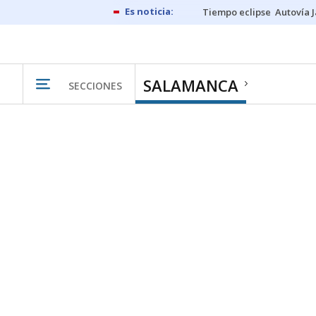
Tiempo eclipse
Autovía 
SALAMANCA
SECCIONES