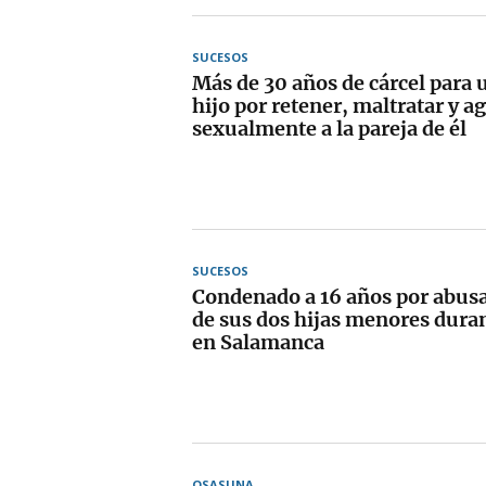
SUCESOS
Más de 30 años de cárcel para 
hijo por retener, maltratar y a
sexualmente a la pareja de él
SUCESOS
Condenado a 16 años por abus
de sus dos hijas menores dura
en Salamanca
OSASUNA