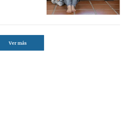
Ver más