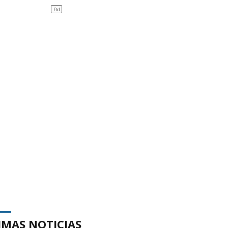
IMAS NOTICIAS