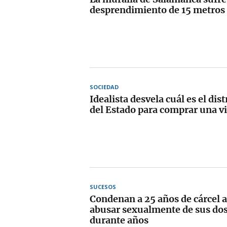
desprendimiento de 15 metros
SOCIEDAD
Idealista desvela cuál es el dis
del Estado para comprar una v
SUCESOS
Condenan a 25 años de cárcel a
abusar sexualmente de sus dos
durante años