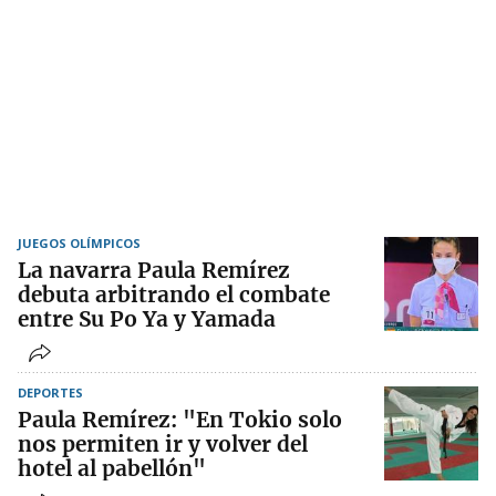
JUEGOS OLÍMPICOS
La navarra Paula Remírez
debuta arbitrando el combate
entre Su Po Ya y Yamada
DEPORTES
Paula Remírez: "En Tokio solo
nos permiten ir y volver del
hotel al pabellón"