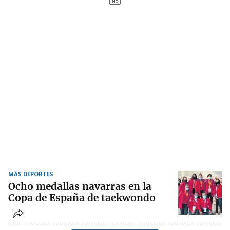
MÁS DEPORTES
Ocho medallas navarras en la
Copa de España de taekwondo