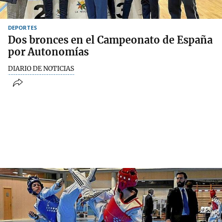
DEPORTES
Dos bronces en el Campeonato de España
por Autonomías
DIARIO DE NOTICIAS