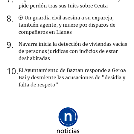
pide perdón tras sus tuits sobre Ceuta
8
Un guardia civil asesina a su expareja,
también agente, y muere por disparos de
compañeros en Llanes
9
Navarra inicia la detección de viviendas vacías
de personas jurídicas con indicios de estar
deshabitadas
10
El Ayuntamiento de Baztan responde a Geroa
Bai y desmiente las acusaciones de "desidia y
falta de respeto"