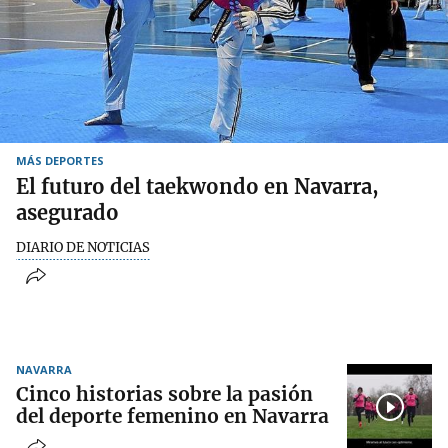
MÁS DEPORTES
El futuro del taekwondo en Navarra,
asegurado
DIARIO DE NOTICIAS
NAVARRA
Cinco historias sobre la pasión
del deporte femenino en Navarra