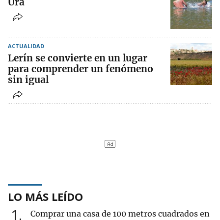
Ura
ACTUALIDAD
Lerín se convierte en un lugar
para comprender un fenómeno
sin igual
LO MÁS LEÍDO
1
Comprar una casa de 100 metros cuadrados en