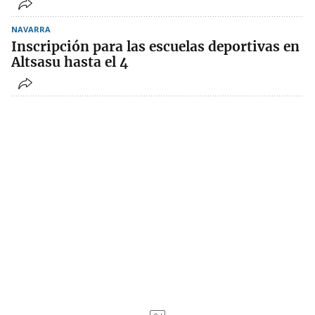
NAVARRA
Inscripción para las escuelas deportivas en
Altsasu hasta el 4