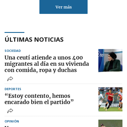
Ver más
ÚLTIMAS NOTICIAS
SOCIEDAD
Una ceutí atiende a unos 400
migrantes al día en su vivienda
con comida, ropa y duchas
DEPORTES
“Estoy contento, hemos
encarado bien el partido”
OPINIÓN