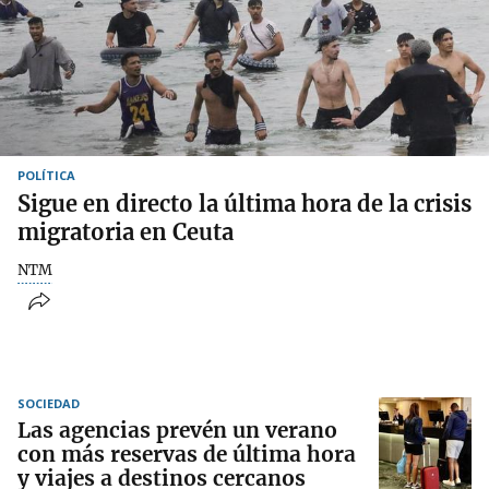
POLÍTICA
Sigue en directo la última hora de la crisis
migratoria en Ceuta
NTM
SOCIEDAD
Las agencias prevén un verano
con más reservas de última hora
y viajes a destinos cercanos