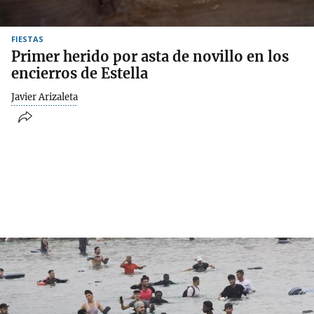
FIESTAS
Primer herido por asta de novillo en los
encierros de Estella
Javier Arizaleta