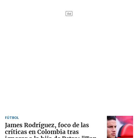
FÚTBOL
James Rodríguez, foco de las
críticas en Colombia tras