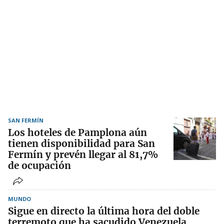
SAN FERMÍN
Los hoteles de Pamplona aún
tienen disponibilidad para San
Fermín y prevén llegar al 81,7%
de ocupación
MUNDO
Sigue en directo la última hora del doble
terremoto que ha sacudido Venezuela