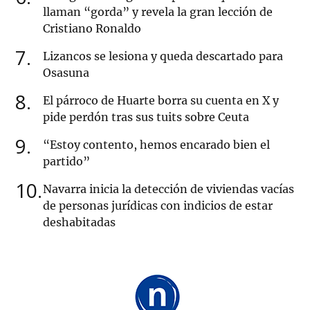
llaman “gorda” y revela la gran lección de
Cristiano Ronaldo
7
Lizancos se lesiona y queda descartado para
Osasuna
8
El párroco de Huarte borra su cuenta en X y
pide perdón tras sus tuits sobre Ceuta
9
“Estoy contento, hemos encarado bien el
partido”
10
Navarra inicia la detección de viviendas vacías
de personas jurídicas con indicios de estar
deshabitadas