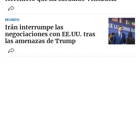
MUNDO
Irán interrumpe las
negociaciones con EE.UU. tras
las amenazas de Trump