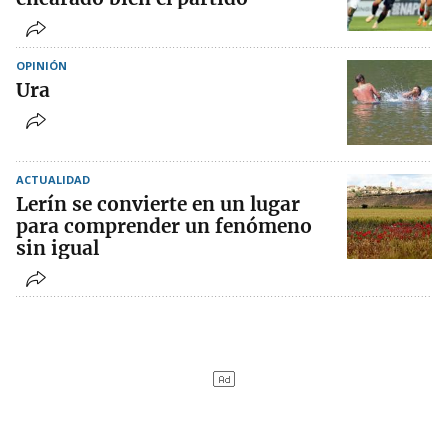
OPINIÓN
Ura
ACTUALIDAD
Lerín se convierte en un lugar
para comprender un fenómeno
sin igual