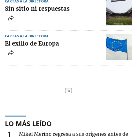
CARTAS A LA DIRECTORA
Sin sitio ni respuestas
CARTAS A LA DIRECTORA
El exilio de Europa
LO MÁS LEÍDO
1
Mikel Merino regresa a sus orígenes antes de