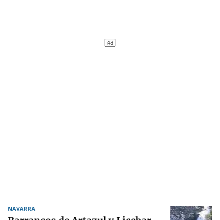
NAVARRA