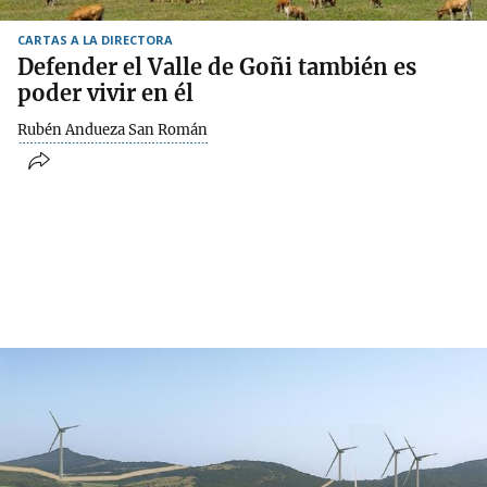
CARTAS A LA DIRECTORA
Defender el Valle de Goñi también es
poder vivir en él
Rubén Andueza San Román