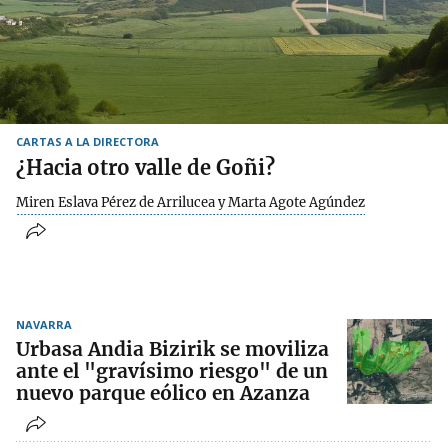
CARTAS A LA DIRECTORA
¿Hacia otro valle de Goñi?
Miren Eslava Pérez de Arrilucea y Marta Agote Agúndez
NAVARRA
Urbasa Andia Bizirik se moviliza
ante el "gravísimo riesgo" de un
nuevo parque eólico en Azanza