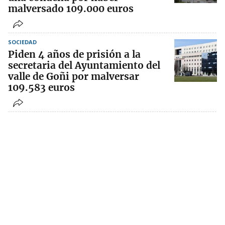
malversado 109.000 euros
SOCIEDAD
Piden 4 años de prisión a la
secretaria del Ayuntamiento del
valle de Goñi por malversar
109.583 euros