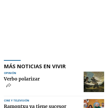
MÁS NOTICIAS EN VIVIR
OPINIÓN
Verbo polarizar
CINE Y TELEVISIÓN
Ramontxu ya tiene sucesor