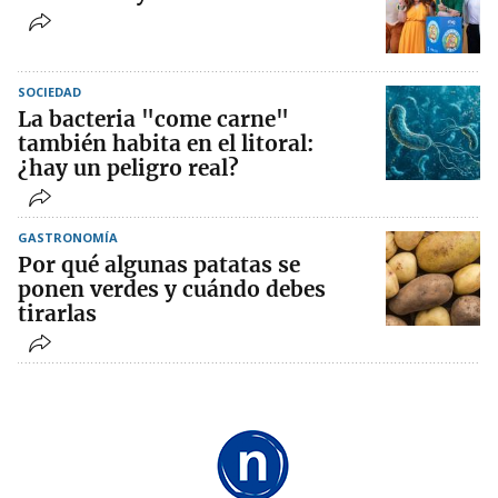
SOCIEDAD
La bacteria "come carne"
también habita en el litoral:
¿hay un peligro real?
GASTRONOMÍA
Por qué algunas patatas se
ponen verdes y cuándo debes
tirarlas