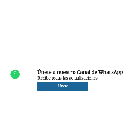
Únete a nuestro Canal de WhatsApp
Recibe todas las actualizaciones
Únete