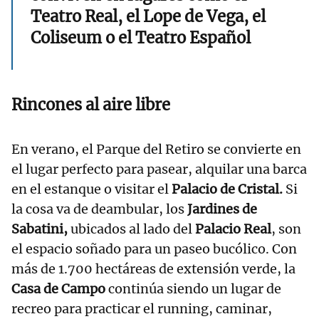
Teatro Real, el Lope de Vega, el
Coliseum o el Teatro Español
Rincones al aire libre
En verano, el Parque del Retiro se convierte en
el lugar perfecto para pasear, alquilar una barca
en el estanque o visitar el
Palacio de Cristal.
Si
la cosa va de deambular, los
Jardines de
Sabatini,
ubicados al lado del
Palacio Real
, son
el espacio soñado para un paseo bucólico. Con
más de 1.700 hectáreas de extensión verde, la
Casa de Campo
continúa siendo un lugar de
recreo para practicar el running, caminar,