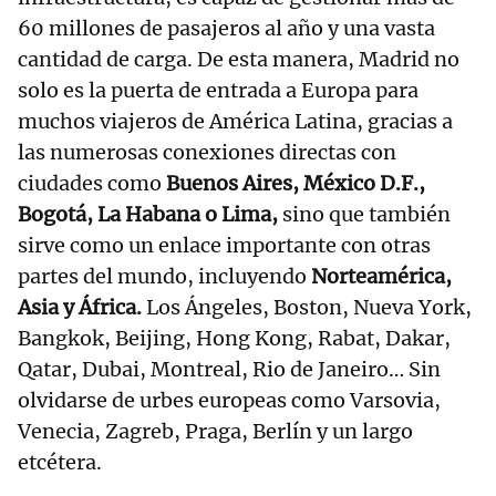
60 millones de pasajeros al año y una vasta
cantidad de carga. De esta manera, Madrid no
solo es la puerta de entrada a Europa para
muchos viajeros de América Latina, gracias a
las numerosas conexiones directas con
ciudades como
Buenos Aires, México D.F.,
Bogotá, La Habana o Lima,
sino que también
sirve como un enlace importante con otras
partes del mundo, incluyendo
Norteamérica,
Asia y África.
Los Ángeles, Boston, Nueva York,
Bangkok, Beijing, Hong Kong, Rabat, Dakar,
Qatar, Dubai, Montreal, Rio de Janeiro… Sin
olvidarse de urbes europeas como Varsovia,
Venecia, Zagreb, Praga, Berlín y un largo
etcétera.