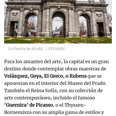
La Puerta de Alcalá.
PIXABAY
Para los amantes del arte, la capital es un gran
destino donde contemplar obras maestras de
Velázquez, Goya, El Greco, o Rubens
que se
aposentan en el interior del Museo del Prado.
También el Reina Sofía, con su colección de
arte contemporáneo, incluido el famoso
‘Guernica’ de Picasso
, o el Thyssen-
Bornemisza con su amplia gama de estilos y