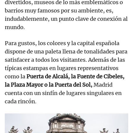
divertidos, museos de lo más emblemáticos o
barrios muy famosos por su ambiente, es,
indudablemente, un punto clave de conexión al
mundo.
Para gustos, los colores y la capital española
dispone de una paleta llena de tonalidades para
satisfacer a todos los visitantes. Además de las
típicas estampas en lugares representativos
como la
Puerta de Alcalá, la Fuente de Cibeles,
la Plaza Mayor o la Puerta del Sol,
Madrid
cuenta con un sinfín de lugares singulares en
cada rincón.