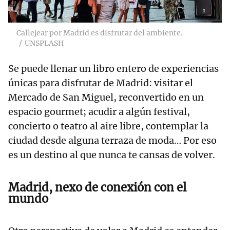
Callejear por Madrid es disfrutar del ambiente.
UNSPLASH
Se puede llenar un libro entero de experiencias
únicas para disfrutar de Madrid: visitar el
Mercado de San Miguel, reconvertido en un
espacio gourmet; acudir a algún festival,
concierto o teatro al aire libre, contemplar la
ciudad desde alguna terraza de moda… Por eso
es un destino al que nunca te cansas de volver.
Madrid, nexo de conexión con el
mundo