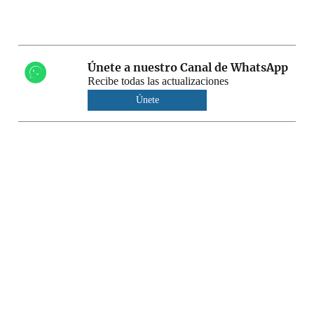
Únete a nuestro Canal de WhatsApp
Recibe todas las actualizaciones
Únete