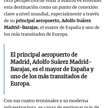
Otro perspectiva de volar a Madrid es entender
esta destinación como un punto de conexión
clave a nivel mundial, especialmente a través
de su
principal aeropuerto, Adolfo Suárez
Madrid-Barajas
, el mayor de España y uno de
los más transitados de Europa.
El principal aeropuerto de
Madrid, Adolfo Suárez Madrid-
Barajas, es el mayor de España y
uno de los más transitados de
Europa.
Con sus cuatro terminales y su moderna
infraestructura, es capaz de gestionar más de