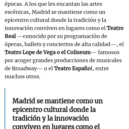
épocas. A los que les encantan las artes
escénicas, Madrid se mantiene como un
epicentro cultural donde la tradición y la
innovación conviven en lugares como el
Teatro
Real
—conocido por su programación de
óperas, ballets y conciertos de alta calidad—, el
Teatro Lope de Vega o el Coliseum
— famosos
por acoger grandes producciones de musicales
de Broadway— o el
Teatro Españo
l, entre
muchos otros.
Madrid se mantiene como un
epicentro cultural donde la
tradición y la innovación
conviven en lugares como el