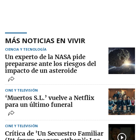
MÁS NOTICIAS EN VIVIR
CIENCIA Y TECNOLOGÍA
Un experto de la NASA pide
prepararse ante los riesgos del
impacto de un asteroide
CINE Y TELEVISIÓN
‘Muertos S.L.’ vuelve a Netflix
para un último funeral
CINE Y TELEVISIÓN
Crítica de 'Un Secuestro Familiar