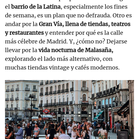
el
barrio de la Latina
, especialmente los fines
de semana, es un plan que no defrauda. Otro es
andar por la
Gran Vía, llena de tiendas, teatros
y restaurantes
y entender por qué es la calle
más célebre de Madrid. Y, ¿cómo no? Dejarse
llevar por la
vida nocturna de Malasaña,
explorando el lado más alternativo, con
muchas tiendas vintage y cafés modernos.