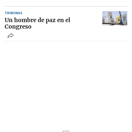
TRIBUNAS
Un hombre de paz en el
Congreso