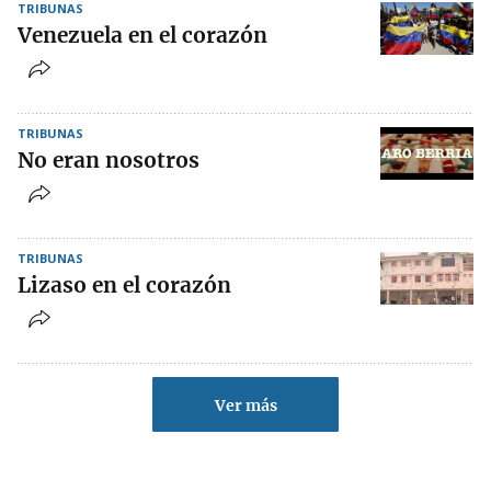
TRIBUNAS
Venezuela en el corazón
TRIBUNAS
No eran nosotros
TRIBUNAS
Lizaso en el corazón
Ver más