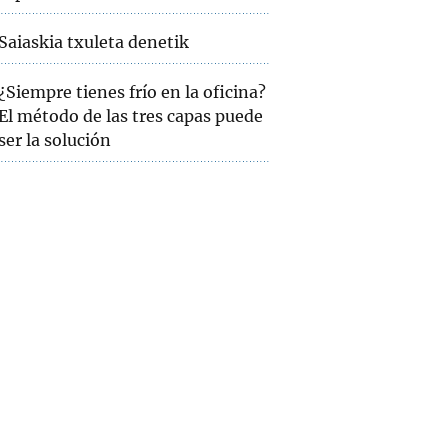
Saiaskia txuleta denetik
¿Siempre tienes frío en la oficina?
El método de las tres capas puede
ser la solución