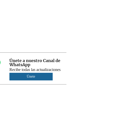
Únete a nuestro Canal de
WhatsApp
Recibe todas las actualizaciones
Únete