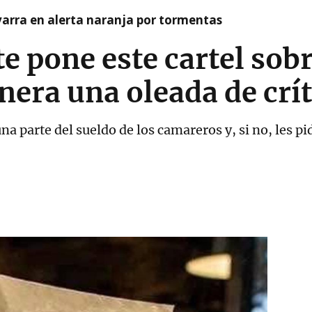
arra en alerta naranja por tormentas
e pone este cartel sobr
nera una oleada de crít
na parte del sueldo de los camareros y, si no, les p