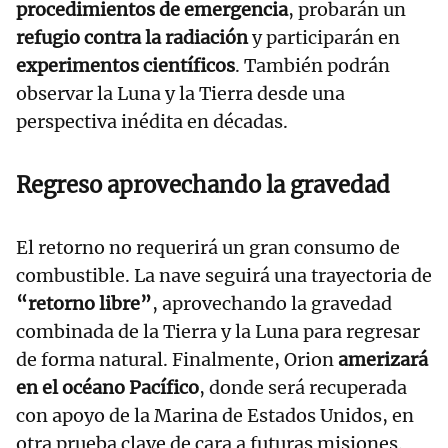
procedimientos de emergencia
, probarán un
refugio contra la radiación
y participarán en
experimentos científicos
. También podrán
observar la Luna y la Tierra desde una
perspectiva inédita en décadas.
Regreso aprovechando la gravedad
El retorno no requerirá un gran consumo de
combustible. La nave seguirá una trayectoria de
“retorno libre”
, aprovechando la gravedad
combinada de la Tierra y la Luna para regresar
de forma natural. Finalmente, Orion
amerizará
en el océano Pacífico
, donde será recuperada
con apoyo de la Marina de Estados Unidos, en
otra prueba clave de cara a futuras misiones.