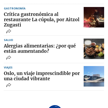
GASTRONOMÍA
Crítica gastronómica al
restaurante La cúpula, por Aitzol
Zugasti
SALUD
Alergias alimentarias: ¿por qué
están aumentando?
VIAJES
Oslo, un viaje imprescindible por
una ciudad vibrante