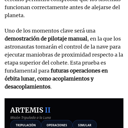
funcionan correctamente antes de alejarse del
planeta.
Uno de los momentos clave será una
demostración de pilotaje manual
, en la que los
astronautas tomarán el control de la nave para
ejecutar maniobras de proximidad respecto a la
etapa superior del cohete. Esta prueba es
fundamental para
futuras operaciones en
órbita lunar, como acoplamientos y
desacoplamientos
.
ARTEMIS
II
Misión Tripulada a la Luna
TRIPULACIÓN
OPERACIONES
SIMULAR