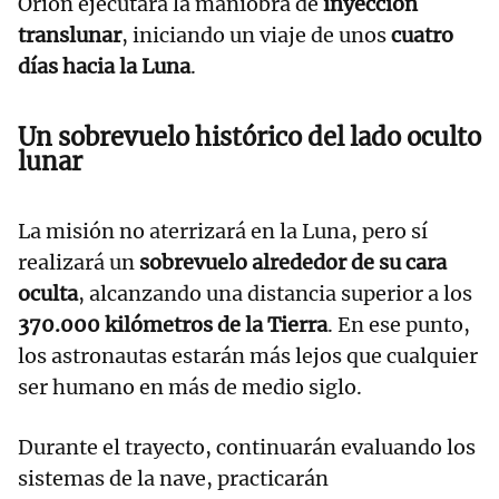
Orion ejecutará la maniobra de
inyección
translunar
, iniciando un viaje de unos
cuatro
días hacia la Luna
.
Un sobrevuelo histórico del lado oculto
lunar
La misión no aterrizará en la Luna, pero sí
realizará un
sobrevuelo alrededor de su cara
oculta
, alcanzando una distancia superior a los
370.000 kilómetros de la Tierra
. En ese punto,
los astronautas estarán más lejos que cualquier
ser humano en más de medio siglo.
Durante el trayecto, continuarán evaluando los
sistemas de la nave, practicarán