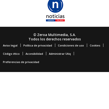
© Zeroa Multimedia, S.A.
Todos los derechos reservados
Aviso legal
Política de privacidad
Condiciones de uso
Cookies
Código ético
Accesibilidad
Administrar Utiq
Preferencias de privacidad