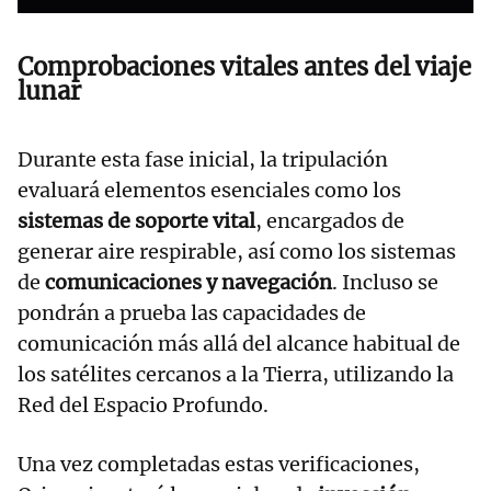
Comprobaciones vitales antes del viaje
lunar
Durante esta fase inicial, la tripulación
evaluará elementos esenciales como los
sistemas de soporte vital
, encargados de
generar aire respirable, así como los sistemas
de
comunicaciones y navegación
. Incluso se
pondrán a prueba las capacidades de
comunicación más allá del alcance habitual de
los satélites cercanos a la Tierra, utilizando la
Red del Espacio Profundo.
Una vez completadas estas verificaciones,