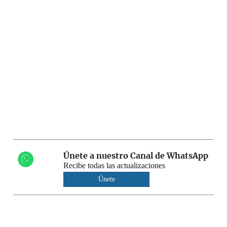
Únete a nuestro Canal de WhatsApp
Recibe todas las actualizaciones
Únete