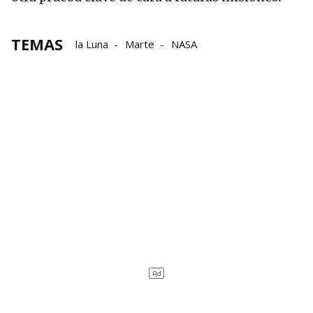
TEMAS
la Luna
Marte
NASA