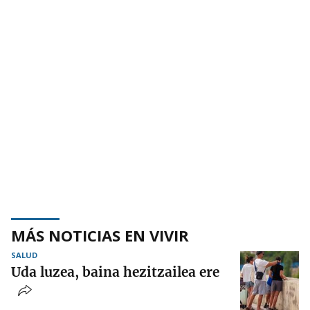
MÁS NOTICIAS EN VIVIR
SALUD
Uda luzea, baina hezitzailea ere