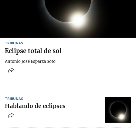
TRIBUNAS
Eclipse total de sol
Antonio José Esparza Soto
TRIBUNAS
Hablando de eclipses