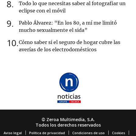
8
Todo lo que necesitas saber al fotografiar un
eclipse con el móvil
9
Pablo Álvarez: “En los 80, a mí me limitó
mucho sexualmente el sida”
10
Cómo saber si el seguro de hogar cubre las
averías de los electrodomésticos
© Zeroa Multimedia, S.A.
Todos los derechos reservados
Aviso legal
Política de privacidad
Condiciones de uso
Cookies