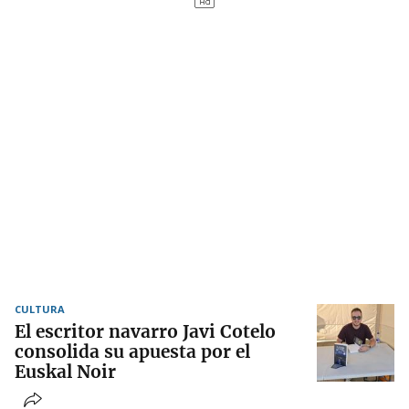
CULTURA
El escritor navarro Javi Cotelo
consolida su apuesta por el
Euskal Noir