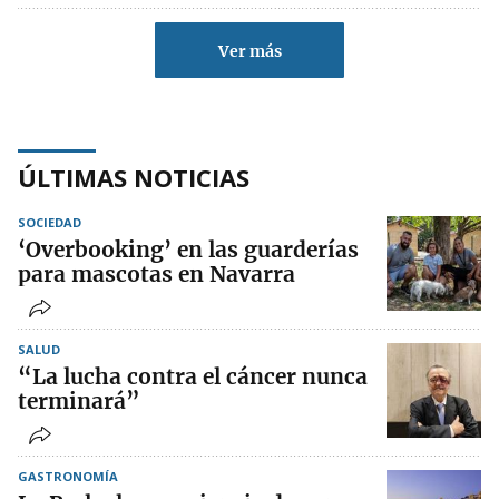
Ver más
ÚLTIMAS NOTICIAS
SOCIEDAD
‘Overbooking’ en las guarderías
para mascotas en Navarra
SALUD
“La lucha contra el cáncer nunca
terminará”
GASTRONOMÍA