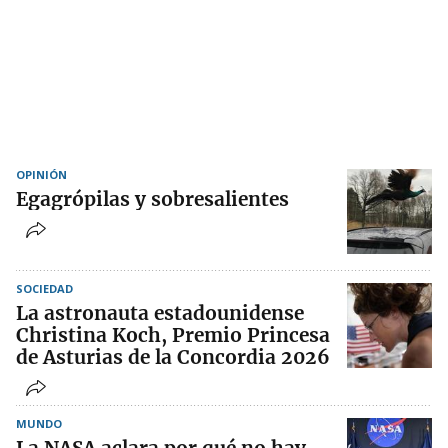
OPINIÓN
Egagrópilas y sobresalientes
SOCIEDAD
La astronauta estadounidense
Christina Koch, Premio Princesa
de Asturias de la Concordia 2026
MUNDO