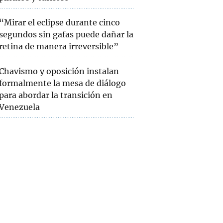
“Mirar el eclipse durante cinco
segundos sin gafas puede dañar la
retina de manera irreversible”
Chavismo y oposición instalan
formalmente la mesa de diálogo
para abordar la transición en
Venezuela