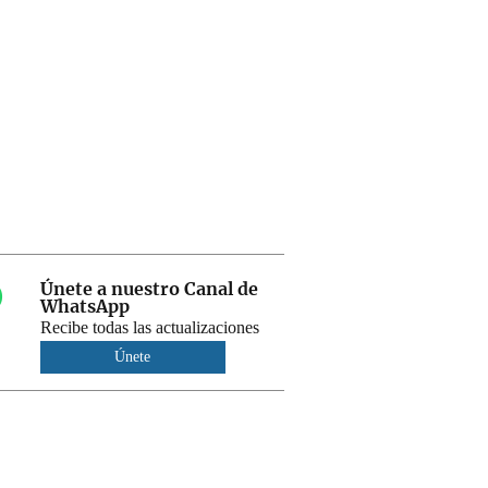
Únete a nuestro Canal de
WhatsApp
Recibe todas las actualizaciones
Únete