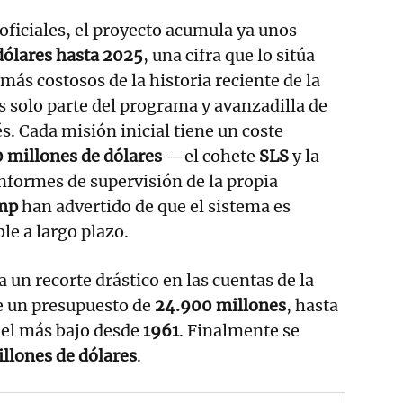
ficiales, el proyecto acumula ya unos
dólares hasta 2025
, una cifra que lo sitúa
más costosos de la historia reciente de la
s solo parte del programa y avanzadilla de
s. Cada misión inicial tiene un coste
 millones de dólares
—el cohete
SLS
y la
informes de supervisión de la propia
mp
han advertido de que el sistema es
le a largo plazo.
 un recorte drástico en las cuentas de la
 un presupuesto de
24.900 millones
, hasta
 el más bajo desde
1961
. Finalmente se
llones de dólares
.