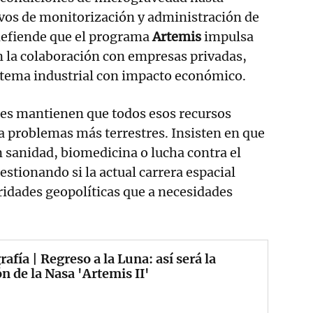
vos de monitorización y administración de
efiende que el programa
Artemis
impulsa
 la colaboración con empresas privadas,
tema industrial con impacto económico.
ces mantienen que todos esos recursos
a problemas más terrestres. Insisten en que
n sanidad, biomedicina o lucha contra el
estionando si la actual carrera espacial
idades geopolíticas que a necesidades
rafía | Regreso a la Luna: así será la
n de la Nasa 'Artemis II'