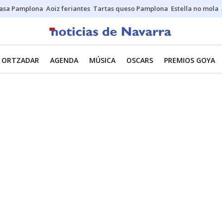
asa Pamplona
Aoiz feriantes
Tartas queso Pamplona
Estella no mola
ORTZADAR
AGENDA
MÚSICA
OSCARS
PREMIOS GOYA