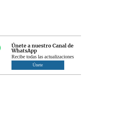
Únete a nuestro Canal de
WhatsApp
Recibe todas las actualizaciones
Únete