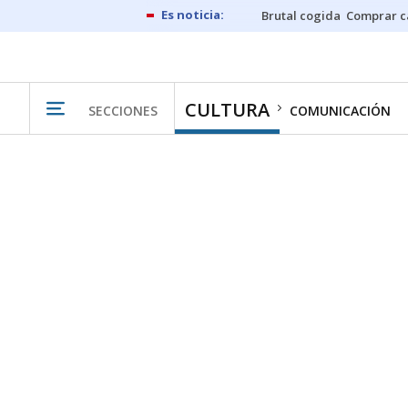
Brutal cogida
Comprar c
CULTURA
SECCIONES
COMUNICACIÓN