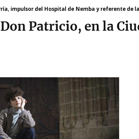
ía, impulsor del Hospital de Nemba y referente de l
Don Patricio, en la Ci