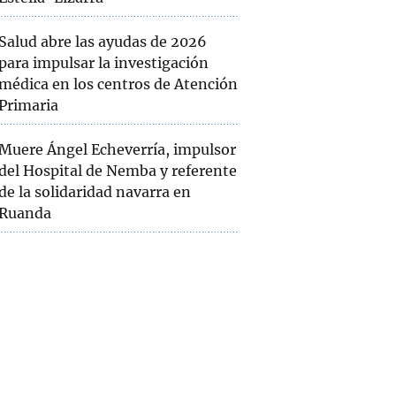
Salud abre las ayudas de 2026
para impulsar la investigación
médica en los centros de Atención
Primaria
Muere Ángel Echeverría, impulsor
del Hospital de Nemba y referente
de la solidaridad navarra en
Ruanda