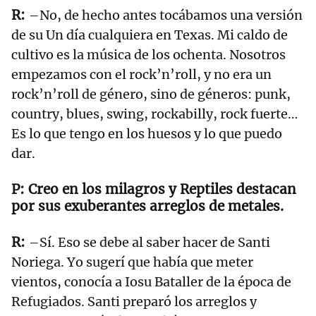
–No, de hecho antes tocábamos una versión
de su Un día cualquiera en Texas. Mi caldo de
cultivo es la música de los ochenta. Nosotros
empezamos con el rock’n’roll, y no era un
rock’n’roll de género, sino de géneros: punk,
country, blues, swing, rockabilly, rock fuerte…
Es lo que tengo en los huesos y lo que puedo
dar.
Creo en los milagros y Reptiles destacan
por sus exuberantes arreglos de metales.
–Sí. Eso se debe al saber hacer de Santi
Noriega. Yo sugerí que había que meter
vientos, conocía a Iosu Bataller de la época de
Refugiados. Santi preparó los arreglos y