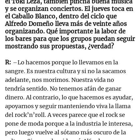
el Toki Leza, también pincha buena música
y se organizan conciertos. El jueves toca en
el Caballo Blanco, dentro del ciclo que
Alfredo Domeño lleva más de veinte años
organizando. Qué importante la labor de
los bares para que los grupos puedan seguir
mostrando sus propuestas, ¿verdad?
–Lo hacemos porque lo llevamos en la
sangre. Es nuestra cultura y si no la sacamos
adelante, nos morimos. Nuestra vida no
tendría sentido. No tenemos afán de ganar
dinero. Al contrario, lo que hacemos es ayudar,
apoyarnos y seguir manteniendo viva la llama
del rock’n’roll. A veces parece que el rock se
pone de moda porque a la industria le interesa,
pero luego vuelve al sótano más oscuro de la