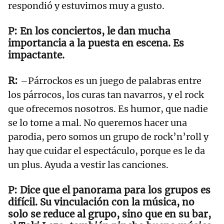
respondió y estuvimos muy a gusto.
En los conciertos, le dan mucha
importancia a la puesta en escena. Es
impactante.
–Párrockos es un juego de palabras entre
los párrocos, los curas tan navarros, y el rock
que ofrecemos nosotros. Es humor, que nadie
se lo tome a mal. No queremos hacer una
parodia, pero somos un grupo de rock’n’roll y
hay que cuidar el espectáculo, porque es le da
un plus. Ayuda a vestir las canciones.
Dice que el panorama para los grupos es
difícil. Su vinculación con la música, no
solo se reduce al grupo, sino que en su bar,