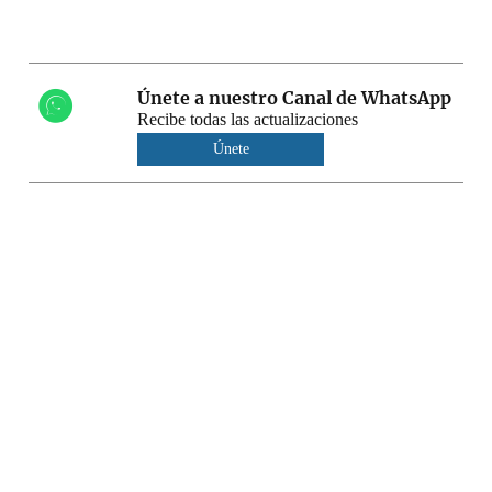
Únete a nuestro Canal de WhatsApp
Recibe todas las actualizaciones
Únete