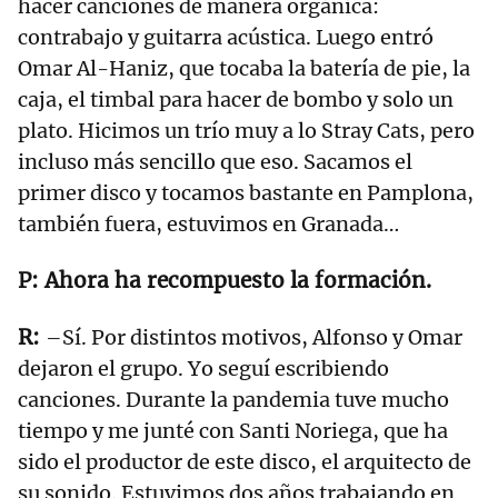
hacer canciones de manera orgánica:
contrabajo y guitarra acústica. Luego entró
Omar Al-Haniz, que tocaba la batería de pie, la
caja, el timbal para hacer de bombo y solo un
plato. Hicimos un trío muy a lo Stray Cats, pero
incluso más sencillo que eso. Sacamos el
primer disco y tocamos bastante en Pamplona,
también fuera, estuvimos en Granada…
Ahora ha recompuesto la formación.
–Sí. Por distintos motivos, Alfonso y Omar
dejaron el grupo. Yo seguí escribiendo
canciones. Durante la pandemia tuve mucho
tiempo y me junté con Santi Noriega, que ha
sido el productor de este disco, el arquitecto de
su sonido. Estuvimos dos años trabajando en