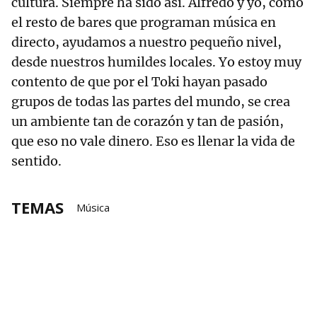
cultura. Siempre ha sido así. Alfredo y yo, como
el resto de bares que programan música en
directo, ayudamos a nuestro pequeño nivel,
desde nuestros humildes locales. Yo estoy muy
contento de que por el Toki hayan pasado
grupos de todas las partes del mundo, se crea
un ambiente tan de corazón y tan de pasión,
que eso no vale dinero. Eso es llenar la vida de
sentido.
TEMAS
Música