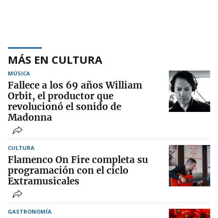
MÁS EN CULTURA
MÚSICA
Fallece a los 69 años William
Orbit, el productor que
revolucionó el sonido de
Madonna
CULTURA
Flamenco On Fire completa su
programación con el ciclo
Extramusicales
GASTRONOMÍA