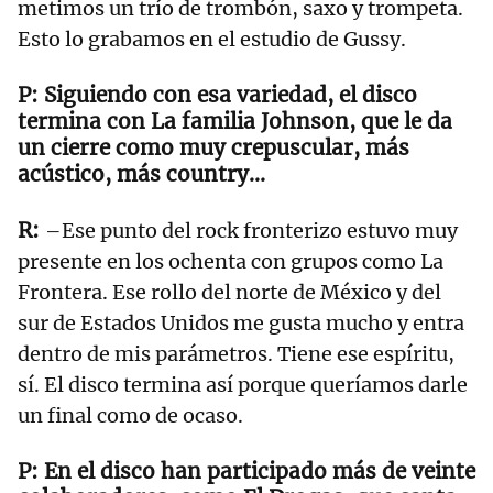
metimos un trío de trombón, saxo y trompeta.
Esto lo grabamos en el estudio de Gussy.
Siguiendo con esa variedad, el disco
termina con La familia Johnson, que le da
un cierre como muy crepuscular, más
acústico, más country…
–Ese punto del rock fronterizo estuvo muy
presente en los ochenta con grupos como La
Frontera. Ese rollo del norte de México y del
sur de Estados Unidos me gusta mucho y entra
dentro de mis parámetros. Tiene ese espíritu,
sí. El disco termina así porque queríamos darle
un final como de ocaso.
En el disco han participado más de veinte