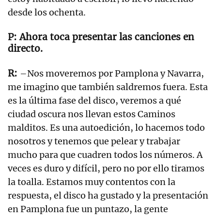
desde los ochenta.
Ahora toca presentar las canciones en
directo.
–Nos moveremos por Pamplona y Navarra,
me imagino que también saldremos fuera. Esta
es la última fase del disco, veremos a qué
ciudad oscura nos llevan estos Caminos
malditos. Es una autoedición, lo hacemos todo
nosotros y tenemos que pelear y trabajar
mucho para que cuadren todos los números. A
veces es duro y difícil, pero no por ello tiramos
la toalla. Estamos muy contentos con la
respuesta, el disco ha gustado y la presentación
en Pamplona fue un puntazo, la gente