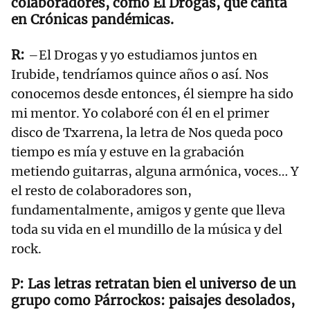
colaboradores, como El Drogas, que canta
en Crónicas pandémicas.
–El Drogas y yo estudiamos juntos en
Irubide, tendríamos quince años o así. Nos
conocemos desde entonces, él siempre ha sido
mi mentor. Yo colaboré con él en el primer
disco de Txarrena, la letra de Nos queda poco
tiempo es mía y estuve en la grabación
metiendo guitarras, alguna armónica, voces… Y
el resto de colaboradores son,
fundamentalmente, amigos y gente que lleva
toda su vida en el mundillo de la música y del
rock.
Las letras retratan bien el universo de un
grupo como Párrockos: paisajes desolados,