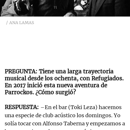
ANA LAMAS
Tiene una larga trayectoria
musical desde los ochenta, con Refugiados.
En 2017 inició esta nueva aventura de
Parrockos. ¿Cómo surgió?
–En el bar (Toki Leza) hacemos
una especie de club acústico los domingos. Yo
solía tocar con Alfonso Taberna y empezamos a