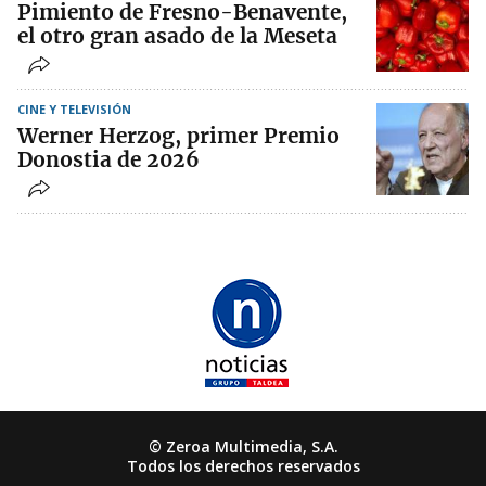
Pimiento de Fresno-Benavente,
el otro gran asado de la Meseta
CINE Y TELEVISIÓN
Werner Herzog, primer Premio
Donostia de 2026
© Zeroa Multimedia, S.A.
Todos los derechos reservados