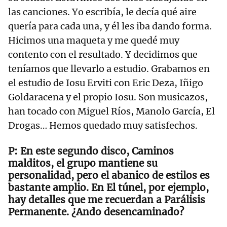
las canciones. Yo escribía, le decía qué aire
quería para cada una, y él les iba dando forma.
Hicimos una maqueta y me quedé muy
contento con el resultado. Y decidimos que
teníamos que llevarlo a estudio. Grabamos en
el estudio de Iosu Erviti con Eric Deza, Iñigo
Goldaracena y el propio Iosu. Son musicazos,
han tocado con Miguel Ríos, Manolo García, El
Drogas… Hemos quedado muy satisfechos.
En este segundo disco, Caminos
malditos, el grupo mantiene su
personalidad, pero el abanico de estilos es
bastante amplio. En El túnel, por ejemplo,
hay detalles que me recuerdan a Parálisis
Permanente. ¿Ando desencaminado?