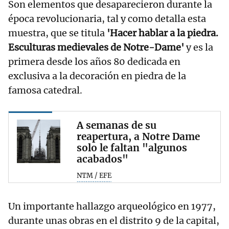
Son elementos que desaparecieron durante la
época revolucionaria, tal y como detalla esta
muestra, que se titula
'Hacer hablar a la piedra.
Esculturas medievales de Notre-Dame'
y es la
primera desde los años 80 dedicada en
exclusiva a la decoración en piedra de la
famosa catedral.
A semanas de su
reapertura, a Notre Dame
solo le faltan "algunos
acabados"
NTM / EFE
Un importante hallazgo arqueológico en 1977,
durante unas obras en el distrito 9 de la capital,