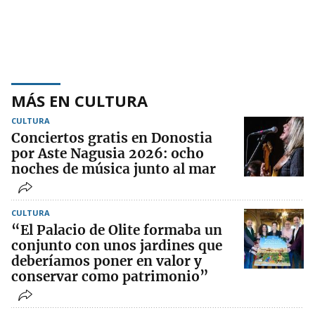
MÁS EN CULTURA
CULTURA
Conciertos gratis en Donostia
por Aste Nagusia 2026: ocho
noches de música junto al mar
CULTURA
“El Palacio de Olite formaba un
conjunto con unos jardines que
deberíamos poner en valor y
conservar como patrimonio”