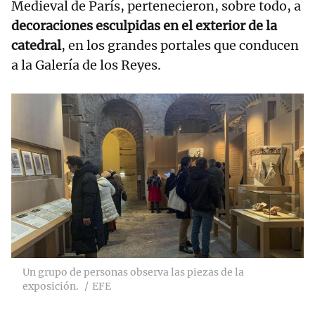
Medieval de París, pertenecieron, sobre todo, a
decoraciones esculpidas en el exterior de la
catedral
, en los grandes portales que conducen
a la Galería de los Reyes.
Un grupo de personas observa las piezas de la
exposición.
EFE