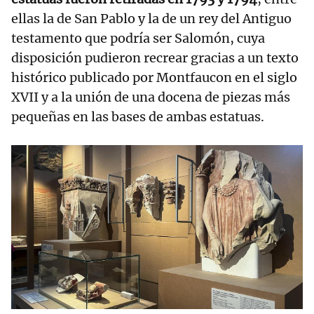
ellas la de San Pablo y la de un rey del Antiguo
testamento que podría ser Salomón, cuya
disposición pudieron recrear gracias a un texto
histórico publicado por Montfaucon en el siglo
XVII y a la unión de una docena de piezas más
pequeñas en las bases de ambas estatuas.