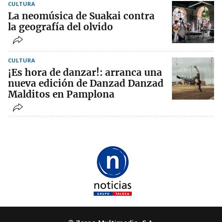
CULTURA
La neomúsica de Suakai contra
la geografía del olvido
CULTURA
¡Es hora de danzar!: arranca una
nueva edición de Danzad Danzad
Malditos en Pamplona