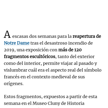
A
escasas dos semanas para la
reapertura de
Notre Dame
tras el desastroso incendio de
2019, una exposición con
más de 120
fragmentos escultóricos
, tanto del exterior
como del interior, permite viajar al pasado y
vislumbrar cuál era el aspecto real del símbolo
francés en el contexto medieval de sus
orígenes.
Estos fragmentos, expuestos a partir de esta
semana en el Museo Cluny de Historia