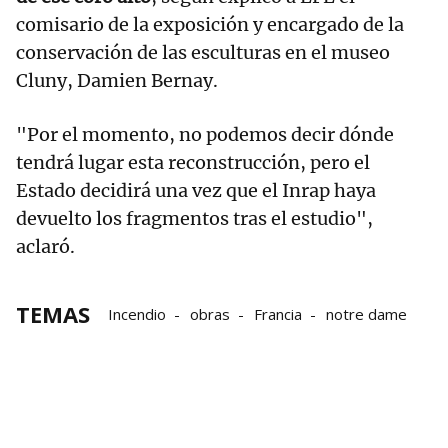
comisario de la exposición y encargado de la
conservación de las esculturas en el museo
Cluny, Damien Bernay.
"Por el momento, no podemos decir dónde
tendrá lugar esta reconstrucción, pero el
Estado decidirá una vez que el Inrap haya
devuelto los fragmentos tras el estudio",
aclaró.
TEMAS
Incendio
obras
Francia
notre dame