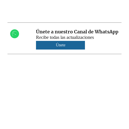
Únete a nuestro Canal de WhatsApp
Recibe todas las actualizaciones
Únete