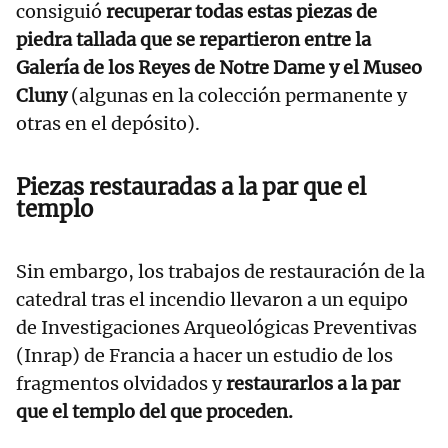
consiguió
recuperar todas estas piezas de
piedra tallada que se repartieron entre la
Galería de los Reyes de Notre Dame y el Museo
Cluny
(algunas en la colección permanente y
otras en el depósito).
Piezas restauradas a la par que el
templo
Sin embargo, los trabajos de restauración de la
catedral tras el incendio llevaron a un equipo
de Investigaciones Arqueológicas Preventivas
(Inrap) de Francia a hacer un estudio de los
fragmentos olvidados y
restaurarlos a la par
que el templo del que proceden.