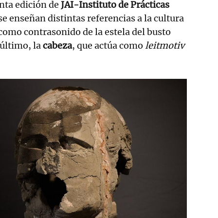
inta edición de
JAI-Instituto de Prácticas
 se enseñan distintas referencias a la cultura
como contrasonido de la estela del busto
 último, la
cabeza
, que actúa como
leitmotiv