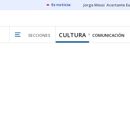
Jorge Messi
Acertante E
CULTURA
SECCIONES
COMUNICACIÓN