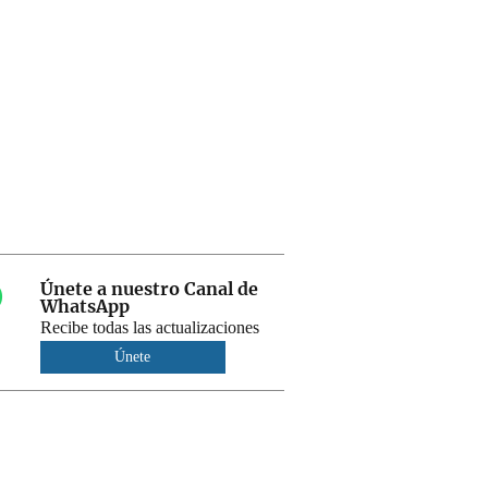
Únete a nuestro Canal de
WhatsApp
Recibe todas las actualizaciones
Únete