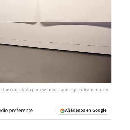
ue fue concebido para ser mostrado específicamente en
dio preferente
Añádenos en Google