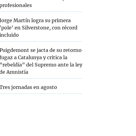
profesionales
Jorge Martín logra su primera
'pole' en Silverstone, con récord
incluido
Puigdemont se jacta de su retorno
fugaz a Catalunya y critica la
“rebeldía” del Supremo ante la ley
de Amnistía
Tres jornadas en agosto