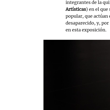
integrantes de la qu
Artísticas
) en el que
popular, que actúan 
desaparecido, y, por
en esta exposición.