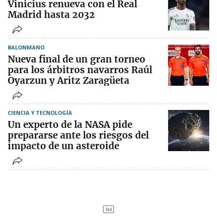
Vinicius renueva con el Real
Madrid hasta 2032
BALONMANO
Nueva final de un gran torneo
para los árbitros navarros Raúl
Oyarzun y Aritz Zaragüeta
CIENCIA Y TECNOLOGÍA
Un experto de la NASA pide
prepararse ante los riesgos del
impacto de un asteroide