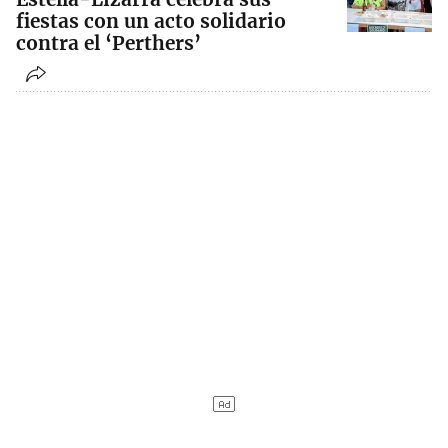
fiestas con un acto solidario
contra el ‘Perthers’