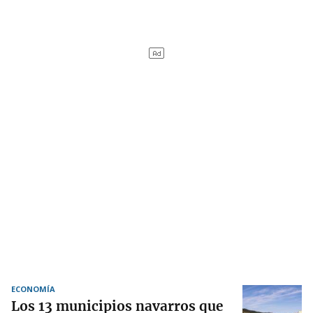
ECONOMÍA
Los 13 municipios navarros que