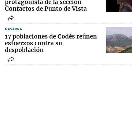
protagonista de la sección
Contactos de Punto de Vista
NAVARRA
17 poblaciones de Codés reúnen
esfuerzos contra su
despoblación