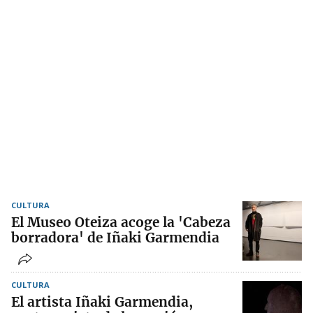
CULTURA
El Museo Oteiza acoge la 'Cabeza
borradora' de Iñaki Garmendia
CULTURA
El artista Iñaki Garmendia,