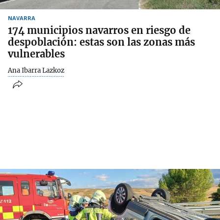
NAVARRA
174 municipios navarros en riesgo de
despoblación: estas son las zonas más
vulnerables
Ana Ibarra Lazkoz