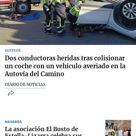
SUCESOS
Dos conductoras heridas tras colisionar
un coche con un vehículo averiado en la
Autovía del Camino
DIARIO DE NOTICIAS
NAVARRA
La asociación El Busto de
Estella-Lizarra celebra sus