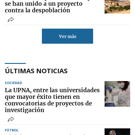
se han unido a un proyecto
contra la despoblación
Ver más
ÚLTIMAS NOTICIAS
SOCIEDAD
La UPNA, entre las universidades
que mayor éxito tienen en
convocatorias de proyectos de
investigación
FÚTBOL