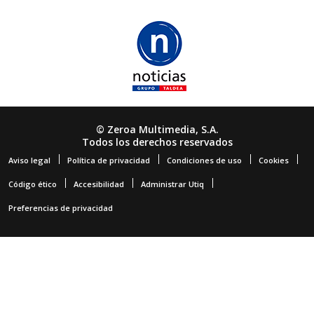
© Zeroa Multimedia, S.A.
Todos los derechos reservados
Aviso legal
Política de privacidad
Condiciones de uso
Cookies
Código ético
Accesibilidad
Administrar Utiq
Preferencias de privacidad