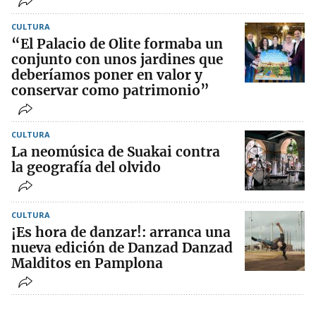
CULTURA
“El Palacio de Olite formaba un
conjunto con unos jardines que
deberíamos poner en valor y
conservar como patrimonio”
CULTURA
La neomúsica de Suakai contra
la geografía del olvido
CULTURA
¡Es hora de danzar!: arranca una
nueva edición de Danzad Danzad
Malditos en Pamplona