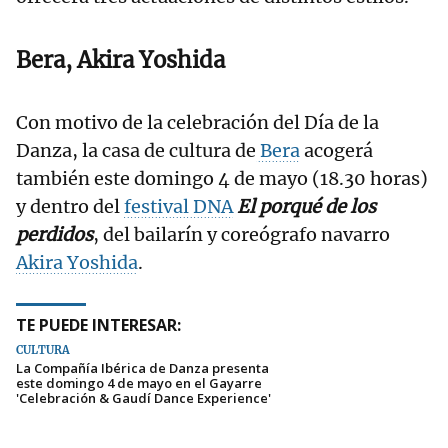
Bera, Akira Yoshida
Con motivo de la celebración del Día de la
Danza, la casa de cultura de
Bera
acogerá
también este domingo 4 de mayo (18.30 horas)
y dentro del
festival DNA
El porqué de los
perdidos
, del bailarín y coreógrafo navarro
Akira Yoshida
.
TE PUEDE INTERESAR:
CULTURA
La Compañía Ibérica de Danza presenta
este domingo 4 de mayo en el Gayarre
'Celebración & Gaudí Dance Experience'