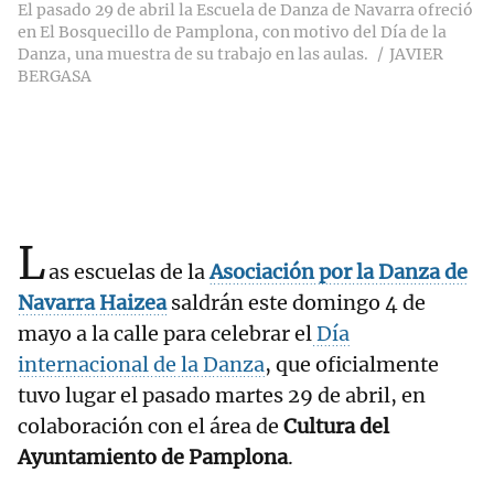
El pasado 29 de abril la Escuela de Danza de Navarra ofreció
en El Bosquecillo de Pamplona, con motivo del Día de la
Danza, una muestra de su trabajo en las aulas.
JAVIER
BERGASA
L
as escuelas de la
Asociación por la Danza de
Navarra Haizea
saldrán este domingo 4 de
mayo a la calle para celebrar el
Día
internacional de la Danza
, que oficialmente
tuvo lugar el pasado martes 29 de abril, en
colaboración con el área de
Cultura del
Ayuntamiento de Pamplona
.