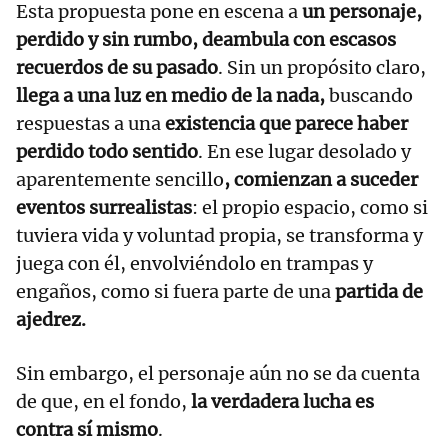
Esta propuesta pone en escena a
un personaje,
perdido y sin rumbo, deambula con escasos
recuerdos de su pasado
. Sin un propósito claro,
llega a una luz en medio de la nada,
buscando
respuestas a una
existencia que parece haber
perdido todo sentido
. En ese lugar desolado y
aparentemente sencillo
, comienzan a suceder
eventos surrealistas
: el propio espacio, como si
tuviera vida y voluntad propia, se transforma y
juega con él, envolviéndolo en trampas y
engaños, como si fuera parte de una
partida de
ajedrez.
Sin embargo, el personaje aún no se da cuenta
de que, en el fondo,
la verdadera lucha es
contra sí mismo
.