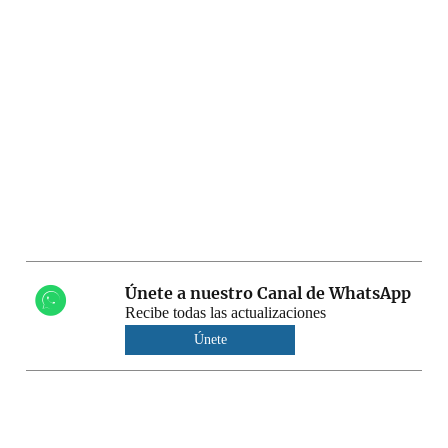
Únete a nuestro Canal de WhatsApp
Recibe todas las actualizaciones
Únete