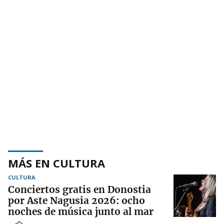
MÁS EN CULTURA
CULTURA
Conciertos gratis en Donostia
por Aste Nagusia 2026: ocho
noches de música junto al mar