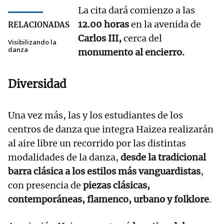
La cita dará comienzo a
las
12.00 horas
en la avenida de
RELACIONADAS
Carlos III,
cerca del
Visibilizando la
danza
monumento al encierro.
Diversidad
Una vez más, las y los estudiantes de los
centros de danza que integra Haizea realizarán
al aire libre un recorrido por las distintas
modalidades de la danza,
desde la tradicional
barra clásica a los estilos más vanguardistas
,
con presencia de
piezas clásicas,
contemporáneas, flamenco, urbano y folklore
.