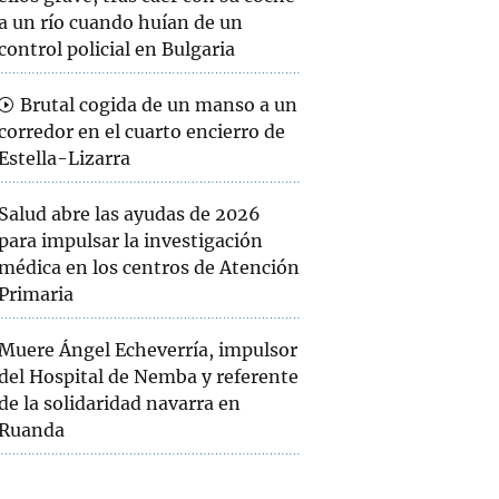
a un río cuando huían de un
control policial en Bulgaria
Brutal cogida de un manso a un
corredor en el cuarto encierro de
Estella-Lizarra
Salud abre las ayudas de 2026
para impulsar la investigación
médica en los centros de Atención
Primaria
Muere Ángel Echeverría, impulsor
del Hospital de Nemba y referente
de la solidaridad navarra en
Ruanda