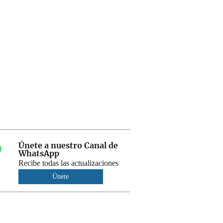
Únete a nuestro Canal de
WhatsApp
Recibe todas las actualizaciones
Únete