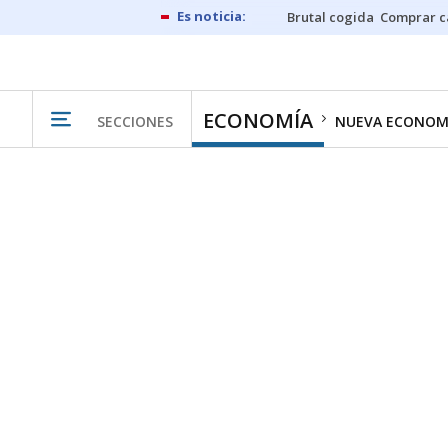
Brutal cogida
Comprar c
ECONOMÍA
SECCIONES
NUEVA ECONOM