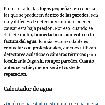
Por otro lado, las
fugas pequeñas
, en especial
las que se producen
dentro de las paredes
, son
muy difíciles de detectar y también pueden
causar esta baja presión. Por eso, cuando se
detecte
moho, humedad o un aumento en la
factura del agua
, lo más recomendable es
contactar con profesionales
, quienes utilizan
detectores acústicos o cámaras térmicas
para
localizar la fuga sin romper paredes
.
Cuanto
antes se actúe, menor será el coste de
reparación.
Calentador de agua
¿
Quién no ha estado disfrutando de una buena