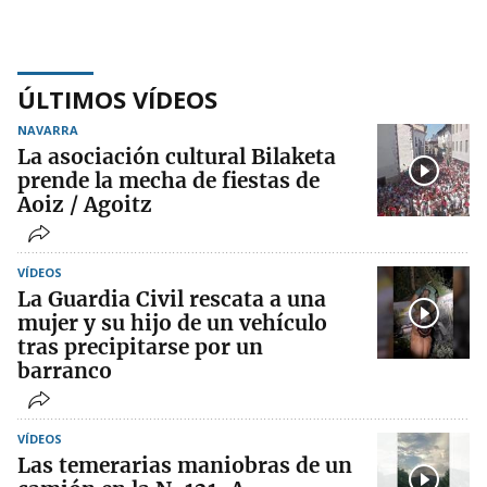
ÚLTIMOS VÍDEOS
NAVARRA
La asociación cultural Bilaketa
prende la mecha de fiestas de
Aoiz / Agoitz
VÍDEOS
La Guardia Civil rescata a una
mujer y su hijo de un vehículo
tras precipitarse por un
barranco
VÍDEOS
Las temerarias maniobras de un