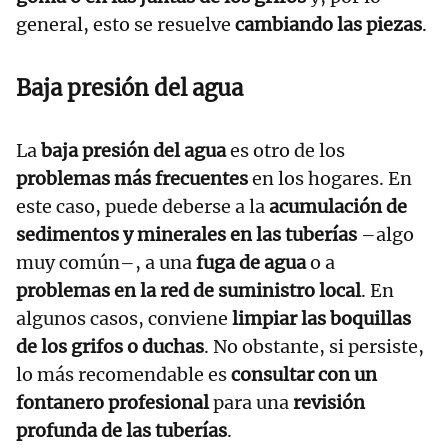
general, esto se resuelve
cambiando las piezas
.
Baja presión del agua
La
baja presión del agua
es otro de los
problemas más frecuentes
en los hogares. En
este caso, puede deberse a la
acumulación de
sedimentos y minerales en las tuberías
–algo
muy común–, a una
fuga de agua
o a
problemas en la red de suministro local
. En
algunos casos, conviene
limpiar las boquillas
de los grifos o duchas
. No obstante, si persiste,
lo más recomendable es
consultar con un
fontanero profesional
para una
revisión
profunda de las tuberías
.