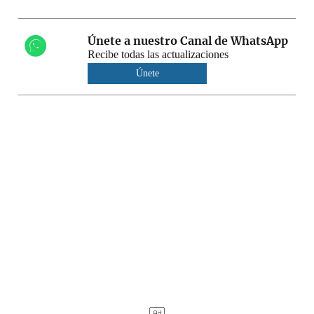
Únete a nuestro Canal de WhatsApp
Recibe todas las actualizaciones
Únete