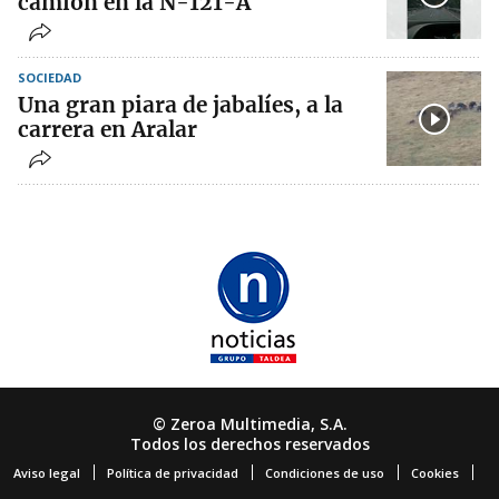
camión en la N-121-A
SOCIEDAD
Una gran piara de jabalíes, a la
carrera en Aralar
© Zeroa Multimedia, S.A.
Todos los derechos reservados
Aviso legal
Política de privacidad
Condiciones de uso
Cookies