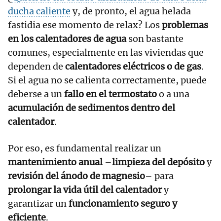
ducha caliente
y, de pronto, el agua helada
fastidia ese momento de relax? Los
problemas
en los calentadores de agua
son bastante
comunes, especialmente en las viviendas que
dependen de
calentadores eléctricos o de gas
.
Si el agua no se calienta correctamente, puede
deberse a un
fallo en el termostato
o a una
acumulación de sedimentos dentro del
calentador
.
Por eso, es fundamental realizar un
mantenimiento anual
–
limpieza del depósito
y
revisión del ánodo de magnesio
– para
prolongar la vida útil del calentador
y
garantizar un
funcionamiento seguro y
eficiente
.