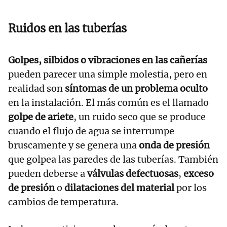
Ruidos en las tuberías
Golpes, silbidos o vibraciones en las cañerías
pueden parecer una simple molestia, pero en
realidad son
síntomas de un problema oculto
en la instalación. El más común es el llamado
golpe de ariete
, un ruido seco que se produce
cuando el flujo de agua se interrumpe
bruscamente y se genera una
onda de presión
que golpea las paredes de las tuberías. También
pueden deberse a
válvulas defectuosas
,
exceso
de presión
o
dilataciones del material
por los
cambios de temperatura.