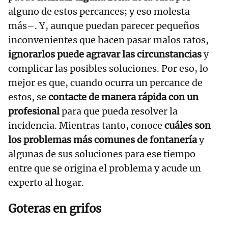
alguno de estos percances; y eso molesta
más–. Y, aunque puedan parecer pequeños
inconvenientes que hacen pasar malos ratos,
ignorarlos puede agravar las circunstancias
y
complicar las posibles soluciones. Por eso, lo
mejor es que, cuando ocurra un percance de
estos, se
contacte de manera rápida con un
profesional
para que pueda resolver la
incidencia. Mientras tanto, conoce
cuáles son
los problemas más comunes de fontanería
y
algunas de sus soluciones para ese tiempo
entre que se origina el problema y acude un
experto al hogar.
Goteras en grifos