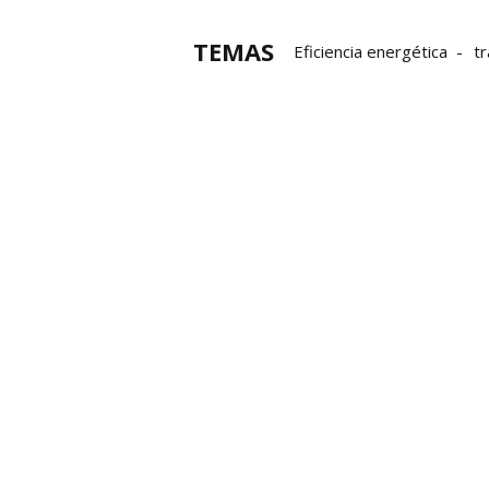
TEMAS
Eficiencia energética
t