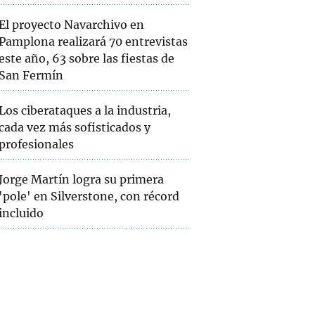
El proyecto Navarchivo en
Pamplona realizará 70 entrevistas
este año, 63 sobre las fiestas de
San Fermín
Los ciberataques a la industria,
cada vez más sofisticados y
profesionales
Jorge Martín logra su primera
'pole' en Silverstone, con récord
incluido