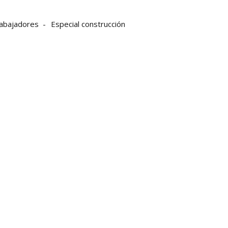
rabajadores
Especial construcción