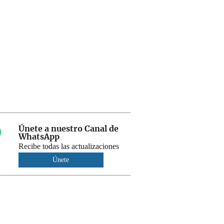
Únete a nuestro Canal de
WhatsApp
Recibe todas las actualizaciones
Únete