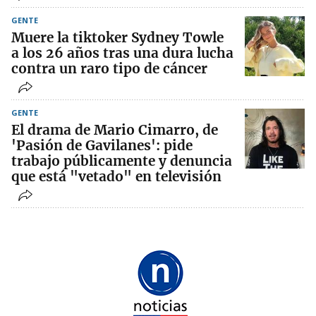
GENTE
Muere la tiktoker Sydney Towle
a los 26 años tras una dura lucha
contra un raro tipo de cáncer
GENTE
El drama de Mario Cimarro, de
'Pasión de Gavilanes': pide
trabajo públicamente y denuncia
que está "vetado" en televisión