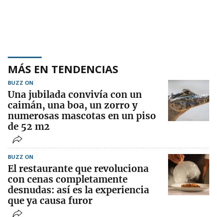
MÁS EN TENDENCIAS
BUZZ ON
Una jubilada convivía con un
caimán, una boa, un zorro y
numerosas mascotas en un piso
de 52 m2
BUZZ ON
El restaurante que revoluciona
con cenas completamente
desnudas: así es la experiencia
que ya causa furor