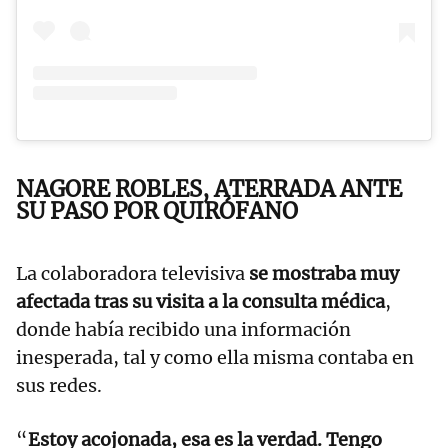
NAGORE ROBLES, ATERRADA ANTE
SU PASO POR QUIRÓFANO
La colaboradora televisiva
se mostraba muy
afectada tras su visita a la consulta médica
,
donde había recibido una información
inesperada, tal y como ella misma contaba en
sus redes.
“
Estoy acojonada, esa es la verdad. Tengo