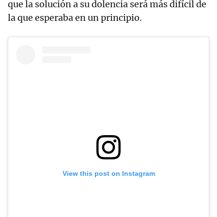
que la solución a su dolencia será más difícil de
la que esperaba en un principio.
View this post on Instagram