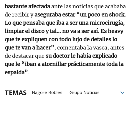
bastante afectada
ante las noticias que acababa
de recibir y
aseguraba estar “un poco en shock.
Lo que pensaba que iba a ser una microcirugía,
limpiar el disco y tal... no va a ser así. Es heavy
que te expliquen con todo lujo de detalles lo
que te van a hacer”
, comentaba la vasca, antes
de destacar que
su doctor le había explicado
que le “iban a atornillar prácticamente toda la
espalda”
.
TEMAS
Nagore Robles
Grupo Noticias
enfermedades
Operación
Quirófano