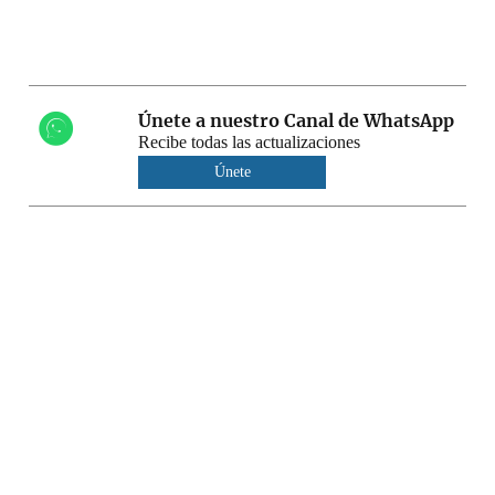
Únete a nuestro Canal de WhatsApp
Recibe todas las actualizaciones
Únete