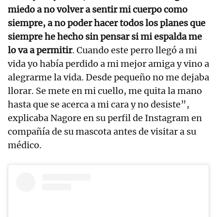
miedo a no volver a sentir mi cuerpo como
siempre, a no poder hacer todos los planes que
siempre he hecho sin pensar si mi espalda me
lo va a permitir
. Cuando este perro llegó a mi
vida yo había perdido a mi mejor amiga y vino a
alegrarme la vida. Desde pequeño no me dejaba
llorar. Se mete en mi cuello, me quita la mano
hasta que se acerca a mi cara y no desiste”,
explicaba Nagore en su perfil de Instagram en
compañía de su mascota antes de visitar a su
médico.