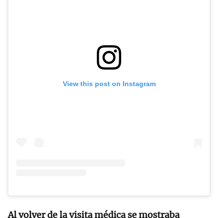
View this post on Instagram
Al volver de la visita médica se mostraba