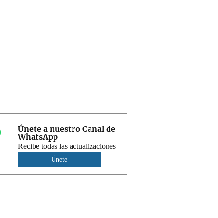
Únete a nuestro Canal de
WhatsApp
Recibe todas las actualizaciones
Únete