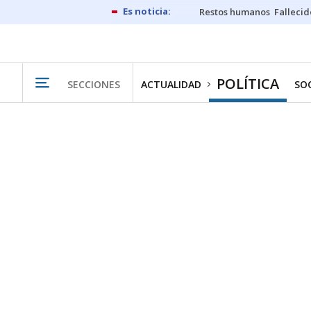
Restos humanos
Fallecid
POLÍTICA
SECCIONES
ACTUALIDAD
SO