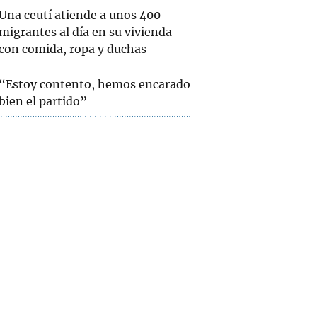
Una ceutí atiende a unos 400
migrantes al día en su vivienda
con comida, ropa y duchas
“Estoy contento, hemos encarado
bien el partido”