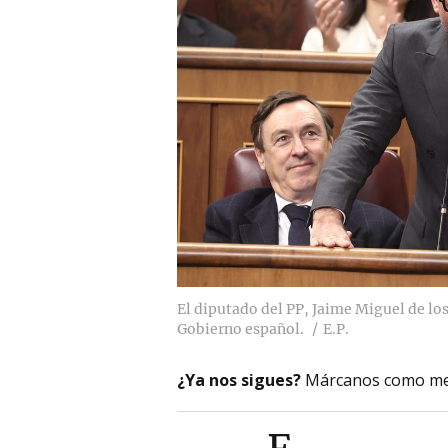
El diputado del PP, Jaime Miguel de los
Gobierno español.
E.P.
¿Ya nos sigues?
Márcanos como me