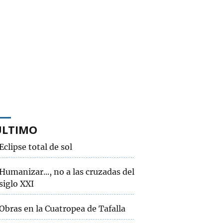
ÚLTIMO
Eclipse total de sol
Humanizar..., no a las cruzadas del
siglo XXI
Obras en la Cuatropea de Tafalla