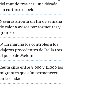
del mundo tras casi una década
sin cortarse el pelo
Navarra afronta un fin de semana
de calor y avisos por tormentas y
granizo
En marcha los controles a los
viajeros procedentes de Italia tras
el pulso de Meloni
Ceuta cifra entre 8.000 y 11.000 los
migrantes que aún permanecen
en la ciudad