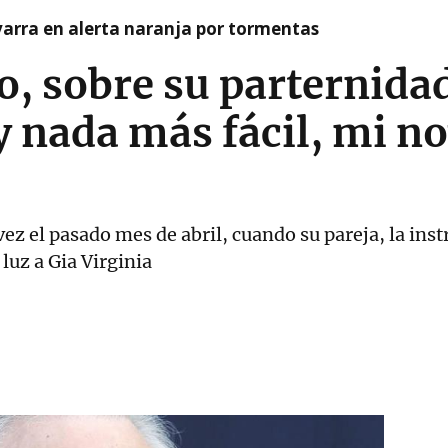
arra en alerta naranja por tormentas
o, sobre su parternidad
 nada más fácil, mi no
vez el pasado mes de abril, cuando su pareja, la inst
luz a Gia Virginia