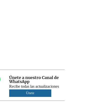
Únete a nuestro Canal de
WhatsApp
Recibe todas las actualizaciones
Únete