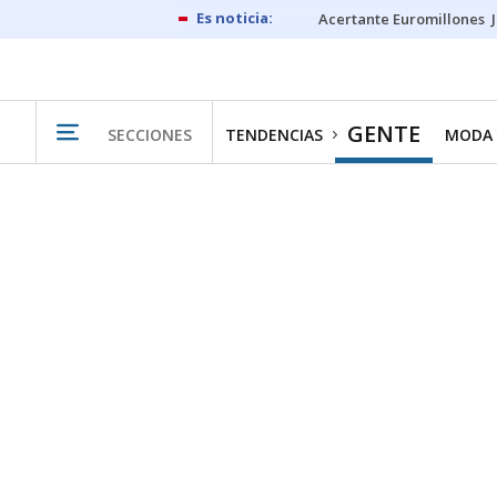
Acertante Euromillones
GENTE
SECCIONES
TENDENCIAS
MODA 