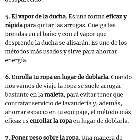
5. El vapor de la ducha.
Es una forma
eficaz y
rápida
para quitar las arrugas. Cuelga las
prendas en el baño y con el vapor que
desprende la ducha se alisarán. Es uno de los
métodos más usados y sirve para ahorrar
energía.
6.
Enrolla tu ropa en lugar de doblarla.
Cuando
nos vamos de viaje la ropa se suele arrugar
bastante en la
maleta
, para evitar tener que
contratar servicio de lavandería y, además,
ahorrar espacio en tu equipaje, el método más
eficaz es
enrollar la ropa
en lugar de doblarla.
7. Poner peso sobre la ropa.
Una manera de