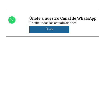
Únete a nuestro Canal de WhatsApp
Recibe todas las actualizaciones
Únete