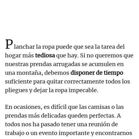
P
lanchar la ropa puede que sea la tarea del
hogar más
tediosa
que hay. Si no queremos que
nuestras prendas arrugadas se acumulen en
una montaña, debemos
disponer de tiempo
suficiente para quitar correctamente todos los
pliegues y dejar la ropa impecable.
En ocasiones, es difícil que las camisas o las
prendas más delicadas queden perfectas. A
todos nos ha pasado tener una reunión de
trabajo o un evento importante y encontrarnos