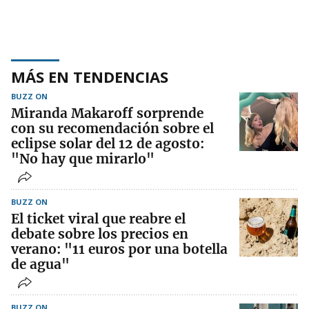
MÁS EN TENDENCIAS
BUZZ ON
Miranda Makaroff sorprende
con su recomendación sobre el
eclipse solar del 12 de agosto:
"No hay que mirarlo"
BUZZ ON
El ticket viral que reabre el
debate sobre los precios en
verano: "11 euros por una botella
de agua"
BUZZ ON