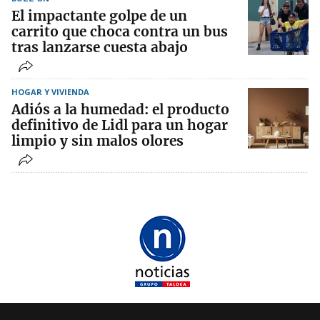
El impactante golpe de un
carrito que choca contra un bus
tras lanzarse cuesta abajo
HOGAR Y VIVIENDA
Adiós a la humedad: el producto
definitivo de Lidl para un hogar
limpio y sin malos olores