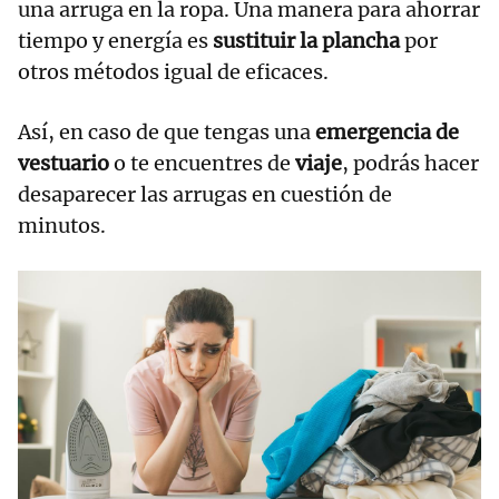
una arruga en la ropa. Una manera para ahorrar
tiempo y energía es
sustituir la plancha
por
otros métodos igual de eficaces.
Así, en caso de que tengas una
emergencia de
vestuario
o te encuentres de
viaje
, podrás hacer
desaparecer las arrugas en cuestión de
minutos.