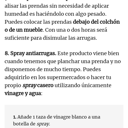
alisar las prendas sin necesidad de aplicar
humedad es haciéndolo con algo pesado.
Puedes colocar las prendas
debajo del colchón
o de un mueble
. Con una o dos horas será
suficiente para disimular las arrugas.
8. Spray antiarrugas.
Este producto viene bien
cuando tenemos que planchar una prenda y no
disponemos de mucho tiempo. Puedes
adquirirlo en los supermercados o hacer tu
propio
spray
casero
utilizando únicamente
vinagre y agua
:
1.
Añade 1 taza de vinagre blanco a una
botella de
spray
.