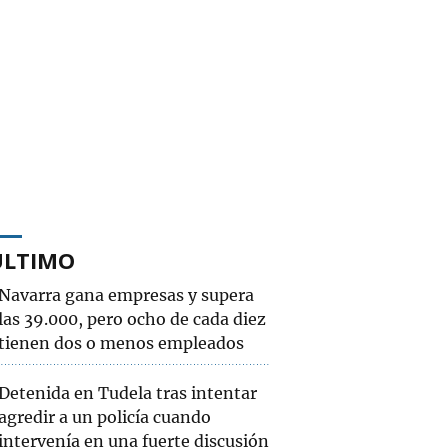
ÚLTIMO
Navarra gana empresas y supera
las 39.000, pero ocho de cada diez
tienen dos o menos empleados
Detenida en Tudela tras intentar
agredir a un policía cuando
intervenía en una fuerte discusión