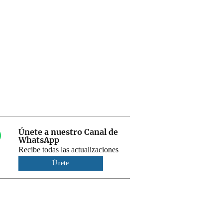
Únete a nuestro Canal de
WhatsApp
Recibe todas las actualizaciones
Únete