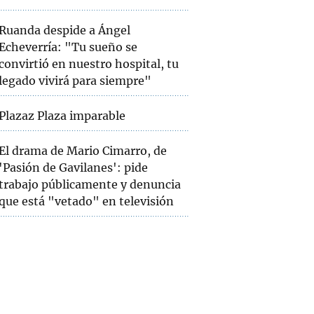
Ruanda despide a Ángel
Echeverría: "Tu sueño se
convirtió en nuestro hospital, tu
legado vivirá para siempre"
Plazaz Plaza imparable
El drama de Mario Cimarro, de
'Pasión de Gavilanes': pide
trabajo públicamente y denuncia
que está "vetado" en televisión