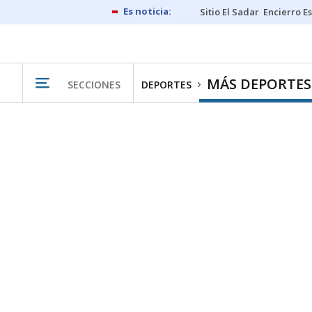
Sitio El Sadar
Encierro E
MÁS DEPORTES
SECCIONES
DEPORTES