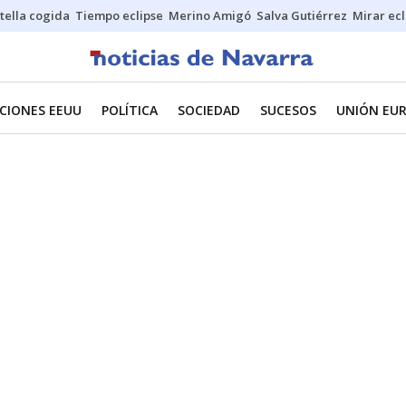
stella cogida
Tiempo eclipse
Merino Amigó
Salva Gutiérrez
Mirar ecl
CIONES EEUU
POLÍTICA
SOCIEDAD
SUCESOS
UNIÓN EU