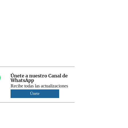
Únete a nuestro Canal de
WhatsApp
Recibe todas las actualizaciones
Únete