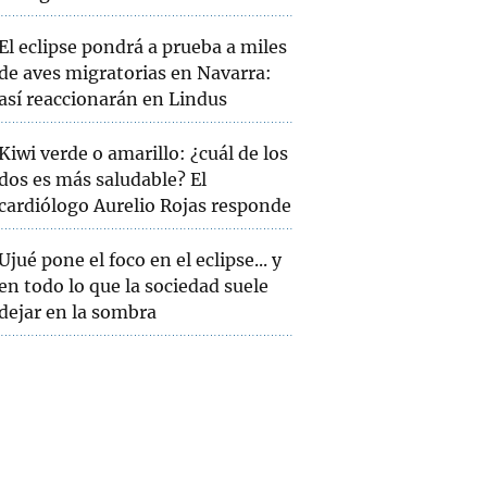
El eclipse pondrá a prueba a miles
de aves migratorias en Navarra:
así reaccionarán en Lindus
Kiwi verde o amarillo: ¿cuál de los
dos es más saludable? El
cardiólogo Aurelio Rojas responde
Ujué pone el foco en el eclipse... y
en todo lo que la sociedad suele
dejar en la sombra