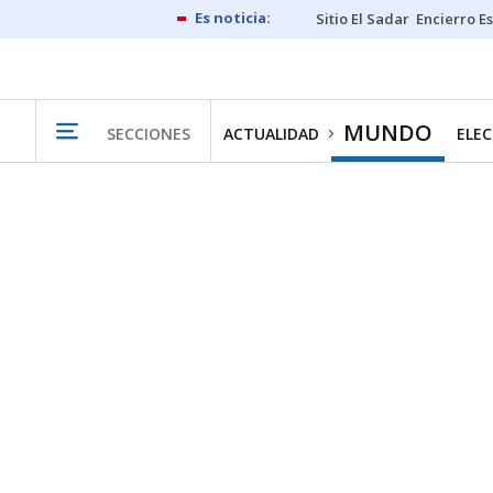
Sitio El Sadar
Encierro E
MUNDO
SECCIONES
ACTUALIDAD
ELEC