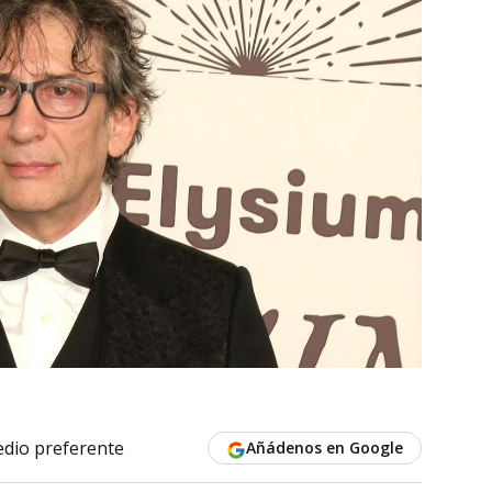
dio preferente
Añádenos en Google