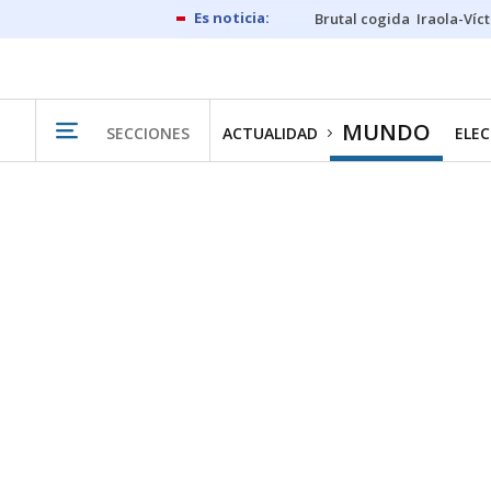
Brutal cogida
Iraola-Víc
MUNDO
SECCIONES
ACTUALIDAD
ELEC