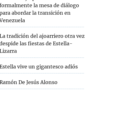
formalmente la mesa de diálogo
para abordar la transición en
Venezuela
La tradición del ajoarriero otra vez
despide las fiestas de Estella-
Lizarra
Estella vive un gigantesco adiós
Ramón De Jesús Alonso