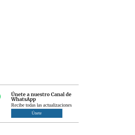
Únete a nuestro Canal de
WhatsApp
Recibe todas las actualizaciones
Únete