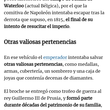
Waterloo
(actual Bélgica), por el que la
comitiva de Napoleón intentaba escapar tras la
derrota que supuso, en 1815,
el final de su
intento de resucitar el imperio
.
Otras valiosas pertenencias
En ese vehículo el
emperador
intentaba salvar
otras valiosas pertenencias
, como medallas,
armas, cubertería, un sombrero y una caja de
joyas que contenía decenas de diamantes.
El broche se entregó como trofeo de guerra al
rey Guillermo III de Prusia, y
formó parte
durante décadas del patrimonio de su familia
,