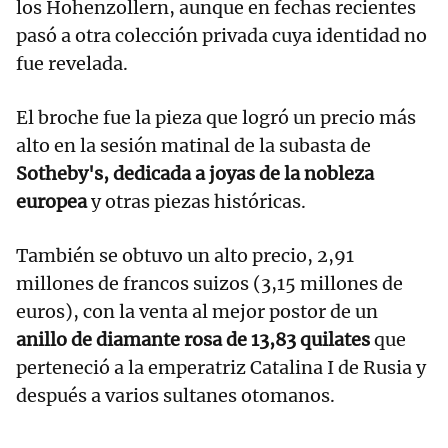
los Hohenzollern, aunque en fechas recientes
pasó a otra colección privada cuya identidad no
fue revelada.
El broche fue la pieza que logró un precio más
alto en la sesión matinal de la subasta de
Sotheby's, dedicada a joyas de la nobleza
europea
y otras piezas históricas.
También se obtuvo un alto precio, 2,91
millones de francos suizos (3,15 millones de
euros), con la venta al mejor postor de un
anillo de diamante rosa de 13,83 quilates
que
perteneció a la emperatriz Catalina I de Rusia y
después a varios sultanes otomanos.