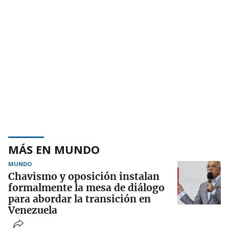
MÁS EN MUNDO
MUNDO
Chavismo y oposición instalan
formalmente la mesa de diálogo
para abordar la transición en
Venezuela