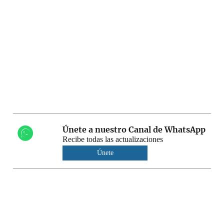
Únete a nuestro Canal de WhatsApp
Recibe todas las actualizaciones
Únete