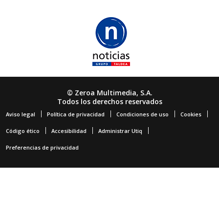
© Zeroa Multimedia, S.A.
Todos los derechos reservados
Aviso legal
Política de privacidad
Condiciones de uso
Cookies
Código ético
Accesibilidad
Administrar Utiq
Preferencias de privacidad