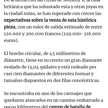
británica que ha subastado esta y otras joyas en
la ciudad suiza, se han superado con creces las
expectativas sobre la venta de esta histórica
pieza
, con un valor de salida estimado de entre
120.000 y 200.000 francos (129.000-216.000
euros).
El broche circular, de 45 milímetros de
diámetro, tiene en su centro un gran diamante
ovalado de 13,04 quilates y está rodeado por
casi cien diamantes de diferentes formas y
tamaños dispuestos en dos filas concéntricas.
Se encontraba en uno de los carruajes que
quedaron atascados en un camino embarrado a
pocos kilómetros del
campo de batalla de