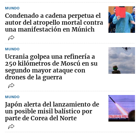
MUNDO
Condenado a cadena perpetua el
autor del atropello mortal contra
una manifestación en Múnich
MUNDO
Ucrania golpea una refinería a
250 kilómetros de Moscú en su
segundo mayor ataque con
drones de la guerra
MUNDO
Japón alerta del lanzamiento de
un posible misil balístico por
parte de Corea del Norte