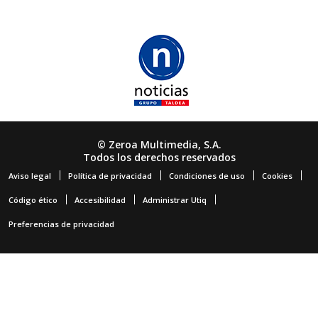
© Zeroa Multimedia, S.A.
Todos los derechos reservados
Aviso legal
Política de privacidad
Condiciones de uso
Cookies
Código ético
Accesibilidad
Administrar Utiq
Preferencias de privacidad