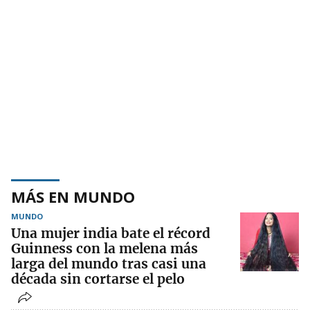
MÁS EN MUNDO
MUNDO
Una mujer india bate el récord
Guinness con la melena más
larga del mundo tras casi una
década sin cortarse el pelo