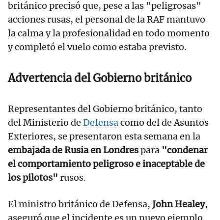
británico precisó que, pese a las "peligrosas"
acciones rusas, el personal de la RAF mantuvo
la calma y la profesionalidad en todo momento
y completó el vuelo como estaba previsto.
Advertencia del Gobierno británico
Representantes del Gobierno británico, tanto
del Ministerio de
Defensa
como del de Asuntos
Exteriores, se presentaron esta semana en la
embajada de Rusia en Londres
para
"condenar
el comportamiento peligroso e inaceptable de
los pilotos"
rusos.
El ministro británico de Defensa,
John Healey
,
aseguró que el incidente es un nuevo ejemplo