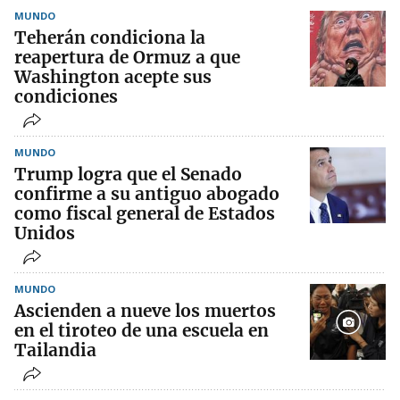
MUNDO
Teherán condiciona la
reapertura de Ormuz a que
Washington acepte sus
condiciones
MUNDO
Trump logra que el Senado
confirme a su antiguo abogado
como fiscal general de Estados
Unidos
MUNDO
Ascienden a nueve los muertos
en el tiroteo de una escuela en
Tailandia