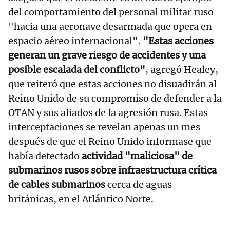
del comportamiento del personal militar ruso
"hacia una aeronave desarmada que opera en
espacio aéreo internacional".
"Estas acciones
generan un grave riesgo de accidentes y una
posible escalada del conflicto"
, agregó Healey,
que reiteró que estas acciones no disuadirán al
Reino Unido de su compromiso de defender a la
OTAN y sus aliados de la agresión rusa. Estas
interceptaciones se revelan apenas un mes
después de que el Reino Unido informase que
había detectado
actividad "maliciosa" de
submarinos rusos sobre infraestructura crítica
de cables submarinos
cerca de aguas
británicas, en el Atlántico Norte.