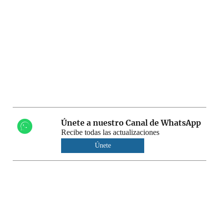
Únete a nuestro Canal de WhatsApp
Recibe todas las actualizaciones
Únete