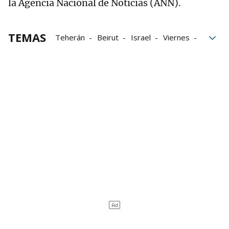
la Agencia Nacional de Noticias (ANN).
TEMAS
Teherán
Beirut
Israel
Viernes
Ejército