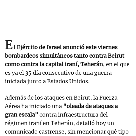
E
l
Ejército de Israel anunció este viernes
bombardeos simultáneos tanto contra Beirut
como contra la capital iraní, Teherán
, en el que
es ya el 35 día consecutivo de una guerra
iniciada junto a Estados Unidos.
Además de los ataques en Beirut, la Fuerza
Aérea ha iniciado una
"oleada de ataques a
gran escala"
contra infraestructura del
régimen iraní en Teherán, detalló hoy un
comunicado castrense, sin mencionar qué tipo