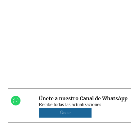
Únete a nuestro Canal de WhatsApp
Recibe todas las actualizaciones
Únete