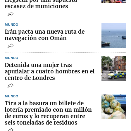
escasez de municiones
MUNDO
Irán pacta una nueva ruta de
navegación con Omán
MUNDO
Detenida una mujer tras
apuñalar a cuatro hombres en el
centro de Londres
MUNDO
Tira a la basura un billete de
lotería premiado con un millón
de euros y lo recuperan entre
seis toneladas de residuos