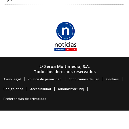
© Zeroa Multimedia, S.A.
Todos los derechos reservados
Aviso legal
Política de privacidad
Condiciones de uso
Cookies
Código ético
Accesibilidad
Administrar Utiq
Preferencias de privacidad