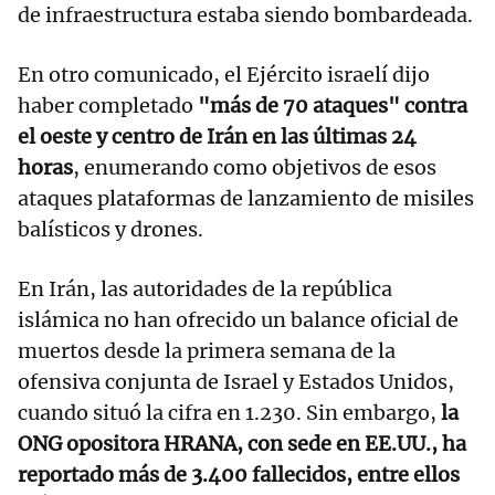
de infraestructura estaba siendo bombardeada.
En otro comunicado, el Ejército israelí dijo
haber completado
"más de 70 ataques" contra
el oeste y centro de Irán en las últimas 24
horas
, enumerando como objetivos de esos
ataques plataformas de lanzamiento de misiles
balísticos y drones.
En Irán, las autoridades de la república
islámica no han ofrecido un balance oficial de
muertos desde la primera semana de la
ofensiva conjunta de Israel y Estados Unidos,
cuando situó la cifra en 1.230. Sin embargo,
la
ONG opositora HRANA, con sede en EE.UU., ha
reportado más de 3.400 fallecidos, entre ellos