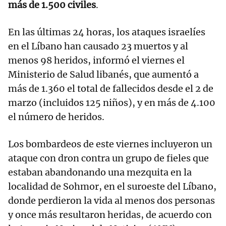
más de 1.500 civiles
.
En las últimas 24 horas, los ataques israelíes
en el Líbano han causado 23 muertos y al
menos 98 heridos, informó el viernes el
Ministerio de Salud libanés, que aumentó a
más de 1.360 el total de fallecidos desde el 2 de
marzo (incluidos 125 niños), y en más de 4.100
el número de heridos.
Los bombardeos de este viernes incluyeron un
ataque con dron contra un grupo de fieles que
estaban abandonando una mezquita en la
localidad de Sohmor, en el suroeste del Líbano,
donde perdieron la vida al menos dos personas
y once más resultaron heridas, de acuerdo con