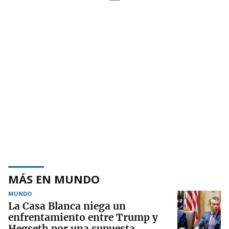
MÁS EN MUNDO
MUNDO
La Casa Blanca niega un
enfrentamiento entre Trump y
Hegseth por una supuesta