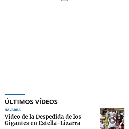
ÚLTIMOS VÍDEOS
NAVARRA
Vídeo de la Despedida de los
Gigantes en Estella-Lizarra