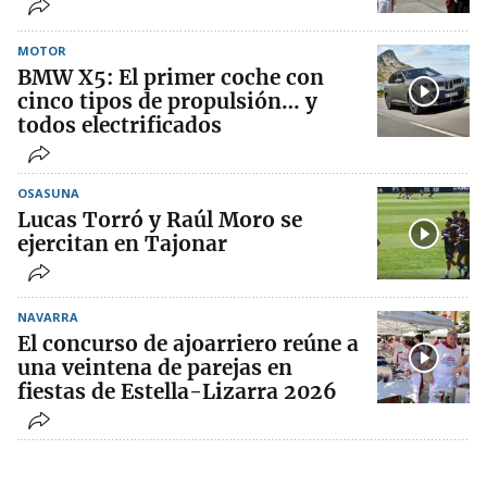
MOTOR
BMW X5: El primer coche con
cinco tipos de propulsión… y
todos electrificados
OSASUNA
Lucas Torró y Raúl Moro se
ejercitan en Tajonar
NAVARRA
El concurso de ajoarriero reúne a
una veintena de parejas en
fiestas de Estella-Lizarra 2026