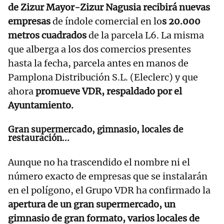
de Zizur Mayor-Zizur Nagusia recibirá nuevas
empresas
de índole comercial en lo
s 20.000
metros cuadrados
de la parcela L6. La misma
que alberga a los dos comercios presentes
hasta la fecha, parcela antes en manos de
Pamplona Distribución S.L. (Eleclerc) y que
ahora
promueve VDR, respaldado por el
Ayuntamiento.
Gran supermercado, gimnasio, locales de
restauración...
Aunque no ha trascendido el nombre ni el
número exacto de empresas que se instalarán
en el polígono, el Grupo VDR ha confirmado la
apertura de un gran supermercado, un
gimnasio de gran formato, varios locales de