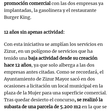
promoción comercial
con las dos empresas ya
implantadas, la gasolinera y el restaurante
Burger King.
12 años sin apenas actividad:
Con esta iniciativa se amplían los servicios en
Zizur, en un polígono de servicios que ha
tenido una
baja actividad desde su creación
hace 12 años
, ya que solo alberga a las dos
empresas antes citadas. Como se recordará, el
Ayuntamiento de Zizur Mayor sacó en dos
ocasiones a licitación un local municipal en la
plaza de la Mujer para una superficie comercial.
Tras quedar desierto el concurso
, se realizó la
subasta de una parcela de 5.200 m2
en la que se