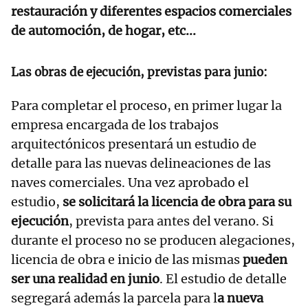
restauración y diferentes espacios comerciales
de automoción, de hogar, etc...
Las obras de ejecución, previstas para junio:
Para completar el proceso, en primer lugar la
empresa encargada de los trabajos
arquitectónicos presentará un estudio de
detalle para las nuevas delineaciones de las
naves comerciales. Una vez aprobado el
estudio,
se solicitará la licencia de obra para su
ejecución
, prevista para antes del verano. Si
durante el proceso no se producen alegaciones,
licencia de obra e inicio de las mismas
pueden
ser una realidad en junio
. El estudio de detalle
segregará además la parcela para l
a nueva