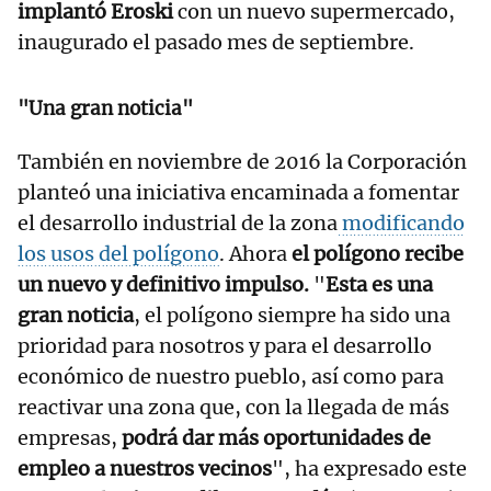
implantó Eroski
con un nuevo supermercado,
inaugurado el pasado mes de septiembre.
"Una gran noticia"
También en noviembre de 2016 la Corporación
planteó una iniciativa encaminada a fomentar
el desarrollo industrial de la zona
modificando
los usos del polígono
. Ahora
el polígono recibe
un nuevo y definitivo impulso.
"
Esta es una
gran noticia
, el polígono siempre ha sido una
prioridad para nosotros y para el desarrollo
económico de nuestro pueblo, así como para
reactivar una zona que, con la llegada de más
empresas,
podrá dar más oportunidades de
empleo a nuestros vecinos
", ha expresado este