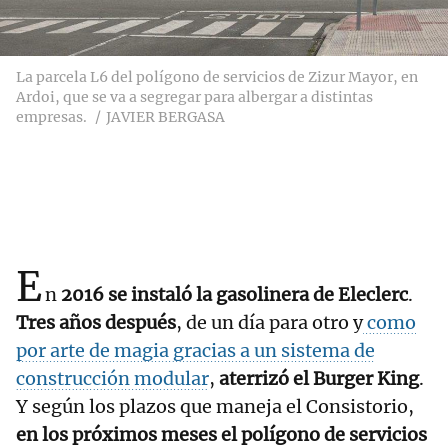
La parcela L6 del polígono de servicios de Zizur Mayor, en
Ardoi, que se va a segregar para albergar a distintas
empresas.
JAVIER BERGASA
E
n
2016 se instaló la gasolinera de Eleclerc
.
Tres años después
, de un día para otro y
como
por arte de magia gracias a un sistema de
construcción modular
,
aterrizó el Burger King
.
Y según los plazos que maneja el Consistorio,
en los próximos meses el polígono de servicios