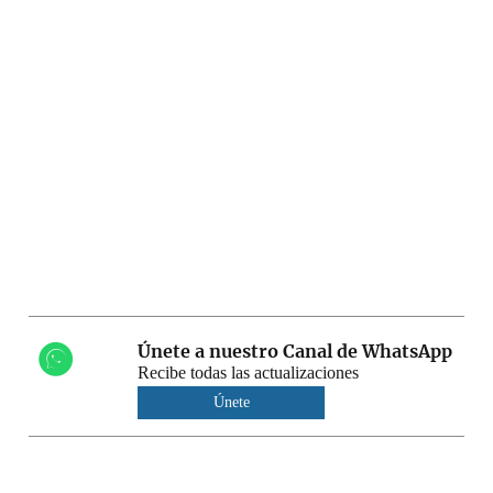
Únete a nuestro Canal de WhatsApp
Recibe todas las actualizaciones
Únete