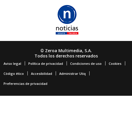
© Zeroa Multimedia, S.A.
Todos los derechos reservados
Aviso legal
Política de privacidad
Condiciones de uso
Cookies
Código ético
Accesibilidad
Administrar Utiq
Preferencias de privacidad