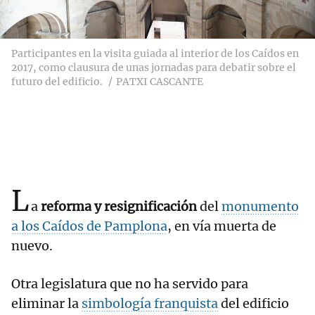
Participantes en la visita guiada al interior de los Caídos en
2017, como clausura de unas jornadas para debatir sobre el
futuro del edificio.
PATXI CASCANTE
L
a
reforma y resignificación
del
monumento
a los Caídos de Pamplona
, en vía muerta de
nuevo.
Otra legislatura que no ha servido para
eliminar la
simbología franquista
del edificio