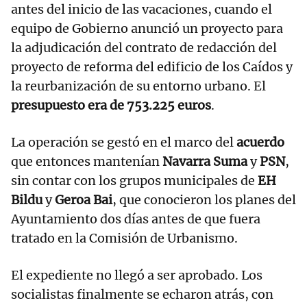
antes del inicio de las vacaciones, cuando el
equipo de Gobierno anunció un proyecto para
la adjudicación del contrato de redacción del
proyecto de reforma del edificio de los Caídos y
la reurbanización de su entorno urbano. El
presupuesto era de 753.225 euros
.
La operación se gestó en el marco del
acuerdo
que entonces mantenían
Navarra Suma
y
PSN
,
sin contar con los grupos municipales de
EH
Bildu
y
Geroa Bai
, que conocieron los planes del
Ayuntamiento dos días antes de que fuera
tratado en la Comisión de Urbanismo.
El expediente no llegó a ser aprobado. Los
socialistas finalmente se echaron atrás, con