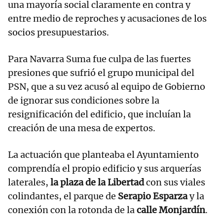
una mayoría social claramente en contra y
entre medio de reproches y acusaciones de los
socios presupuestarios.
Para Navarra Suma fue culpa de las fuertes
presiones que sufrió el grupo municipal del
PSN, que a su vez acusó al equipo de Gobierno
de ignorar sus condiciones sobre la
resignificación del edificio, que incluían la
creación de una mesa de expertos.
La actuación que planteaba el Ayuntamiento
comprendía el propio edificio y sus arquerías
laterales,
la plaza de la Libertad
con sus viales
colindantes, el parque de
Serapio Esparza
y la
conexión con la rotonda de la
calle Monjardín
.