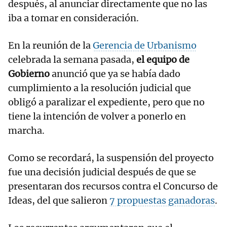
después, al anunciar directamente que no las
iba a tomar en consideración.
En la reunión de la
Gerencia de Urbanismo
celebrada la semana pasada,
el equipo de
Gobierno
anunció que ya se había dado
cumplimiento a la resolución judicial que
obligó a paralizar el expediente, pero que no
tiene la intención de volver a ponerlo en
marcha.
Como se recordará, la suspensión del proyecto
fue una decisión judicial después de que se
presentaran dos recursos contra el Concurso de
Ideas, del que salieron
7 propuestas ganadoras
.