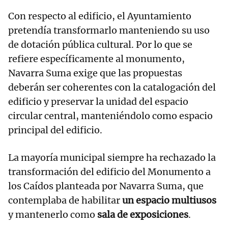
Con respecto al edificio, el Ayuntamiento
pretendía transformarlo manteniendo su uso
de dotación pública cultural. Por lo que se
refiere específicamente al monumento,
Navarra Suma exige que las propuestas
deberán ser coherentes con la catalogación del
edificio y preservar la unidad del espacio
circular central, manteniéndolo como espacio
principal del edificio.
La mayoría municipal siempre ha rechazado la
transformación del edificio del Monumento a
los Caídos planteada por Navarra Suma, que
contemplaba de habilitar
un espacio multiusos
y mantenerlo como
sala de exposiciones
.