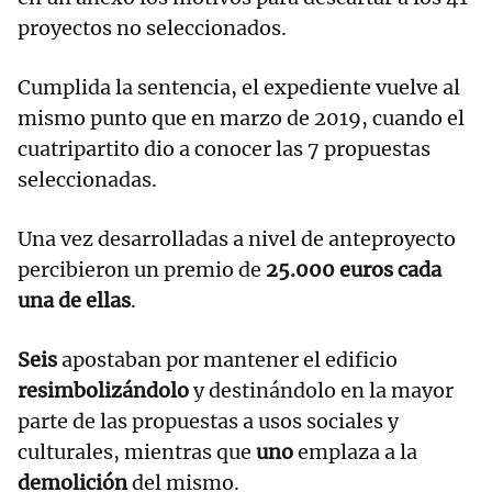
proyectos no seleccionados.
Cumplida la sentencia, el expediente vuelve al
mismo punto que en marzo de 2019, cuando el
cuatripartito dio a conocer las 7 propuestas
seleccionadas.
Una vez desarrolladas a nivel de anteproyecto
percibieron un premio de
25.000 euros cada
una de ellas
.
Seis
apostaban por mantener el edificio
resimbolizándolo
y destinándolo en la mayor
parte de las propuestas a usos sociales y
culturales, mientras que
uno
emplaza a la
demolición
del mismo.