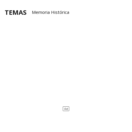
TEMAS
Memoria Histórica