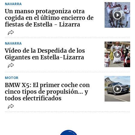
NAVARRA
Un manso protagoniza otra
cogida en el último encierro de
fiestas de Estella - Lizarra
NAVARRA
Vídeo de la Despedida de los
Gigantes en Estella-Lizarra
MOTOR
BMW X5: El primer coche con
cinco tipos de propulsión… y
todos electrificados