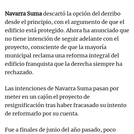
Navarra Suma
descartó la opción del derribo
desde el principio, con el argumento de que el
edificio está protegido. Ahora ha anunciado que
no tiene intención de seguir adelante con el
proyecto, consciente de que la mayoría
municipal reclama una reforma integral del
edificio franquista que la derecha siempre ha
rechazado.
Las intenciones de Navarra Suma pasan por
meter en un cajón el proyecto de
resignificación tras haber fracasado su intento
de reformarlo por su cuenta.
Fue a finales de junio del año pasado, poco