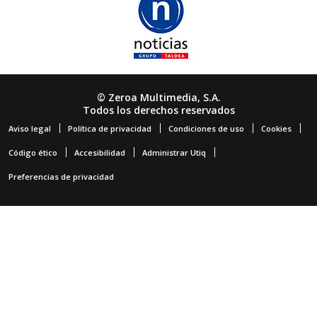
© Zeroa Multimedia, S.A.
Todos los derechos reservados
Aviso legal
Política de privacidad
Condiciones de uso
Cookies
Código ético
Accesibilidad
Administrar Utiq
Preferencias de privacidad