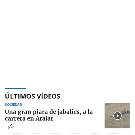
ÚLTIMOS VÍDEOS
SOCIEDAD
Una gran piara de jabalíes, a la
carrera en Aralar