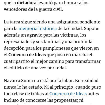
que la
dictadura
levantó para honrar a los
vencedores de la guerra civil.
La tarea sigue siendo una asignatura pendiente
para la
memoria histórica
de la ciudad. Supone
además un agravio para las víctimas, los
represaliados y sus familias y una profunda
decepción para los pamploneses que vieron en
el
Concurso de Ideas
que puso en marcha el
cuatripartito el mejor camino para transformar
el edificio de una vez por todas.
Navarra Suma no está por la labor. En realidad
nunca lo ha estado. Ni al principio, cuando puso
toda clase de trabas al
Concurso de Ideas
antes
incluso de conocerse las propuestas; ni