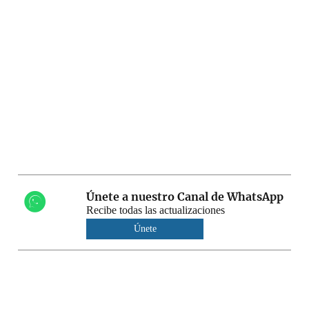
Únete a nuestro Canal de WhatsApp
Recibe todas las actualizaciones
Únete