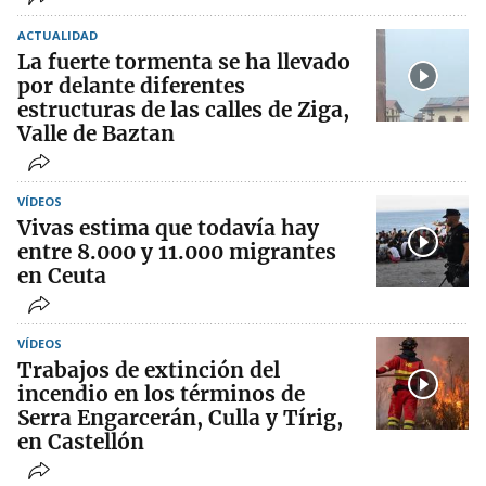
ACTUALIDAD
La fuerte tormenta se ha llevado
por delante diferentes
estructuras de las calles de Ziga,
Valle de Baztan
VÍDEOS
Vivas estima que todavía hay
entre 8.000 y 11.000 migrantes
en Ceuta
VÍDEOS
Trabajos de extinción del
incendio en los términos de
Serra Engarcerán, Culla y Tírig,
en Castellón