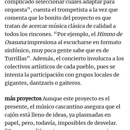
complicado seleccionar cuáles adaptar para
orquesta”, cuenta el trompetista a la vez que
comenta que lo bonito del proyecto es que
tratan de acercar música clásica de calidad a
todos los rincones. “Por ejemplo, el
Himno de
Osasuna
impresiona al escucharse en formato
sinfónico, muy poca gente sabe que es de
Turrillas”. Además, el concierto involucra a los
colectivos artísticos de cada pueblo, pues se
intenta la participación con grupos locales de
gigantes, dantzaris o gaiteros.
más proyectos
Aunque este proyecto es el
presente, el músico cascantino asegura que el
cajón está lleno de ideas, ya plasmadas en
papel, pero, todavía, imposibles de desvelar.