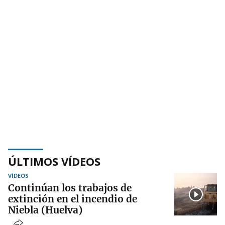
ÚLTIMOS VÍDEOS
VÍDEOS
Continúan los trabajos de
extinción en el incendio de
Niebla (Huelva)