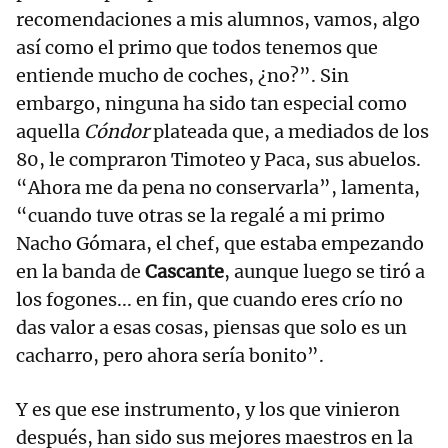
recomendaciones a mis alumnos, vamos, algo
así como el primo que todos tenemos que
entiende mucho de coches, ¿no?”. Sin
embargo, ninguna ha sido tan especial como
aquella
Cóndor
plateada que, a mediados de los
80, le compraron Timoteo y Paca, sus abuelos.
“Ahora me da pena no conservarla”, lamenta,
“cuando tuve otras se la regalé a mi primo
Nacho Gómara, el chef, que estaba empezando
en la banda de
Cascante
, aunque luego se tiró a
los fogones... en fin, que cuando eres crío no
das valor a esas cosas, piensas que solo es un
cacharro, pero ahora sería bonito”.
Y es que ese instrumento, y los que vinieron
después, han sido sus mejores maestros en la