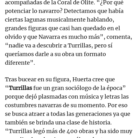
acompañadas de la Coral de Olite. “¿Por qué
potenciar lo navarro? Detectamos que había
ciertas lagunas musicalmente hablando,
grandes figuras que casi han quedado en el
olvido y que Navarra es mucho más”, comenta,
“nadie va a descubrir a Turrillas, pero sí
queríamos darle a su obra un formato
diferente”.
Tras bucear en su figura, Huerta cree que
“
Turrillas
fue un gran sociólogo de la época”
porque dejó plasmadas con música y letras las
costumbres navarras de su momento. Por eso
se busca atraer a todas las generaciones ya que
también se brinda una clase de historia.
“Turrillas legó más de 400 obras y ha sido muy