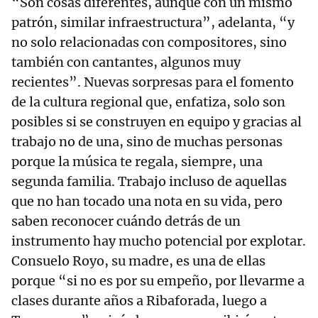
“Son cosas diferentes, aunque con un mismo
patrón, similar infraestructura”, adelanta, “y
no solo relacionadas con compositores, sino
también con cantantes, algunos muy
recientes”. Nuevas sorpresas para el fomento
de la cultura regional que, enfatiza, solo son
posibles si se construyen en equipo y gracias al
trabajo no de una, sino de muchas personas
porque la música te regala, siempre, una
segunda familia. Trabajo incluso de aquellas
que no han tocado una nota en su vida, pero
saben reconocer cuándo detrás de un
instrumento hay mucho potencial por explotar.
Consuelo Royo, su madre, es una de ellas
porque “si no es por su empeño, por llevarme a
clases durante años a Ribaforada, luego a