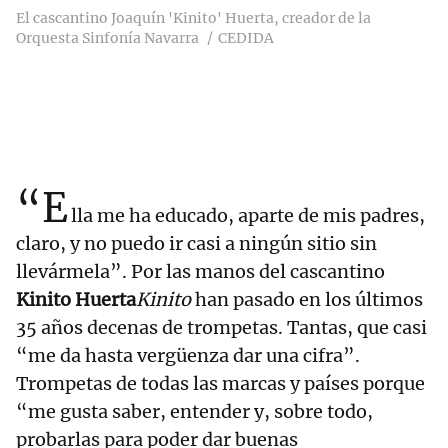
El cascantino Joaquín 'Kinito' Huerta, creador de la
Orquesta Sinfonía Navarra
CEDIDA
“E
lla me ha educado, aparte de mis padres,
claro, y no puedo ir casi a ningún sitio sin
llevármela”. Por las manos del cascantino
Kinito Huerta
Kinito
han pasado en los últimos
35 años decenas de trompetas. Tantas, que casi
“me da hasta vergüenza dar una cifra”.
Trompetas de todas las marcas y países porque
“me gusta saber, entender y, sobre todo,
probarlas para poder dar buenas