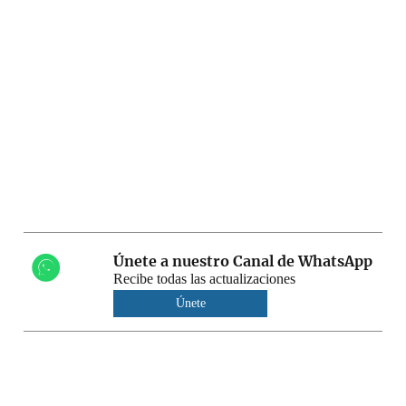
Únete a nuestro Canal de WhatsApp
Recibe todas las actualizaciones
Únete