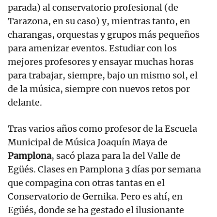
parada) al conservatorio profesional (de
Tarazona, en su caso) y, mientras tanto, en
charangas, orquestas y grupos más pequeños
para amenizar eventos. Estudiar con los
mejores profesores y ensayar muchas horas
para trabajar, siempre, bajo un mismo sol, el
de la música, siempre con nuevos retos por
delante.
Tras varios años como profesor de la Escuela
Municipal de Música Joaquín Maya de
Pamplona
, sacó plaza para la del Valle de
Egüés. Clases en Pamplona 3 días por semana
que compagina con otras tantas en el
Conservatorio de Gernika. Pero es ahí, en
Egüés, donde se ha gestado el ilusionante