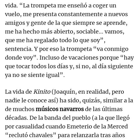
vida. “La trompeta me enseñó a coger un
vuelo, me presenta constantemente a nuevos
amigos y gente de la que siempre se aprende,
me ha hecho más abierto, sociable... vamos,
que me ha regalado todo lo que soy”,
sentencia. Y por eso la trompeta “va conmigo
donde voy”. Incluso de vacaciones porque “hay
que tocar todos los días y, si no, al día siguiente
ya no se siente igual”.
La vida de
Kinito
(Joaquín, en realidad, pero
nadie le conoce así) ha sido, quizás, similar a la
de muchos
músicos navarros
de las últimas
décadas. De la banda del pueblo (a la que llegó
por casualidad cuando Emeterio de la Merced
“reclutó chavales” para relanzarla tras años