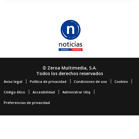
© Zeroa Multimedia, S.A.
Todos los derechos reservados
Aviso legal
Política de privacidad
Condiciones de uso
Cookies
Código ético
Accesibilidad
Administrar Utiq
Preferencias de privacidad