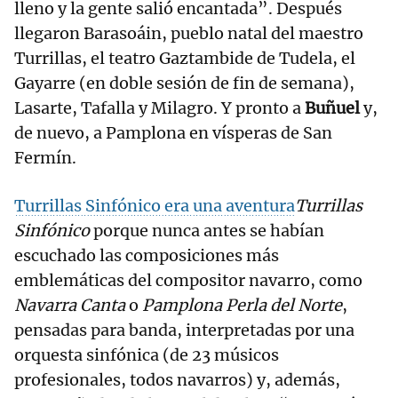
lleno y la gente salió encantada”. Después
llegaron Barasoáin, pueblo natal del maestro
Turrillas, el teatro Gaztambide de Tudela, el
Gayarre (en doble sesión de fin de semana),
Lasarte, Tafalla y Milagro. Y pronto a
Buñuel
y,
de nuevo, a Pamplona en vísperas de San
Fermín.
Turrillas Sinfónico era una aventura
Turrillas
Sinfónico
porque nunca antes se habían
escuchado las composiciones más
emblemáticas del compositor navarro, como
Navarra Canta
o
Pamplona Perla del Norte
,
pensadas para banda, interpretadas por una
orquesta sinfónica (de 23 músicos
profesionales, todos navarros) y, además,