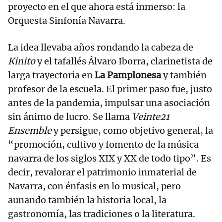
proyecto en el que ahora está inmerso: la
Orquesta Sinfonía Navarra.
La idea llevaba años rondando la cabeza de
Kinito
y el tafallés Álvaro Iborra, clarinetista de
larga trayectoria en
La Pamplonesa
y también
profesor de la escuela. El primer paso fue, justo
antes de la pandemia, impulsar una asociación
sin ánimo de lucro. Se llama
Veinte21
Ensemble
y persigue, como objetivo general, la
“promoción, cultivo y fomento de la música
navarra de los siglos XIX y XX de todo tipo”. Es
decir, revalorar el patrimonio inmaterial de
Navarra, con énfasis en lo musical, pero
aunando también la historia local, la
gastronomía, las tradiciones o la literatura.