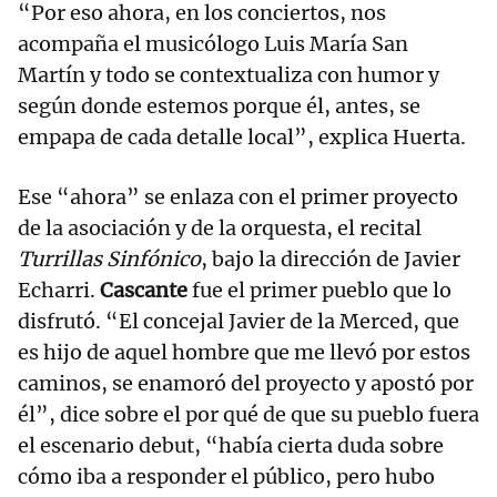
“Por eso ahora, en los conciertos, nos
acompaña el musicólogo Luis María San
Martín y todo se contextualiza con humor y
según donde estemos porque él, antes, se
empapa de cada detalle local”, explica Huerta.
Ese “ahora” se enlaza con el primer proyecto
de la asociación y de la orquesta, el recital
Turrillas Sinfónico
, bajo la dirección de Javier
Echarri.
Cascante
fue el primer pueblo que lo
disfrutó. “El concejal Javier de la Merced, que
es hijo de aquel hombre que me llevó por estos
caminos, se enamoró del proyecto y apostó por
él”, dice sobre el por qué de que su pueblo fuera
el escenario debut, “había cierta duda sobre
cómo iba a responder el público, pero hubo