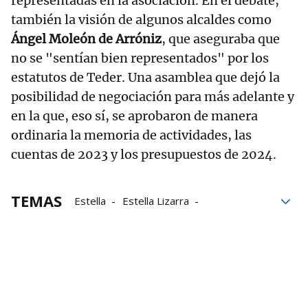
representadas en la asociación. En el debate,
también la visión de algunos alcaldes como
Ángel Moleón de Arróniz
, que aseguraba que
no se "sentían bien representados" por los
estatutos de Teder. Una asamblea que dejó la
posibilidad de negociación para más adelante y
en la que, eso sí, se aprobaron de manera
ordinaria la memoria de actividades, las
cuentas de 2023 y los presupuestos de 2024.
TEMAS
Estella
Estella Lizarra
Consorcio eder
Arróniz