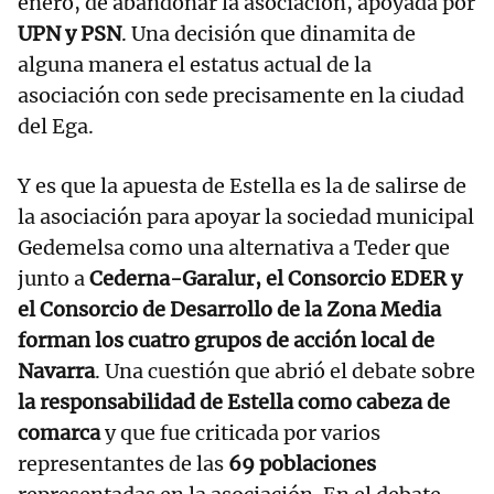
enero, de abandonar la asociación, apoyada por
UPN y PSN
. Una decisión que dinamita de
alguna manera el estatus actual de la
asociación con sede precisamente en la ciudad
del Ega.
Y es que la apuesta de Estella es la de salirse de
la asociación para apoyar la sociedad municipal
Gedemelsa como una alternativa a Teder que
junto a
Cederna-Garalur, el Consorcio EDER y
el Consorcio de Desarrollo de la Zona Media
forman los cuatro grupos de acción local de
Navarra
. Una cuestión que abrió el debate sobre
la responsabilidad de Estella como cabeza de
comarca
y que fue criticada por varios
representantes de las
69 poblaciones