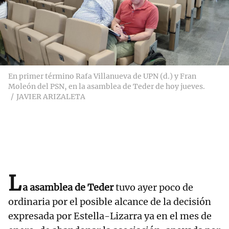
En primer término Rafa Villanueva de UPN (d.) y Fran
Moleón del PSN, en la asamblea de Teder de hoy jueves.
JAVIER ARIZALETA
L
a asamblea de Teder
tuvo ayer poco de
ordinaria por el posible alcance de la decisión
expresada por Estella-Lizarra ya en el mes de