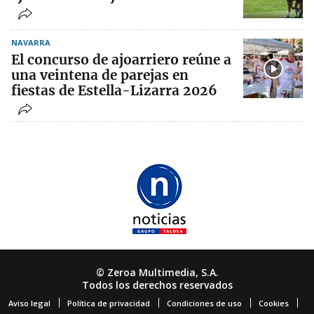
NAVARRA
El concurso de ajoarriero reúne a
una veintena de parejas en
fiestas de Estella-Lizarra 2026
© Zeroa Multimedia, S.A.
Todos los derechos reservados
Aviso legal
Política de privacidad
Condiciones de uso
Cookies