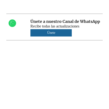
Únete a nuestro Canal de WhatsApp
Recibe todas las actualizaciones
Únete