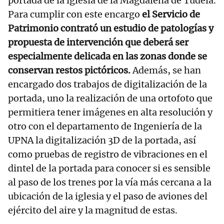
portada de la iglesia de la Magdalena de Tudela.
Para cumplir con este encargo
el Servicio de
Patrimonio contrató un estudio de patologías y
propuesta de intervención que deberá ser
especialmente delicada en las zonas donde se
conservan restos pictóricos.
Además, se han
encargado dos trabajos de digitalización de la
portada, uno la realización de una ortofoto que
permitiera tener imágenes en alta resolución y
otro con el departamento de Ingeniería de la
UPNA la digitalización 3D de la portada, así
como pruebas de registro de vibraciones en el
dintel de la portada para conocer si es sensible
al paso de los trenes por la vía más cercana a la
ubicación de la iglesia y el paso de aviones del
ejército del aire y la magnitud de estas.