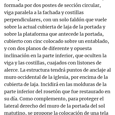
formada por dos postes de sección circular,
viga paralela a la fachada y costillas
perpendiculares, con un solo faldón que vuele
sobre la actual cubierta de laja de la portada y
sobre la plataforma que antecede la portada,
cubierto con cinc colocado sobre un entablado,
y con dos planos de diferente y opuesta
inclinación en la parte inferior, que oculten la
viga y las costillas, cuajados con listones de
alerce. La estructura tendrá puntos de anclaje al
muro occidental de la iglesia, por encima de la
cubierta de laja. Incidirá en las molduras de la
parte inferior del rosetón que fue restaurado en
su día. Como complemento, para proteger el
lateral derecho del muro de la portada del sol
matutino, se propone la colocación de una tela