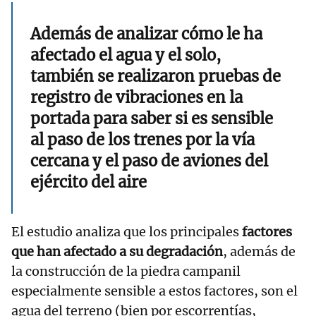
Además de analizar cómo le ha
afectado el agua y el solo,
también se realizaron pruebas de
registro de vibraciones en la
portada para saber si es sensible
al paso de los trenes por la vía
cercana y el paso de aviones del
ejército del aire
El estudio analiza que los principales
factores
que han afectado a su degradación
, además de
la construcción de la piedra campanil
especialmente sensible a estos factores, son el
agua del terreno (bien por escorrentías,