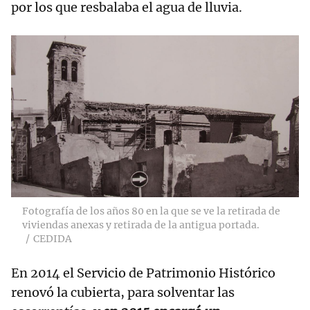
por los que resbalaba el agua de lluvia.
Fotografía de los años 80 en la que se ve la retirada de
viviendas anexas y retirada de la antigua portada.
CEDIDA
En 2014 el Servicio de Patrimonio Histórico
renovó la cubierta, para solventar las