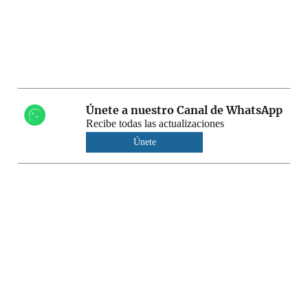
Únete a nuestro Canal de WhatsApp
Recibe todas las actualizaciones
Únete