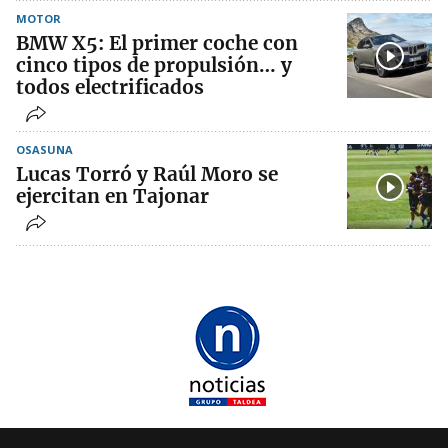
MOTOR
BMW X5: El primer coche con
cinco tipos de propulsión… y
todos electrificados
OSASUNA
Lucas Torró y Raúl Moro se
ejercitan en Tajonar