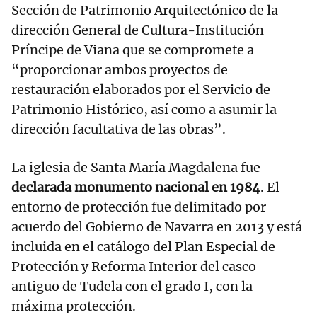
Sección de Patrimonio Arquitectónico de la
dirección General de Cultura-Institución
Príncipe de Viana que se compromete a
“proporcionar ambos proyectos de
restauración elaborados por el Servicio de
Patrimonio Histórico, así como a asumir la
dirección facultativa de las obras”.
La iglesia de Santa María Magdalena fue
declarada monumento nacional en 1984
. El
entorno de protección fue delimitado por
acuerdo del Gobierno de Navarra en 2013 y está
incluida en el catálogo del Plan Especial de
Protección y Reforma Interior del casco
antiguo de Tudela con el grado I, con la
máxima protección.