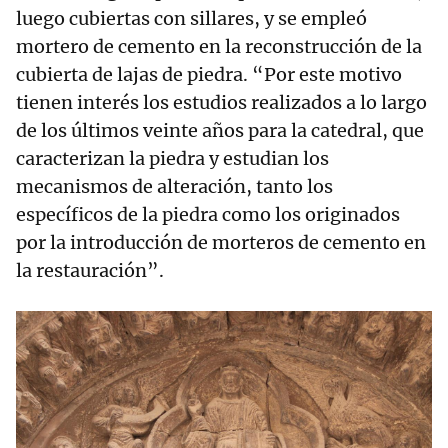
luego cubiertas con sillares, y se empleó
mortero de cemento en la reconstrucción de la
cubierta de lajas de piedra. “Por este motivo
tienen interés los estudios realizados a lo largo
de los últimos veinte años para la catedral, que
caracterizan la piedra y estudian los
mecanismos de alteración, tanto los
específicos de la piedra como los originados
por la introducción de morteros de cemento en
la restauración”.