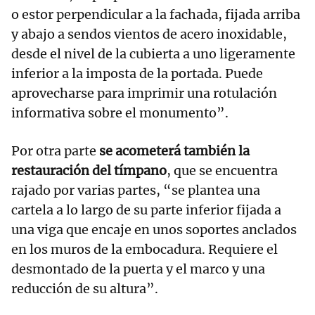
o estor perpendicular a la fachada, fijada arriba
y abajo a sendos vientos de acero inoxidable,
desde el nivel de la cubierta a uno ligeramente
inferior a la imposta de la portada. Puede
aprovecharse para imprimir una rotulación
informativa sobre el monumento”.
Por otra parte
se acometerá también la
restauración del tímpano
, que se encuentra
rajado por varias partes, “se plantea una
cartela a lo largo de su parte inferior fijada a
una viga que encaje en unos soportes anclados
en los muros de la embocadura. Requiere el
desmontado de la puerta y el marco y una
reducción de su altura”.