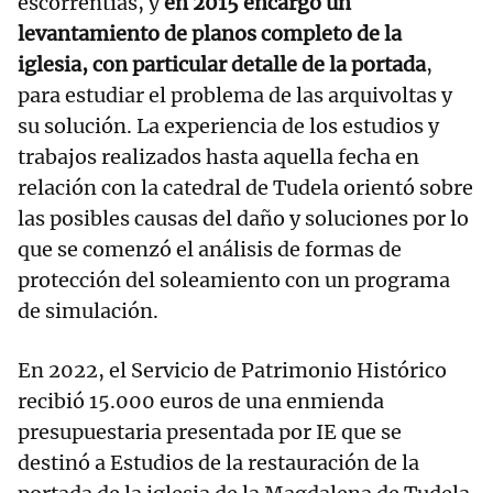
escorrentías, y
en 2015 encargó un
levantamiento de planos completo de la
iglesia, con particular detalle de la portada
,
para estudiar el problema de las arquivoltas y
su solución. La experiencia de los estudios y
trabajos realizados hasta aquella fecha en
relación con la catedral de Tudela orientó sobre
las posibles causas del daño y soluciones por lo
que se comenzó el análisis de formas de
protección del soleamiento con un programa
de simulación.
En 2022, el Servicio de Patrimonio Histórico
recibió 15.000 euros de una enmienda
presupuestaria presentada por IE que se
destinó a Estudios de la restauración de la