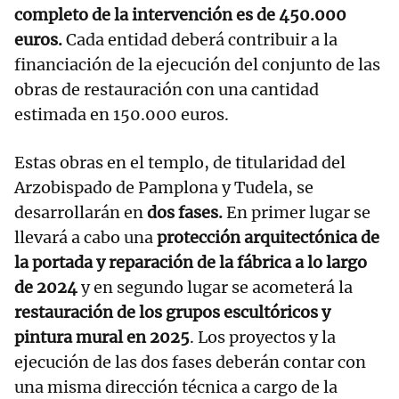
completo de la intervención es de 450.000
euros.
Cada entidad deberá contribuir a la
financiación de la ejecución del conjunto de las
obras de restauración con una cantidad
estimada en 150.000 euros.
Estas obras en el templo, de titularidad del
Arzobispado de Pamplona y Tudela, se
desarrollarán en
dos fases.
En primer lugar se
llevará a cabo una
protección arquitectónica de
la portada y reparación de la fábrica a lo largo
de 2024
y en segundo lugar se acometerá la
restauración de los grupos escultóricos y
pintura mural en 2025
. Los proyectos y la
ejecución de las dos fases deberán contar con
una misma dirección técnica a cargo de la