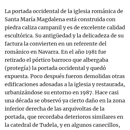
La portada occidental de la iglesia románica de
Santa María Magdalena está construida con
piedra caliza campanil y es de excelente calidad
escultórica. Su antigüedad y la delicadeza de su
factura la convierten en un referente del
románico en Navarra. En el año 1981 fue
retirado el pórtico barroco que albergaba
(protegía) la portada occidental y quedó
expuesta. Poco después fueron demolidas otras
edificaciones adosadas a la iglesia y restaurada,
urbanizándose su entorno en 1987. Hace casi
una década se observó ya cierto daño en la zona
inferior derecha de las arquivoltas de la
portada, que recordaba deterioros similares en
la catedral de Tudela, y en algunos canecillos,