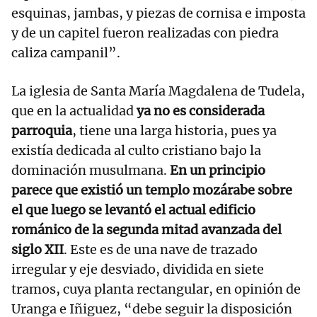
esquinas, jambas, y piezas de cornisa e imposta
y de un capitel fueron realizadas con piedra
caliza campanil”.
La iglesia de Santa María Magdalena de Tudela,
que en la actualidad
ya no es considerada
parroquia
, tiene una larga historia, pues ya
existía dedicada al culto cristiano bajo la
dominación musulmana.
En un principio
parece que existió un templo mozárabe sobre
el que luego se levantó el actual edificio
románico de la segunda mitad avanzada del
siglo XII
. Este es de una nave de trazado
irregular y eje desviado, dividida en siete
tramos, cuya planta rectangular, en opinión de
Uranga e Iñiguez, “debe seguir la disposición