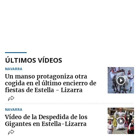
ÚLTIMOS VÍDEOS
NAVARRA
Un manso protagoniza otra
cogida en el último encierro de
fiestas de Estella - Lizarra
NAVARRA
Vídeo de la Despedida de los
Gigantes en Estella-Lizarra