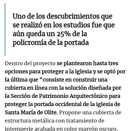
Uno de los descubrimientos que
se realizó en los estudios fue que
aún queda un 25% de la
policromía de la portada
Dentro del proyecto
se plantearon hasta tres
opciones para proteger a la iglesia y se optó por
la última que “consiste en construir una
cubierta en línea con la solución diseñada por
la Sección de Patrimonio Arquitectónico para
proteger la portada occidental de la iglesia de
Santa María de Olite.
Propone una cubierta de
estructura metálica con tratamiento de
intemperie acabada en color marrón oscuro,