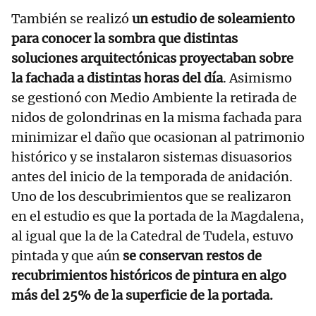
También se realizó
un estudio de soleamiento
para conocer la sombra que distintas
soluciones arquitectónicas proyectaban sobre
la fachada a distintas horas del día
. Asimismo
se gestionó con Medio Ambiente la retirada de
nidos de golondrinas en la misma fachada para
minimizar el daño que ocasionan al patrimonio
histórico y se instalaron sistemas disuasorios
antes del inicio de la temporada de anidación.
Uno de los descubrimientos que se realizaron
en el estudio es que la portada de la Magdalena,
al igual que la de la Catedral de Tudela, estuvo
pintada y que aún
se conservan restos de
recubrimientos históricos de pintura en algo
más del 25% de la superficie de la portada.