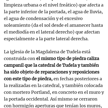
limpieza urbana o el nivel freático) que afecta a
la parte inferior de la portada, el agua de lluvia,
el agua de condensación y el excesivo
soleamiento (da el sol desde el amanecer hasta
el mediodía en el lateral derecho) que afectan
especialmente a la parte lateral derecha.
La iglesia de la Magdalena de Tudela está
construida con
el mismo tipo de piedra caliza
campanil que la catedral de Tudela y también
ha sido objeto de reparaciones y reposiciones
con este tipo de piedra,
en fechas posteriores a
la realizadas en la catedral, y también colocada
con mortero Portland, en concreto en el muro y
la portada occidental. Así mismo se cerraron
con hormigón aperturas que tenían los muros,