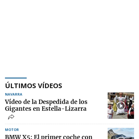
ÚLTIMOS VÍDEOS
NAVARRA
Vídeo de la Despedida de los
Gigantes en Estella-Lizarra
MOTOR
BMW X5: El primer coche con