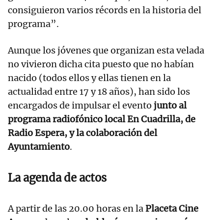
consiguieron varios récords en la historia del
programa”.
Aunque los jóvenes que organizan esta velada
no vivieron dicha cita puesto que no habían
nacido (todos ellos y ellas tienen en la
actualidad entre 17 y 18 años), han sido los
encargados de impulsar el evento
junto al
programa radiofónico local En Cuadrilla, de
Radio Espera, y la colaboración del
Ayuntamiento
.
La agenda de actos
A partir de las 20.00 horas en la
Placeta Cine