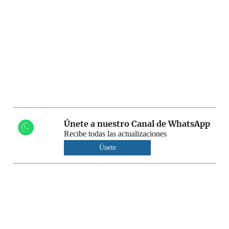
Únete a nuestro Canal de WhatsApp
Recibe todas las actualizaciones
Únete