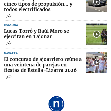
cinco tipos de propulsión… y
todos electrificados
OSASUNA
Lucas Torró y Raúl Moro se
ejercitan en Tajonar
NAVARRA
El concurso de ajoarriero reúne a
una veintena de parejas en
fiestas de Estella-Lizarra 2026