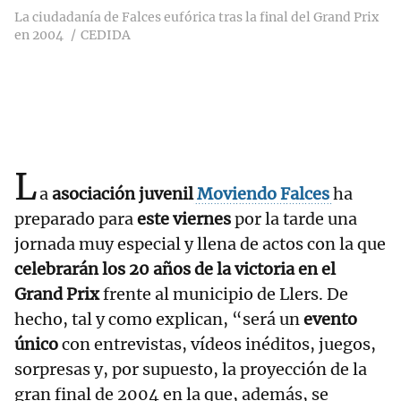
La ciudadanía de Falces eufórica tras la final del Grand Prix
en 2004
CEDIDA
L
a
asociación juvenil
Moviendo Falces
ha
preparado para
este viernes
por la tarde una
jornada muy especial y llena de actos con la que
celebrarán los 20 años de la victoria en el
Grand Prix
frente al municipio de Llers. De
hecho, tal y como explican, “será un
evento
único
con entrevistas, vídeos inéditos, juegos,
sorpresas y, por supuesto, la proyección de la
gran final de 2004 en la que, además, se