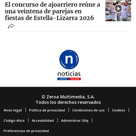
El concurso de ajoarriero reúne a
una veintena de parejas en
fiestas de Estella-Lizarra 2026
© Zeroa Multimedia, S.A.
Todos los derechos reservados
Aviso legal
Política de privacidad
Condiciones de uso
Cookies
Código ético
Accesibilidad
Administrar Utiq
Preferencias de privacidad