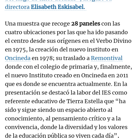
directora
Elisabeth Eskisabel.
Una muestra que recoge
28 paneles
con las
cuatro ubicaciones por las que ha ido pasando
el centro desde sus orígenes en el Verbo Divino
en 1975, la creación del nuevo instituto en
Oncineda
en 1978; su traslado a
Remontival
donde con el colegio de primaria y, finalmente,
el nuevo Instituto creado en Oncineda en 2011
que es donde se encuentra actualmente. En la
presentación se destacó la labor del IES como
referente educativo de Tierra Estella que “ha
sido y sigue siendo un espacio abierto al
conocimiento, al pensamiento crítico y a la
convivencia, donde la diversidad y los valores
de la educación pública so viven cada día”,