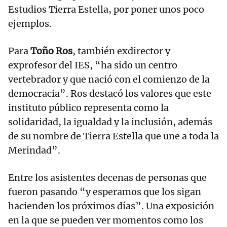
Estudios Tierra Estella, por poner unos poco
ejemplos.
Para
Toño Ros
, también exdirector y
exprofesor del IES, “ha sido un centro
vertebrador y que nació con el comienzo de la
democracia”. Ros destacó los valores que este
instituto público representa como la
solidaridad, la igualdad y la inclusión, además
de su nombre de Tierra Estella que une a toda la
Merindad”.
Entre los asistentes decenas de personas que
fueron pasando “y esperamos que los sigan
hacienden los próximos días”. Una exposición
en la que se pueden ver momentos como los