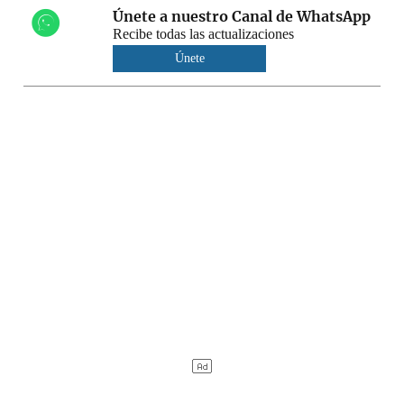
Únete a nuestro Canal de WhatsApp
Recibe todas las actualizaciones
Únete