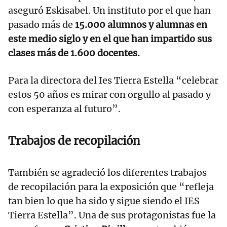
aseguró Eskisabel. Un instituto por el que han
pasado más de
15.000 alumnos y alumnas en
este medio siglo y en el que han impartido sus
clases más de 1.600 docentes.
Para la directora del Ies Tierra Estella “celebrar
estos 50 años es mirar con orgullo al pasado y
con esperanza al futuro”.
Trabajos de recopilación
También se agradeció los diferentes trabajos
de recopilación para la exposición que “refleja
tan bien lo que ha sido y sigue siendo el IES
Tierra Estella”. Una de sus protagonistas fue la