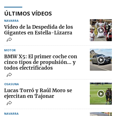
ÚLTIMOS VÍDEOS
NAVARRA
Vídeo de la Despedida de los
Gigantes en Estella-Lizarra
MOTOR
BMW X5: El primer coche con
cinco tipos de propulsión… y
todos electrificados
OSASUNA
Lucas Torró y Raúl Moro se
ejercitan en Tajonar
NAVARRA