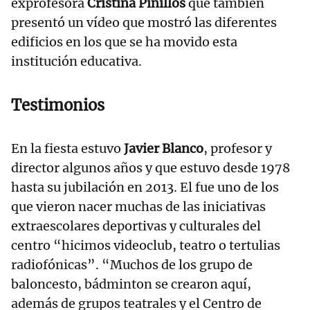
exprofesora
Cristina Pinillos
que también
presentó un vídeo que mostró las diferentes
edificios en los que se ha movido esta
institución educativa.
Testimonios
En la fiesta estuvo
Javier Blanco
, profesor y
director algunos años y que estuvo desde 1978
hasta su jubilación en 2013. El fue uno de los
que vieron nacer muchas de las iniciativas
extraescolares deportivas y culturales del
centro “hicimos videoclub, teatro o tertulias
radiofónicas”. “Muchos de los grupo de
baloncesto, bádminton se crearon aquí,
además de grupos teatrales y el Centro de