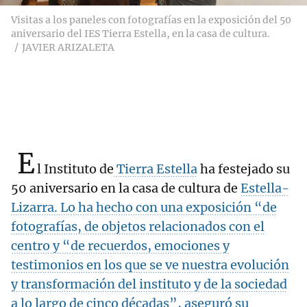
Visitas a los paneles con fotografías en la exposición del 50
aniversario del IES Tierra Estella, en la casa de cultura.
JAVIER ARIZALETA
E
l Instituto de
Tierra Estella
ha festejado su
50 aniversario en la casa de cultura de
Estella-
Lizarra. Lo ha hecho con una exposición “de
fotografías, de objetos relacionados con el
centro y “de recuerdos, emociones y
testimonios en los que se ve nuestra evolución
y transformación del instituto y de la sociedad
a lo largo de cinco décadas”, aseguró su