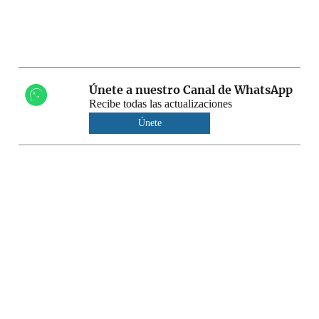
Únete a nuestro Canal de WhatsApp
Recibe todas las actualizaciones
Únete