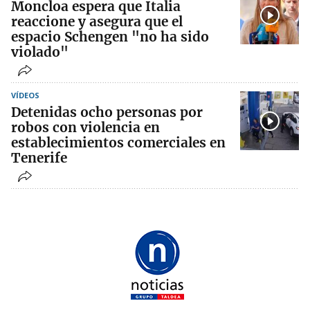
Moncloa espera que Italia
reaccione y asegura que el
espacio Schengen "no ha sido
violado"
VÍDEOS
Detenidas ocho personas por
robos con violencia en
establecimientos comerciales en
Tenerife