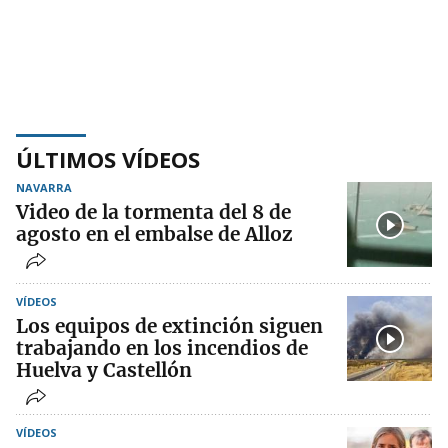
ÚLTIMOS VÍDEOS
NAVARRA
Video de la tormenta del 8 de
agosto en el embalse de Alloz
VÍDEOS
Los equipos de extinción siguen
trabajando en los incendios de
Huelva y Castellón
VÍDEOS