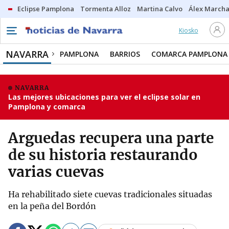
Eclipse Pamplona
Tormenta Alloz
Martina Calvo
Álex Marcha
Kiosko
NAVARRA
PAMPLONA
BARRIOS
COMARCA PAMPLONA
NAVARRA
Las mejores ubicaciones para ver el eclipse solar en
Pamplona y comarca
Arguedas recupera una parte
de su historia restaurando
varias cuevas
Ha rehabilitado siete cuevas tradicionales situadas
en la peña del Bordón