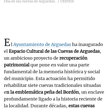
Una de las cuevas de Arguedas.
CEDIDA
E
l
Ayuntamiento de Arguedas
ha inaugurado
el
Espacio Cultural de las Cuevas de Arguedas
,
un ambicioso proyecto de
recuperación
patrimonial
que pone en valor una parte
fundamental de la memoria histórica y social
del municipio. Esta actuación ha permitido
rehabilitar siete cuevas tradicionales situadas
e
n la emblemática peña del Bordón
, un enclave
profundamente ligado a la historia reciente de
la localidad. Durante décadas,
estas cuevas