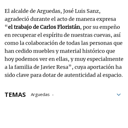
El alcalde de Arguedas, José Luis Sanz,
agradeció durante el acto de manera expresa
“
el trabajo de Carlos Floristán
, por su empeño
en recuperar el espíritu de nuestras cuevas, así
como la colaboración de todas las personas que
han cedido muebles y material histórico que
hoy podemos ver en ellas, y muy especialmente
a la familia de Javier Resa”, cuya aportación ha
sido clave para dotar de autenticidad al espacio.
TEMAS
Arguedas
Ayuntamiento de Arguedas
Cuevas