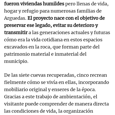
fueron viviendas humildes
pero llenas de vida,
hogar y refugio para numerosas familias de
Arguedas.
El proyecto nace con el objetivo de
preservar ese legado, evitar su deterioro y
transmitir
a las generaciones actuales y futuras
cómo era la vida cotidiana en estos espacios
excavados en la roca, que forman parte del
patrimonio material e inmaterial del
municipio.
De las siete cuevas recuperadas, cinco recrean
fielmente cómo se vivía en ellas, incorporando
mobiliario original y enseres de la época.
Gracias a este trabajo de ambientación, el
visitante puede comprender de manera directa
las condiciones de vida, la organización