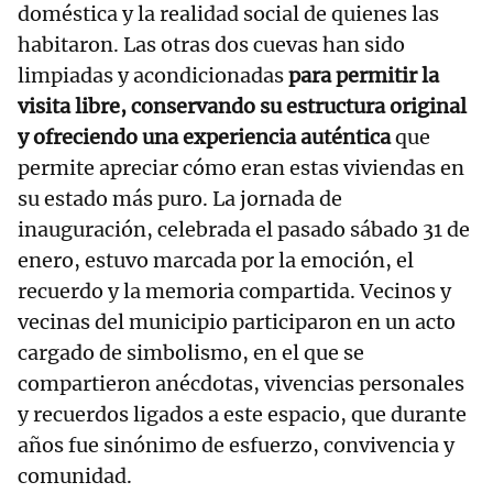
doméstica y la realidad social de quienes las
habitaron. Las otras dos cuevas han sido
limpiadas y acondicionadas
para permitir la
visita libre, conservando su estructura original
y ofreciendo una experiencia auténtica
que
permite apreciar cómo eran estas viviendas en
su estado más puro. La jornada de
inauguración, celebrada el pasado sábado 31 de
enero, estuvo marcada por la emoción, el
recuerdo y la memoria compartida. Vecinos y
vecinas del municipio participaron en un acto
cargado de simbolismo, en el que se
compartieron anécdotas, vivencias personales
y recuerdos ligados a este espacio, que durante
años fue sinónimo de esfuerzo, convivencia y
comunidad.