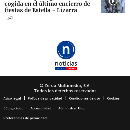
cogida en el último encierro de
fiestas de Estella - Lizarra
© Zeroa Multimedia, S.A.
Todos los derechos reservados
Aviso legal
Política de privacidad
Condiciones de uso
Cookies
Código ético
Accesibilidad
Administrar Utiq
Preferencias de privacidad