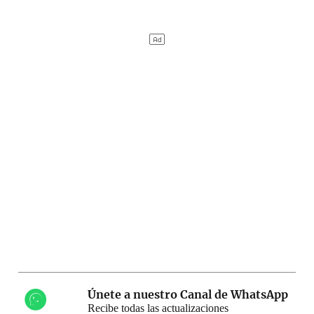
Únete a nuestro Canal de WhatsApp
Recibe todas las actualizaciones