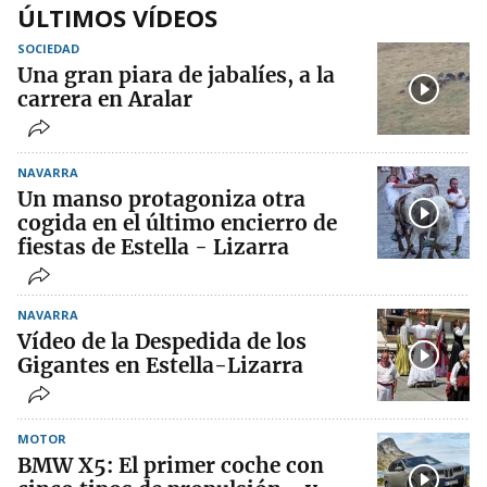
ÚLTIMOS VÍDEOS
SOCIEDAD
Una gran piara de jabalíes, a la
carrera en Aralar
NAVARRA
Un manso protagoniza otra
cogida en el último encierro de
fiestas de Estella - Lizarra
NAVARRA
Vídeo de la Despedida de los
Gigantes en Estella-Lizarra
MOTOR
BMW X5: El primer coche con