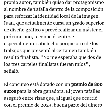
propio autor, también quiso dar protagonismo
al nombre de Tafalla dentro de la composición
para reforzar la identidad local de la imagen.
Juan, que actualmente cursa un grado superior
de diseño gráfico y prevé realizar un máster el
próximo año, reconoció sentirse
especialmente satisfecho porque otro de los
trabajos que presentó al certamen también
resultó finalista. “No me esperaba que dos de
los tres carteles finalistas fueran míos”,
señaló.
El concurso está dotado con un
premio de 800
euros
para la obra ganadora. El joven tafallés
aseguró entre risas que, al igual que ocurrió
con el premio de 2023, buena parte del dinero