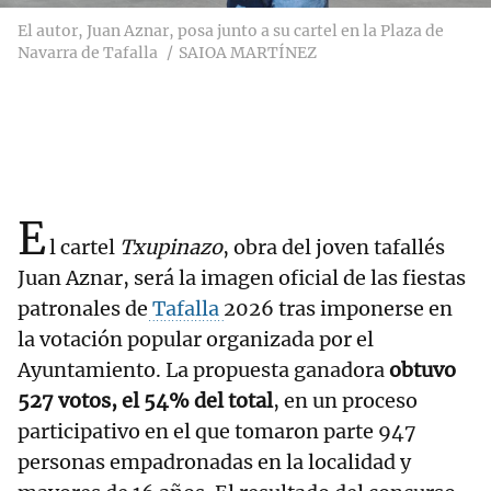
El autor, Juan Aznar, posa junto a su cartel en la Plaza de
Navarra de Tafalla
SAIOA MARTÍNEZ
E
l cartel
Txupinazo
, obra del joven tafallés
Juan Aznar, será la imagen oficial de las fiestas
patronales de
Tafalla
2026 tras imponerse en
la votación popular organizada por el
Ayuntamiento. La propuesta ganadora
obtuvo
527 votos, el 54% del total
, en un proceso
participativo en el que tomaron parte 947
personas empadronadas en la localidad y