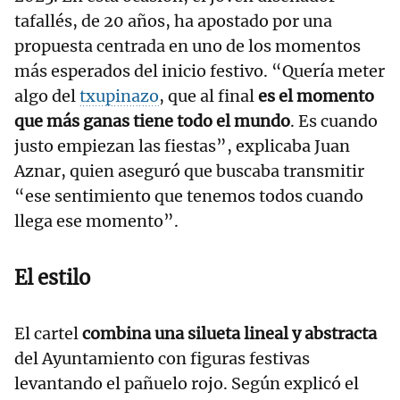
tafallés, de 20 años, ha apostado por una
propuesta centrada en uno de los momentos
más esperados del inicio festivo. “Quería meter
algo del
txupinazo
, que al final
es el momento
que más ganas tiene todo el mundo
. Es cuando
justo empiezan las fiestas”, explicaba Juan
Aznar, quien aseguró que buscaba transmitir
“ese sentimiento que tenemos todos cuando
llega ese momento”.
El estilo
El cartel
combina una silueta lineal y abstracta
del Ayuntamiento con figuras festivas
levantando el pañuelo rojo. Según explicó el