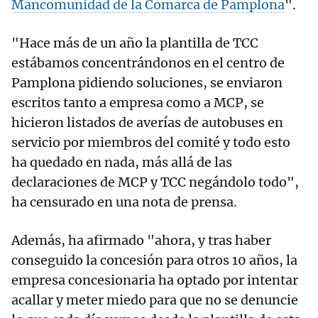
Mancomunidad de la Comarca de Pamplona
".
"Hace más de un año la plantilla de TCC
estábamos concentrándonos en el centro de
Pamplona pidiendo soluciones, se enviaron
escritos tanto a empresa como a MCP, se
hicieron listados de averías de autobuses en
servicio por miembros del comité y todo esto
ha quedado en nada, más allá de las
declaraciones de MCP y TCC negándolo todo",
ha censurado en una nota de prensa.
Además, ha afirmado "ahora, y tras haber
conseguido la concesión para otros 10 años, la
empresa concesionaria ha optado por intentar
acallar y meter miedo para que no se denuncie