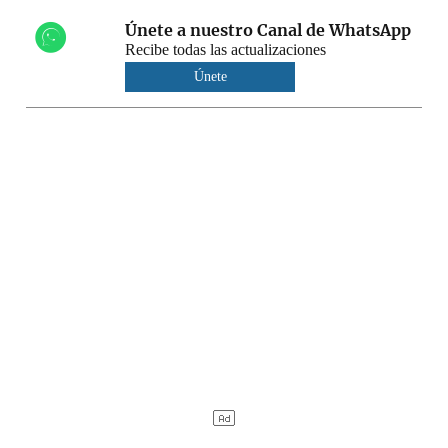
Únete a nuestro Canal de WhatsApp
Recibe todas las actualizaciones
Únete