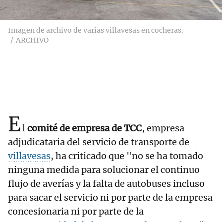
Imagen de archivo de varias villavesas en cocheras.
ARCHIVO
E
l
comité de empresa de TCC
, empresa
adjudicataria del servicio de transporte de
villavesas
, ha criticado que "no se ha tomado
ninguna medida para solucionar el continuo
flujo de averías y la falta de autobuses incluso
para sacar el servicio ni por parte de la empresa
concesionaria ni por parte de la