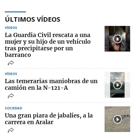
ÚLTIMOS VÍDEOS
VÍDEOS
La Guardia Civil rescata a una
mujer y su hijo de un vehículo
tras precipitarse por un
barranco
VÍDEOS
Las temerarias maniobras de un
camión en la N-121-A
SOCIEDAD
Una gran piara de jabalíes, a la
carrera en Aralar