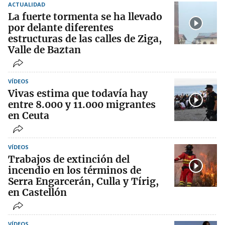
ACTUALIDAD
La fuerte tormenta se ha llevado
por delante diferentes
estructuras de las calles de Ziga,
Valle de Baztan
VÍDEOS
Vivas estima que todavía hay
entre 8.000 y 11.000 migrantes
en Ceuta
VÍDEOS
Trabajos de extinción del
incendio en los términos de
Serra Engarcerán, Culla y Tírig,
en Castellón
VÍDEOS