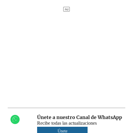
Únete a nuestro Canal de WhatsApp
Recibe todas las actualizaciones
Únete