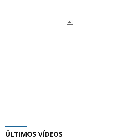
ÚLTIMOS VÍDEOS