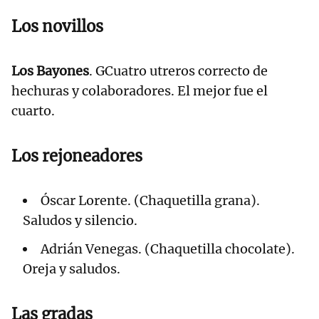
Los novillos
Los Bayones
. GCuatro utreros correcto de
hechuras y colaboradores. El mejor fue el
cuarto.
Los rejoneadores
Óscar Lorente. (Chaquetilla grana).
Saludos y silencio.
Adrián Venegas. (Chaquetilla chocolate).
Oreja y saludos.
Las gradas