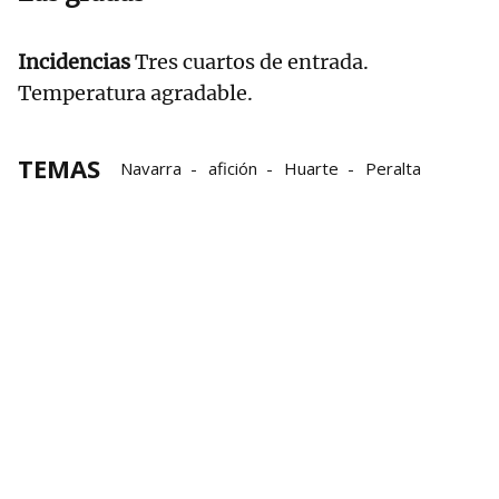
Incidencias
Tres cuartos de entrada.
Temperatura agradable.
TEMAS
Navarra
afición
Huarte
Peralta