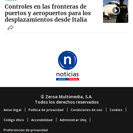
Controles en las fronteras de
puertos y aeropuertos para los
desplazamientos desde Italia
© Zeroa Multimedia, S.A.
Todos los derechos reservados
Aviso legal
Política de privacidad
Condiciones de uso
Cookies
Código ético
Accesibilidad
Administrar Utiq
Preferencias de privacidad