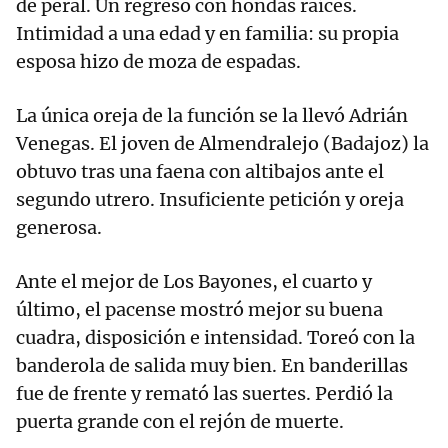
de peral. Un regreso con hondas raíces.
Intimidad a una edad y en familia: su propia
esposa hizo de moza de espadas.
La única oreja de la función se la llevó Adrián
Venegas. El joven de Almendralejo (Badajoz) la
obtuvo tras una faena con altibajos ante el
segundo utrero. Insuficiente petición y oreja
generosa.
Ante el mejor de Los Bayones, el cuarto y
último, el pacense mostró mejor su buena
cuadra, disposición e intensidad. Toreó con la
banderola de salida muy bien. En banderillas
fue de frente y remató las suertes. Perdió la
puerta grande con el rejón de muerte.