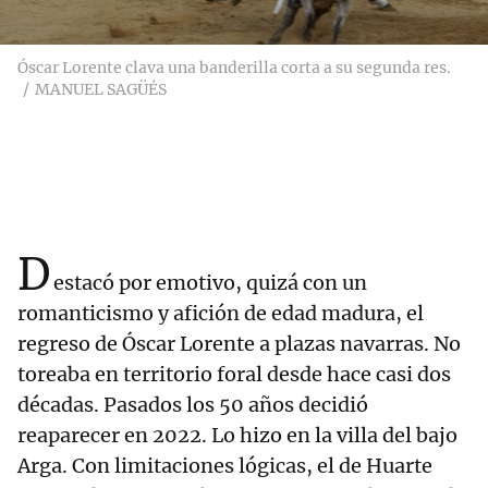
Óscar Lorente clava una banderilla corta a su segunda res.
MANUEL SAGÜÉS
D
estacó por emotivo, quizá con un
romanticismo y afición de edad madura, el
regreso de Óscar Lorente a plazas navarras. No
toreaba en territorio foral desde hace casi dos
décadas. Pasados los 50 años decidió
reaparecer en 2022. Lo hizo en la villa del bajo
Arga. Con limitaciones lógicas, el de Huarte