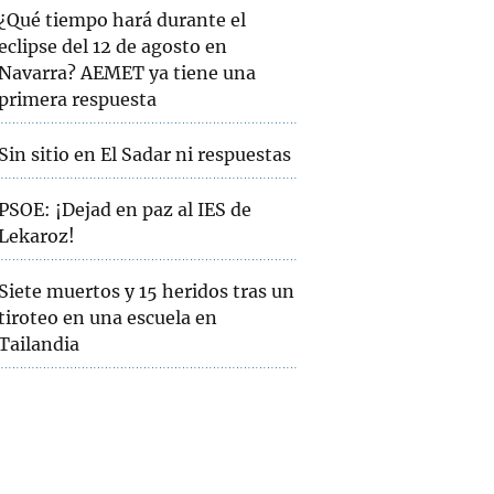
¿Qué tiempo hará durante el
eclipse del 12 de agosto en
Navarra? AEMET ya tiene una
primera respuesta
Sin sitio en El Sadar ni respuestas
PSOE: ¡Dejad en paz al IES de
Lekaroz!
Siete muertos y 15 heridos tras un
tiroteo en una escuela en
Tailandia