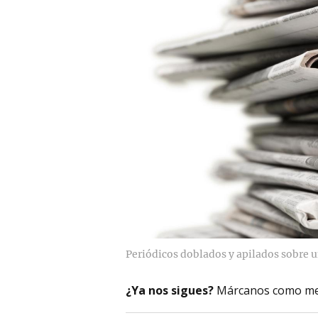
Periódicos doblados y apilados sobre 
¿Ya nos sigues?
Márcanos como me