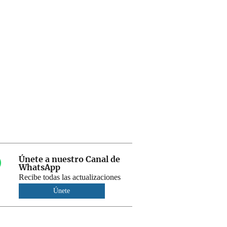
Únete a nuestro Canal de
WhatsApp
Recibe todas las actualizaciones
Únete