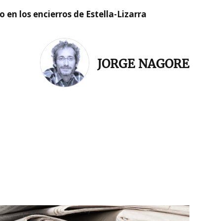
 en los encierros de Estella-Lizarra
JORGE NAGORE