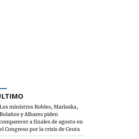
ÚLTIMO
Los ministros Robles, Marlaska,
Bolaños y Albares piden
comparecer a finales de agosto en
el Congreso por la crisis de Ceuta