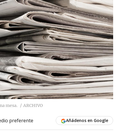
una mesa.
ARCHIVO
dio preferente
Añádenos en Google