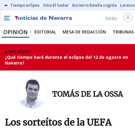
Tiempo eclipse
Sitio El Sadar
Encierro Estella cogida
Lorenzo
Kiosko
OPINIÓN
EDITORIAL
MESA DE REDACCIÓN
TRIBUNAS
SOCIEDAD
¿Qué tiempo hará durante el eclipse del 12 de agosto en
Navarra?
TOMÁS DE LA OSSA
Los sorteítos de la UEFA