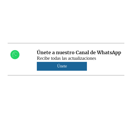
Únete a nuestro Canal de WhatsApp
Recibe todas las actualizaciones
Únete