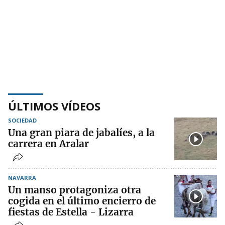
ÚLTIMOS VÍDEOS
SOCIEDAD
Una gran piara de jabalíes, a la
carrera en Aralar
NAVARRA
Un manso protagoniza otra
cogida en el último encierro de
fiestas de Estella - Lizarra