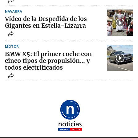
NAVARRA
Vídeo de la Despedida de los
Gigantes en Estella-Lizarra
MOTOR
BMW X5: El primer coche con
cinco tipos de propulsión… y
todos electrificados