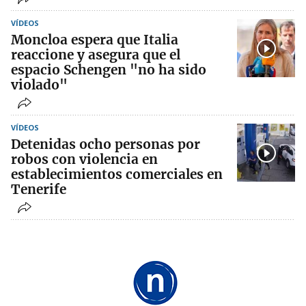
VÍDEOS
Moncloa espera que Italia
reaccione y asegura que el
espacio Schengen "no ha sido
violado"
VÍDEOS
Detenidas ocho personas por
robos con violencia en
establecimientos comerciales en
Tenerife