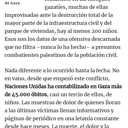
de Gaza
gazatíes, muchas de ellas
improvisadas ante la destrucción total de la
mayor parte de la infraestructura civil y del
parque de viviendas, hay al menos 200 niños.
Esos son los datos de una ofensiva descarnada
que no filtra –nunca lo ha hecho– a presuntos
combatientes palestinos de la población civil.
Nada diferente a lo ocurrido hasta la fecha. No
en vano, desde que empezó este conflicto,
Naciones Unidas ha contabilizado en Gaza más
de 45.000 óbitos
, casi un tercio de ellos, de
niños. Las muestras de dolor de quienes lloran
a las últimas víctimas llenan informativos y
páginas de periódico en una letanía constante
desde hace meses. La muerte, el dolor y la