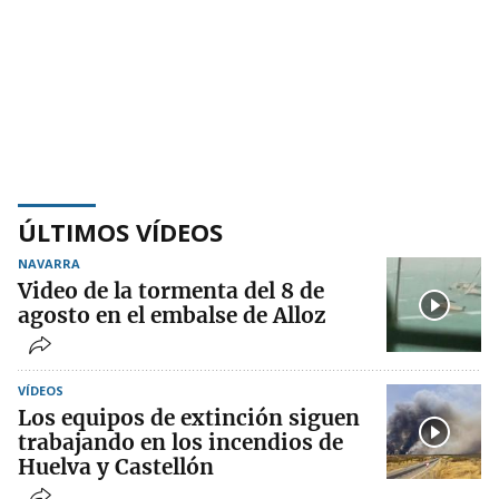
ÚLTIMOS VÍDEOS
NAVARRA
Video de la tormenta del 8 de
agosto en el embalse de Alloz
VÍDEOS
Los equipos de extinción siguen
trabajando en los incendios de
Huelva y Castellón