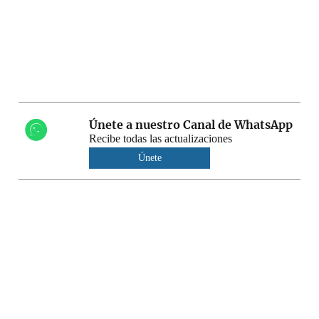
Únete a nuestro Canal de WhatsApp
Recibe todas las actualizaciones
Únete