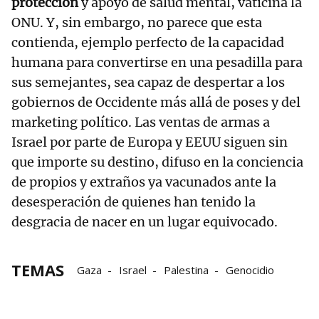
protección
y apoyo de salud mental, vaticina la
ONU. Y, sin embargo, no parece que esta
contienda, ejemplo perfecto de la capacidad
humana para convertirse en una pesadilla para
sus semejantes, sea capaz de despertar a los
gobiernos de Occidente más allá de poses y del
marketing político. Las ventas de armas a
Israel por parte de Europa y EEUU siguen sin
que importe su destino, difuso en la conciencia
de propios y extraños ya vacunados ante la
desesperación de quienes han tenido la
desgracia de nacer en un lugar equivocado.
TEMAS
Gaza
Israel
Palestina
Genocidio