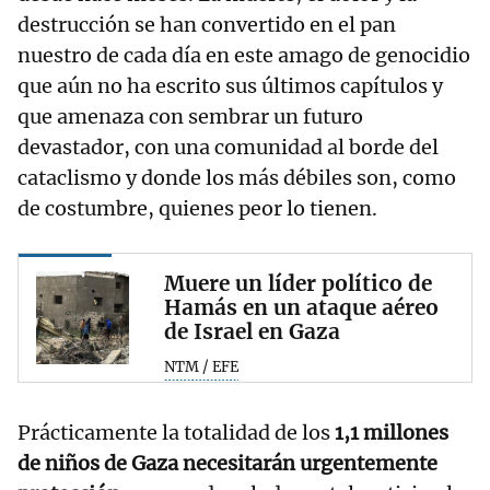
destrucción se han convertido en el pan
nuestro de cada día en este amago de genocidio
que aún no ha escrito sus últimos capítulos y
que amenaza con sembrar un futuro
devastador, con una comunidad al borde del
cataclismo y donde los más débiles son, como
de costumbre, quienes peor lo tienen.
Muere un líder político de
Hamás en un ataque aéreo
de Israel en Gaza
NTM / EFE
Prácticamente la totalidad de los
1,1 millones
de niños de Gaza necesitarán urgentemente