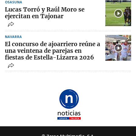
OSASUNA
Lucas Torró y Raúl Moro se
ejercitan en Tajonar
NAVARRA
El concurso de ajoarriero reúne a
una veintena de parejas en
fiestas de Estella-Lizarra 2026