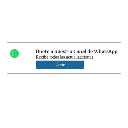
Únete a nuestro Canal de WhatsApp
Recibe todas las actualizaciones
Únete