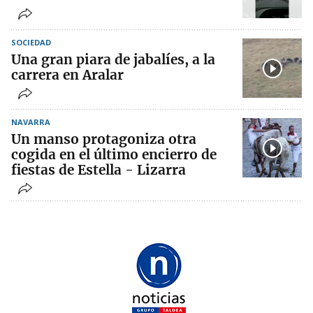
SOCIEDAD
Una gran piara de jabalíes, a la
carrera en Aralar
NAVARRA
Un manso protagoniza otra
cogida en el último encierro de
fiestas de Estella - Lizarra