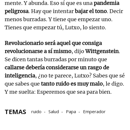
mente. Y abunda. Eso sí que es una
pandemia
peligrosa
. Hay que intentar
bajar el tono
. Decir
menos burradas. Y tiene que empezar uno.
Tienes que empezar tú, Lutxo, lo siento.
Revolucionario será aquel que consiga
revolucionarse a sí mismo
, dijo
Wittgenstein
.
Se dicen tantas burradas por minuto que
callarse debería considerarse un rasgo de
inteligencia
, ¿no te parece, Lutxo? Sabes que sé
que sabes que
tanto ruido es muy malo
, le digo.
Y me suelta: Esperemos que sea para bien.
TEMAS
ruido
Salud
Papa
Emperador