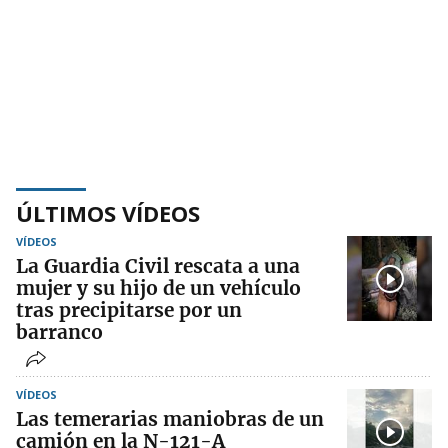
ÚLTIMOS VÍDEOS
VÍDEOS
La Guardia Civil rescata a una
mujer y su hijo de un vehículo
tras precipitarse por un
barranco
VÍDEOS
Las temerarias maniobras de un
camión en la N-121-A