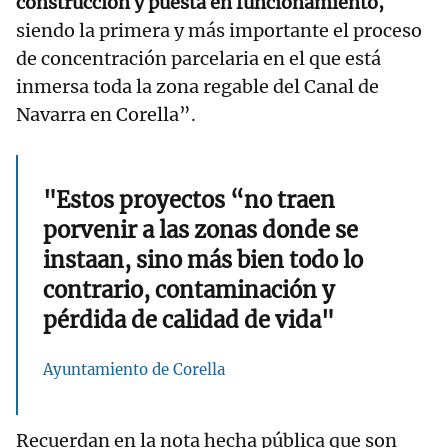
construcción y puesta en funcionamiento,
siendo la primera y más importante el proceso
de concentración parcelaria en el que está
inmersa toda la zona regable del Canal de
Navarra en Corella”.
"Estos proyectos “no traen
porvenir a las zonas donde se
instaan, sino más bien todo lo
contrario, contaminación y
pérdida de calidad de vida"
Ayuntamiento de Corella
Recuerdan en la nota hecha pública que son