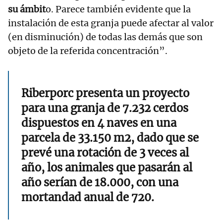
su ámbit
o. Parece también evidente que la
instalación de esta granja puede afectar al valor
(en disminución) de todas las demás que son
objeto de la referida concentración”.
Riberporc presenta un proyecto
para una granja de 7.232 cerdos
dispuestos en 4 naves en una
parcela de 33.150 m2, dado que se
prevé una rotación de 3 veces al
año, los animales que pasarán al
año serían de 18.000, con una
mortandad anual de 720.