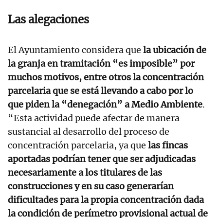
Las alegaciones
El Ayuntamiento considera que
la ubicación de
la granja en tramitación “es imposible” por
muchos motivos, entre otros la concentración
parcelaria que se está llevando a cabo por lo
que piden la “denegación” a Medio Ambiente
.
“Esta actividad puede afectar de manera
sustancial al desarrollo del proceso de
concentración parcelaria, ya que
las fincas
aportadas podrían tener que ser adjudicadas
necesariamente a los titulares de las
construcciones y en su caso generarían
dificultades para la propia concentración dada
la condición de perímetro provisional actual de