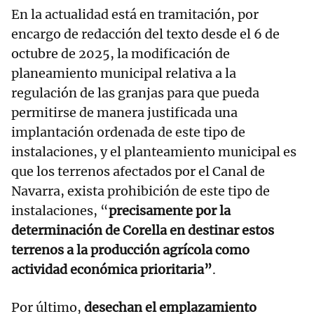
En la actualidad está en tramitación, por
encargo de redacción del texto desde el 6 de
octubre de 2025, la modificación de
planeamiento municipal relativa a la
regulación de las granjas para que pueda
permitirse de manera justificada una
implantación ordenada de este tipo de
instalaciones, y el planteamiento municipal es
que los terrenos afectados por el Canal de
Navarra, exista prohibición de este tipo de
instalaciones, “
precisamente por la
determinación de Corella en destinar estos
terrenos a la producción agrícola como
actividad económica prioritaria”
.
Por último,
desechan el emplazamiento