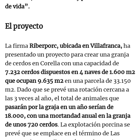
de vida”.
El proyecto
La firma
Riberporc, ubicada en Villafranca,
ha
presentado un proyecto para crear una granja
de cerdos en Corella con una capacidad de
7.232 cerdos dispuestos en 4 naves de 1.600 m2
que ocupan 9.635 m2
en una parcela de 33.150
m2. Dado que se prevé una rotación cercana a
las 3 veces al año, el total de animales que
pasarán por la graja en un año serían de
18.000, con una mortandad anual en la granja
de unos 720 cerdos
. La explotación porcina se
prevé que se emplace en el término de Las