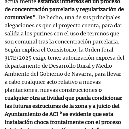
actualmente
estamos inmersos en un proceso
de concentración parcelaria y regularización de
comunales”
. De hecho, una de sus principales
alegaciones es que el proyecto cuenta, para dar
salida a los purines con el uso de terrenos que
son comunal tras la concentración parcelaria.
Según explica el Consistorio, la Orden foral
317E/2025 exige tener autorización expresa del
departamento de Desarrollo Rural y Medio
Ambiente del Gobierno de Navarra, para llevar
a cabo cualquier acto relativo a nuevas
plantaciones, nuevas construcciones
o
cualquier otra actividad que pueda condicionar
las futuras estructuras de la zona y a juicio del
Ayuntamiento de ACI “es evidente que esta
instalación choca frontalmente con el proceso