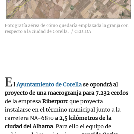
Fotografía aérea de cómo quedaría emplazada la granja con
respecto a la ciudad de Corella.
CEDIDA
E
l
Ayuntamiento de Corella
se opondrá al
proyecto de una macrogranja para 7.232 cerdos
de la empresa
Riberporc
que proyecta
instalarse en el término municipal junto a la
carretera NA-6810
a 2,5 kilómetros de la
ciudad del Alhama
. Para ello el equipo de