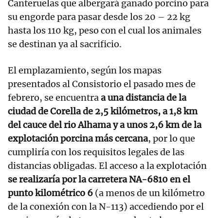
Canteruelas que albergará ganado porcino para
su engorde para pasar desde los 20 – 22 kg
hasta los 110 kg, peso con el cual los animales
se destinan ya al sacrificio.
El emplazamiento, según los mapas
presentados al Consistorio el pasado mes de
febrero, se encuentra
a una distancia de la
ciudad de Corella de 2,5 kilómetros, a 1,8 km
del cauce del rio Alhama y a unos 2,6 km de la
explotación porcina más cercana
, por lo que
cumpliría con los requisitos legales de las
distancias obligadas. El acceso a la explotación
se realizaría por la carretera NA-6810 en el
punto kilométrico 6
(a menos de un kilómetro
de la conexión con la N-113) accediendo por el