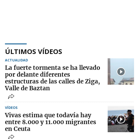
ÚLTIMOS VÍDEOS
ACTUALIDAD
La fuerte tormenta se ha llevado
por delante diferentes
estructuras de las calles de Ziga,
Valle de Baztan
VÍDEOS
Vivas estima que todavía hay
entre 8.000 y 11.000 migrantes
en Ceuta