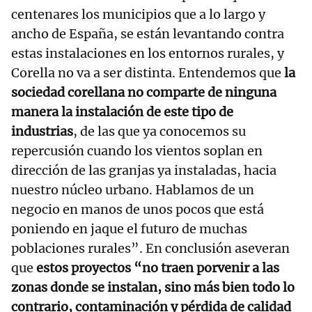
centenares los municipios que a lo largo y
ancho de España, se están levantando contra
estas instalaciones en los entornos rurales, y
Corella no va a ser distinta. Entendemos que
la
sociedad corellana no comparte de ninguna
manera la instalación de este tipo de
industrias
, de las que ya conocemos su
repercusión cuando los vientos soplan en
dirección de las granjas ya instaladas, hacia
nuestro núcleo urbano. Hablamos de un
negocio en manos de unos pocos que está
poniendo en jaque el futuro de muchas
poblaciones rurales”. En conclusión aseveran
que
estos proyectos “no traen porvenir a las
zonas donde se instalan, sino más bien todo lo
contrario, contaminación y pérdida de calidad