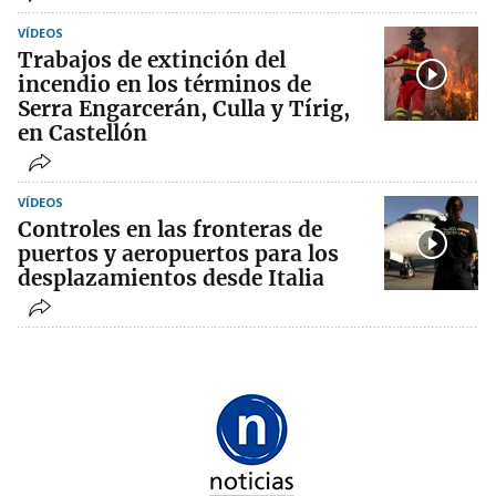
VÍDEOS
Trabajos de extinción del
incendio en los términos de
Serra Engarcerán, Culla y Tírig,
en Castellón
VÍDEOS
Controles en las fronteras de
puertos y aeropuertos para los
desplazamientos desde Italia