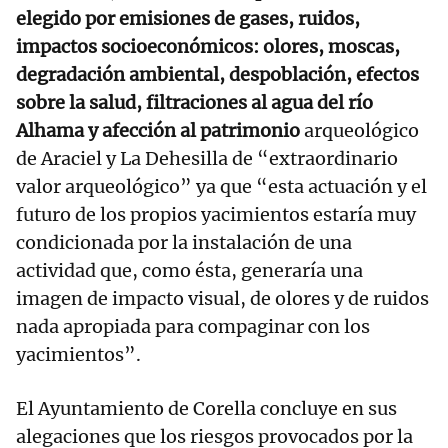
elegido por emisiones de gases, ruidos,
impactos socioeconómicos: olores, moscas,
degradación ambiental, despoblación, efectos
sobre la salud, filtraciones al agua del río
Alhama y afección al patrimonio
arqueológico
de Araciel y La Dehesilla de “extraordinario
valor arqueológico” ya que “esta actuación y el
futuro de los propios yacimientos estaría muy
condicionada por la instalación de una
actividad que, como ésta, generaría una
imagen de impacto visual, de olores y de ruidos
nada apropiada para compaginar con los
yacimientos”.
El Ayuntamiento de Corella concluye en sus
alegaciones que los riesgos provocados por la