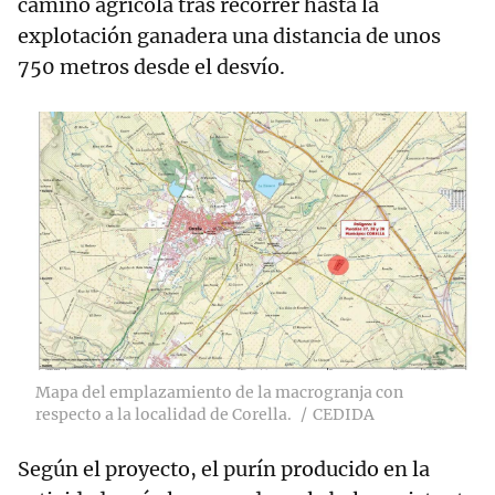
camino agrícola tras recorrer hasta la
explotación ganadera una distancia de unos
750 metros desde el desvío.
Mapa del emplazamiento de la macrogranja con
respecto a la localidad de Corella.
CEDIDA
Según el proyecto, el purín producido en la