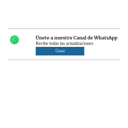
Únete a nuestro Canal de WhatsApp
Recibe todas las actualizaciones
Únete