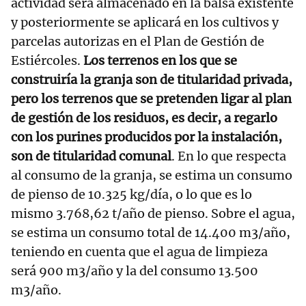
actividad será almacenado en la balsa existente
y posteriormente se aplicará en los cultivos y
parcelas autorizas en el Plan de Gestión de
Estiércoles.
Los terrenos en los que se
construiría la granja son de titularidad privada,
pero los terrenos que se pretenden ligar al plan
de gestión de los residuos, es decir, a regarlo
con los purines producidos por la instalación,
son de titularidad comunal
. En lo que respecta
al consumo de la granja, se estima un consumo
de pienso de 10.325 kg/día, o lo que es lo
mismo 3.768,62 t/año de pienso. Sobre el agua,
se estima un consumo total de 14.400 m3/año,
teniendo en cuenta que el agua de limpieza
será 900 m3/año y la del consumo 13.500
m3/año.