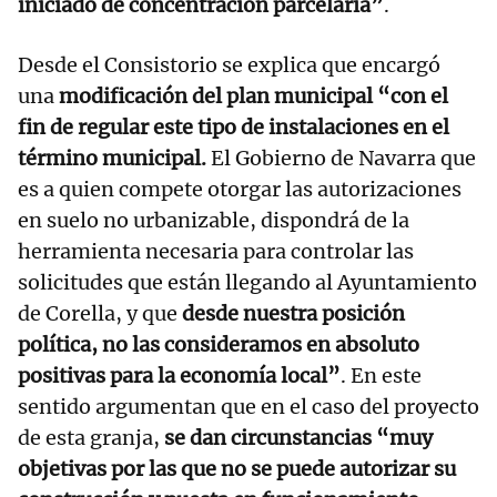
iniciado de concentración parcelaria”
.
Desde el Consistorio se explica que encargó
una
modificación del plan municipal “con el
fin de regular este tipo de instalaciones en el
término municipal.
El Gobierno de Navarra que
es a quien compete otorgar las autorizaciones
en suelo no urbanizable, dispondrá de la
herramienta necesaria para controlar las
solicitudes que están llegando al Ayuntamiento
de Corella, y que
desde nuestra posición
política, no las consideramos en absoluto
positivas para la economía local”
. En este
sentido argumentan que en el caso del proyecto
de esta granja,
se dan circunstancias “muy
objetivas por las que no se puede autorizar su