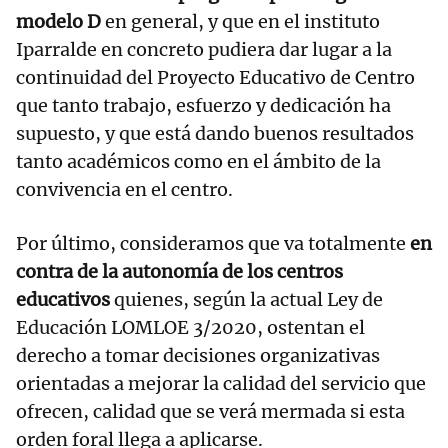
modelo D
en general, y que en el instituto
Iparralde en concreto pudiera dar lugar a la
continuidad del Proyecto Educativo de Centro
que tanto trabajo, esfuerzo y dedicación ha
supuesto, y que está dando buenos resultados
tanto académicos como en el ámbito de la
convivencia en el centro.
Por último, consideramos que va totalmente
en
contra de la autonomía de los centros
educativos
quienes, según la actual Ley de
Educación LOMLOE 3/2020, ostentan el
derecho a tomar decisiones organizativas
orientadas a mejorar la calidad del servicio que
ofrecen, calidad que se verá mermada si esta
orden foral llega a aplicarse.