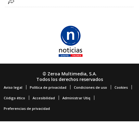
© Zeroa Multimedia, S.A.
Todos los derechos reservados
Aviso legal
Política de privacidad
Condiciones de uso
Cookies
Código ético
Accesibilidad
Administrar Utiq
Preferencias de privacidad