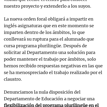
nuestro proyecto y extenderlo a los suyos.
La nueva orden foral obligará a impartir en
inglés asignaturas que en este momento se
imparten dentro de los ámbitos, lo que
conllevará su ruptura para el alumnado que
cursa programa plurilingüe. Después de
solicitar al Departamento una solución para
poder mantener el trabajo por ámbitos, solo
hemos recibido respuestas negativas en las que
se ha menospreciado el trabajo realizado por el
claustro.
Denunciamos la nula disposición del
Departamento de Educación a negociar una
flexibilización del programa plurilingüe en el