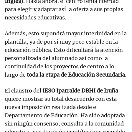
Inglés
). Hasta ahora, el centro tenía libertad
para elegir y adaptar así la oferta a sus propias
necesidades educativas.
Además, esto supondrá mayor interinidad en la
plantilla, ya de por sí muy poco estable en la
educación pública. Esto dificultará la atención
personalizada del alumnado así como la
continuidad de los proyectos de centro a lo
largo de
toda la etapa de Educación Secundaria
.
El claustro del
IESO Iparralde DBHI de Iruña
quiere mostrar su total desacuerdo con esta
nueva imposición realizada desde el
Departamento de Educación. Ha sido adoptada
sin ningún consenso, consulta a la comunidad
educativa, justifi cación científica que respalde