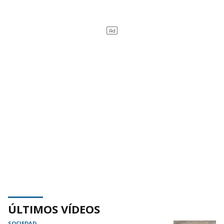
ÚLTIMOS VÍDEOS
SOCIEDAD