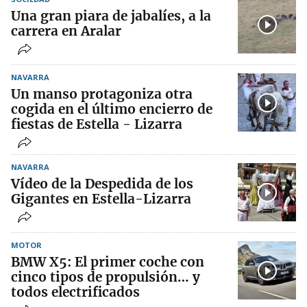
Una gran piara de jabalíes, a la
carrera en Aralar
NAVARRA
Un manso protagoniza otra
cogida en el último encierro de
fiestas de Estella - Lizarra
NAVARRA
Vídeo de la Despedida de los
Gigantes en Estella-Lizarra
MOTOR
BMW X5: El primer coche con
cinco tipos de propulsión… y
todos electrificados