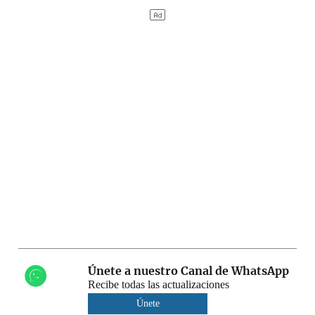
Únete a nuestro Canal de WhatsApp
Recibe todas las actualizaciones
Únete