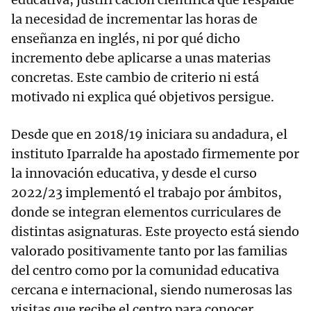
la necesidad de incrementar las horas de
enseñanza en inglés, ni por qué dicho
incremento debe aplicarse a unas materias
concretas. Este cambio de criterio ni está
motivado ni explica qué objetivos persigue.
Desde que en 2018/19 iniciara su andadura, el
instituto Iparralde ha apostado firmemente por
la innovación educativa, y desde el curso
2022/23 implementó el trabajo por ámbitos,
donde se integran elementos curriculares de
distintas asignaturas. Este proyecto está siendo
valorado positivamente tanto por las familias
del centro como por la comunidad educativa
cercana e internacional, siendo numerosas las
visitas que recibe el centro para conocer