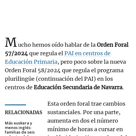
M
ucho hemos oído hablar de la
Orden Foral
57/2024
que regula el
PAI en centros de
Educación Primaria
, pero poco sobre la nueva
Orden Foral 58/2024 que regula el programa
plurilingüe (continuación del PAI) en los
centros de
Educación Secundaria de Navarra
.
Esta orden foral trae cambios
sustanciales. Por una parte,
RELACIONADAS
aumenta en dos el número
Más euskera y
menos inglés:
mínimo de horas a cursar en
familias de seis