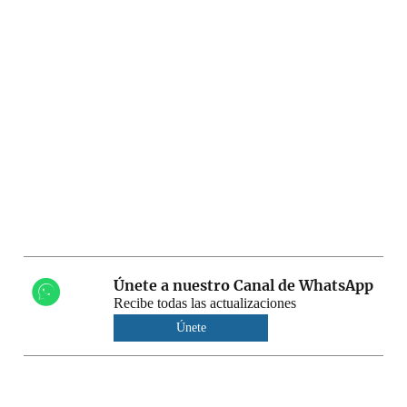
Únete a nuestro Canal de WhatsApp
Recibe todas las actualizaciones
Únete