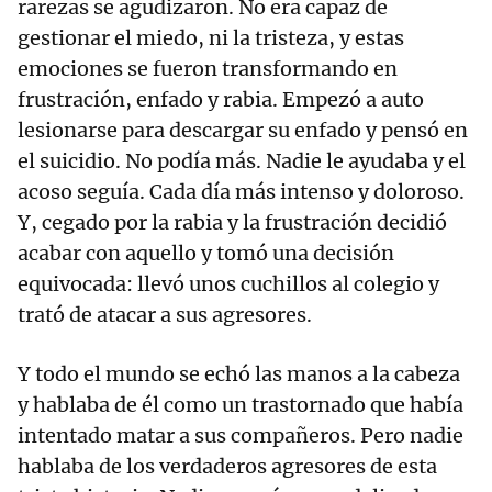
rarezas se agudizaron. No era capaz de
gestionar el miedo, ni la tristeza, y estas
emociones se fueron transformando en
frustración, enfado y rabia. Empezó a auto
lesionarse para descargar su enfado y pensó en
el suicidio. No podía más. Nadie le ayudaba y el
acoso seguía. Cada día más intenso y doloroso.
Y, cegado por la rabia y la frustración decidió
acabar con aquello y tomó una decisión
equivocada: llevó unos cuchillos al colegio y
trató de atacar a sus agresores.
Y todo el mundo se echó las manos a la cabeza
y hablaba de él como un trastornado que había
intentado matar a sus compañeros. Pero nadie
hablaba de los verdaderos agresores de esta