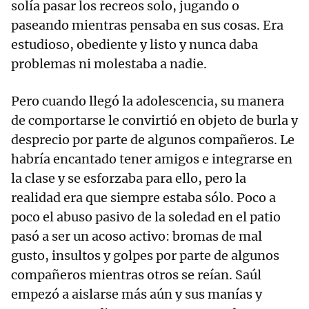
solía pasar los recreos solo, jugando o
paseando mientras pensaba en sus cosas. Era
estudioso, obediente y listo y nunca daba
problemas ni molestaba a nadie.
Pero cuando llegó la adolescencia, su manera
de comportarse le convirtió en objeto de burla y
desprecio por parte de algunos compañeros. Le
habría encantado tener amigos e integrarse en
la clase y se esforzaba para ello, pero la
realidad era que siempre estaba sólo. Poco a
poco el abuso pasivo de la soledad en el patio
pasó a ser un acoso activo: bromas de mal
gusto, insultos y golpes por parte de algunos
compañeros mientras otros se reían. Saúl
empezó a aislarse más aún y sus manías y