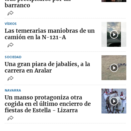
barranco
VÍDEOS
Las temerarias maniobras de un
camión en la N-121-A
SOCIEDAD
Una gran piara de jabalíes, a la
carrera en Aralar
NAVARRA
Un manso protagoniza otra
cogida en el último encierro de
fiestas de Estella - Lizarra