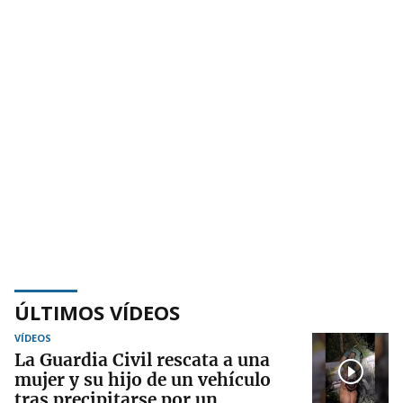
ÚLTIMOS VÍDEOS
VÍDEOS
La Guardia Civil rescata a una
mujer y su hijo de un vehículo
tras precipitarse por un