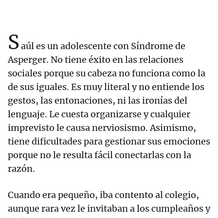
S
aúl es un adolescente con Síndrome de
Asperger. No tiene éxito en las relaciones
sociales porque su cabeza no funciona como la
de sus iguales. Es muy literal y no entiende los
gestos, las entonaciones, ni las ironías del
lenguaje. Le cuesta organizarse y cualquier
imprevisto le causa nerviosismo. Asimismo,
tiene dificultades para gestionar sus emociones
porque no le resulta fácil conectarlas con la
razón.
Cuando era pequeño, iba contento al colegio,
aunque rara vez le invitaban a los cumpleaños y