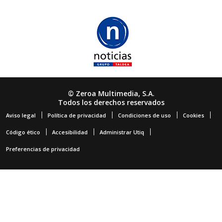
© Zeroa Multimedia, S.A.
Todos los derechos reservados
Aviso legal
Política de privacidad
Condiciones de uso
Cookies
Código ético
Accesibilidad
Administrar Utiq
Preferencias de privacidad