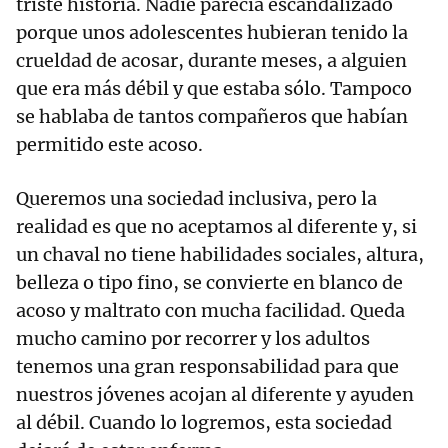
triste historia. Nadie parecía escandalizado
porque unos adolescentes hubieran tenido la
crueldad de acosar, durante meses, a alguien
que era más débil y que estaba sólo. Tampoco
se hablaba de tantos compañeros que habían
permitido este acoso.
Queremos una sociedad inclusiva, pero la
realidad es que no aceptamos al diferente y, si
un chaval no tiene habilidades sociales, altura,
belleza o tipo fino, se convierte en blanco de
acoso y maltrato con mucha facilidad. Queda
mucho camino por recorrer y los adultos
tenemos una gran responsabilidad para que
nuestros jóvenes acojan al diferente y ayuden
al débil. Cuando lo logremos, esta sociedad